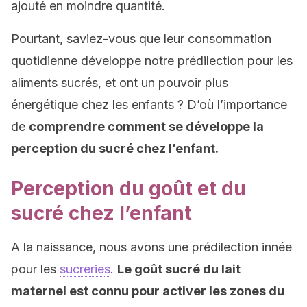
ajouté en moindre quantité.
Pourtant, saviez-vous que leur consommation
quotidienne développe notre prédilection pour les
aliments sucrés, et ont un pouvoir plus
énergétique chez les enfants ? D’où l’importance
de
comprendre comment se développe la
perception du sucré chez l’enfant.
Perception du goût et du
sucré chez l’enfant
A la naissance, nous avons une prédilection innée
pour les
sucreries
.
Le goût sucré du lait
maternel est connu pour activer les zones du