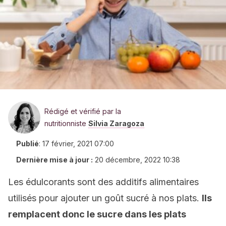
Rédigé et vérifié par la
nutritionniste
Silvia Zaragoza
Publié
:
17 février, 2021 07:00
Dernière mise à jour :
20 décembre, 2022 10:38
Les édulcorants sont des additifs alimentaires
utilisés pour ajouter un goût sucré à nos plats.
Ils
remplacent donc le sucre dans les plats