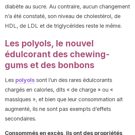
diabète au sucre. Au contraire, aucun changement
n’a été constaté, son niveau de cholestérol, de
HDL, de LDL et de triglycérides reste le même.
Les polyols, le nouvel
édulcorant des chewing-
gums et des bonbons
Les
polyols
sont l’un des rares édulcorants
chargés en calories, dits « de charge » ou «
massiques », et bien que leur consommation ait
augmenté, ils ne sont pas exempts d’effets
secondaires.
Consommés en excès, ils ont des propriétés