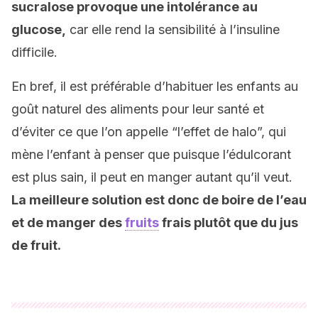
sucralose provoque une intolérance au
glucose,
car elle rend la sensibilité à l’insuline
difficile.
En bref, il est préférable d’habituer les enfants au
goût naturel des aliments pour leur santé et
d’éviter ce que l’on appelle “l’effet de halo”, qui
mène l’enfant à penser que puisque l’édulcorant
est plus sain, il peut en manger autant qu’il veut.
La meilleure solution est donc de boire de l’eau
et de manger des
fruits
frais plutôt que du jus
de fruit.