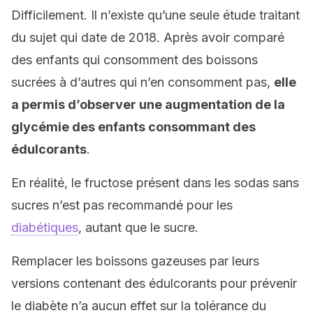
Difficilement. Il n’existe qu’une seule étude traitant
du sujet qui date de 2018. Après avoir comparé
des enfants qui consomment des boissons
sucrées à d’autres qui n’en consomment pas,
elle
a permis d’observer une augmentation de la
glycémie des enfants consommant des
édulcorants
.
En réalité, le fructose présent dans les sodas sans
sucres n’est pas recommandé pour les
diabétiques
, autant que le sucre.
Remplacer les boissons gazeuses par leurs
versions contenant des édulcorants pour prévenir
le diabète n’a aucun effet sur la tolérance du