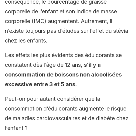
conséquence, le pourcentage de graisse
corporelle de l’enfant et son indice de masse
corporelle (IMC) augmentent. Autrement, il
n’existe toujours pas d’études sur l’effet du stévia
chez les enfants.
Les effets les plus évidents des édulcorants se
constatent dès l’âge de 12 ans,
s’il y a
consommation de boissons non alcoolisées
excessive entre 3 et 5 ans.
Peut-on pour autant considérer que la
consommation d’édulcorants augmente le risque
de maladies cardiovasculaires et de diabète chez
l’enfant ?