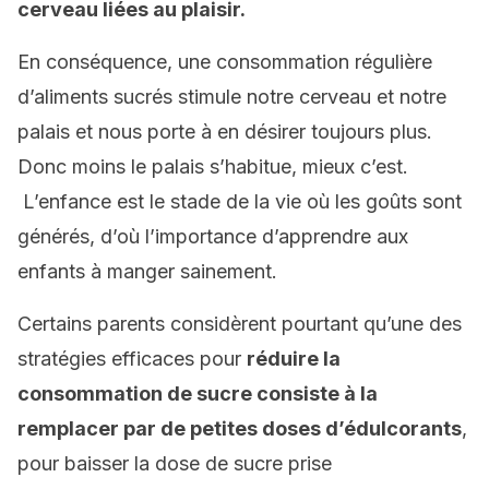
cerveau liées au plaisir.
En conséquence, une consommation régulière
d’aliments sucrés stimule notre cerveau et notre
palais et nous porte à en désirer toujours plus.
Donc moins le palais s’habitue, mieux c’est.
L’enfance est le stade de la vie où les goûts sont
générés, d’où l’importance d’apprendre aux
enfants à manger sainement.
Certains parents considèrent pourtant qu’une des
stratégies efficaces pour
réduire la
consommation de sucre consiste à la
remplacer par de petites doses d’édulcorants
,
pour baisser la dose de sucre prise