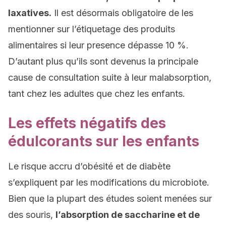
laxatives.
Il est désormais obligatoire de les
mentionner sur l’étiquetage des produits
alimentaires si leur presence dépasse 10 %.
D’autant plus qu’ils sont devenus la principale
cause de consultation suite à leur malabsorption,
tant chez les adultes que chez les enfants.
Les effets négatifs des
édulcorants sur les enfants
Le risque accru d’obésité et de diabète
s’expliquent par les modifications du microbiote.
Bien que la plupart des études soient menées sur
des souris,
l’absorption de saccharine et de