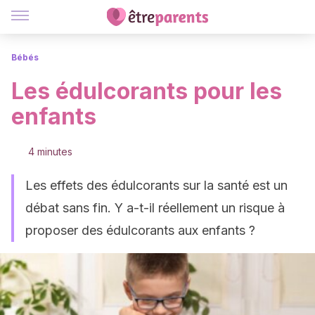
Bébés
Les édulcorants pour les
enfants
4 minutes
Les effets des édulcorants sur la santé est un
débat sans fin. Y a-t-il réellement un risque à
proposer des édulcorants aux enfants ?