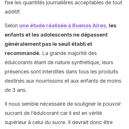
fixe les quantités journalières acceptables de tout
additif.
Selon
une étude réalisée à Buenos Aires
,
les
enfants et les adolescents ne dépassent
généralement pas le seuil établi et
recommandé.
La grande majorité des
édulcorants étant de nature synthétique, leurs
présences sont interdites dans tous les produits
destinés aux nourrissons et aux enfants de moins
de 3 ans.
Il nous semble nécessaire de souligner le pouvoir
sucrant de l’édulcorant car il est en vérité
supérieur à celui du sucre. Il devrait donc être