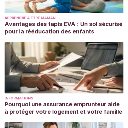
APPRENDRE À ÊTRE MAMAN
Avantages des tapis EVA : Un sol sécurisé
pour la rééducation des enfants
INFORMATIONS
Pourquoi une assurance emprunteur aide
à protéger votre logement et votre famille