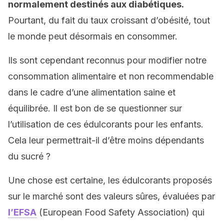
normalement destinés aux diabétiques.
Pourtant, du fait du taux croissant d’obésité, tout
le monde peut désormais en consommer.
Ils sont cependant reconnus pour modifier notre
consommation alimentaire et non recommendable
dans le cadre d’une alimentation saine et
équilibrée. Il est bon de se questionner sur
l’utilisation de ces édulcorants pour les enfants.
Cela leur permettrait-il d’être moins dépendants
du sucré ?
Une chose est certaine, les édulcorants proposés
sur le marché sont des valeurs sûres, évaluées par
l’EFSA
(European Food Safety Association) qui