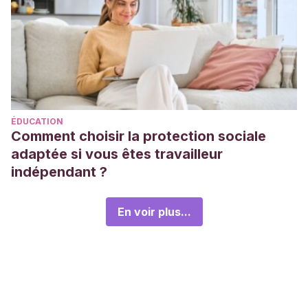
ÉDUCATION
Comment choisir la protection sociale
adaptée si vous êtes travailleur
indépendant ?
En voir plus...