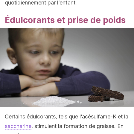
quotidiennement par l’enfant.
Édulcorants et prise de poids
Certains édulcorants, tels que l’acésulfame-K et la
saccharine
, stimulent la formation de graisse. En