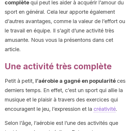
complète
qui peut les aider à acquérir l’amour du
sport en général. Cela leur apporte également
d’autres avantages, comme la valeur de l’effort ou
le travail en équipe. Il s’agit d’une activité très
amusante. Nous vous la présentons dans cet
article.
Une activité très complète
Petit à petit,
l’aérobie a gagné en popularité
ces
derniers temps. En effet, c’est un sport qui allie la
musique et le plaisir à travers des exercices qui
encouragent le jeu, l’expression et la
créativité
.
Selon l’âge, l’aérobie est l’une des activités que