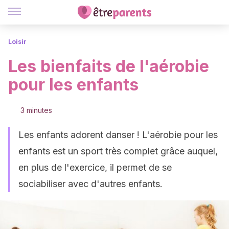
Loisir
Les bienfaits de l'aérobie
pour les enfants
3 minutes
Les enfants adorent danser ! L'aérobie pour les
enfants est un sport très complet grâce auquel,
en plus de l'exercice, il permet de se
sociabiliser avec d'autres enfants.