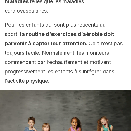
maladies
telles que les maladies
cardiovasculaires.
Pour les enfants qui sont plus réticents au
sport,
la routine d’exercices d’aérobie doit
parvenir à capter leur attention.
Cela n’est pas
toujours facile. Normalement, les moniteurs
commencent par l’échauffement et motivent
progressivement les enfants à s’intégrer dans
l’activité physique.