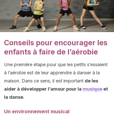
Conseils pour encourager les
enfants à faire de l’aérobie
Une première étape pour que les petits s’essaient
à l’aérobie est de leur apprendre à danser à la
maison. Dans ce sens, il est important
de les
aider à développer l’amour pour la
musique
et
la danse.
Un environnement musical