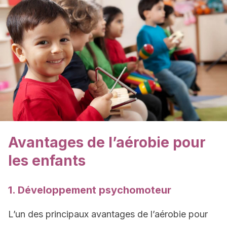
Avantages de l’aérobie pour
les enfants
1. Développement psychomoteur
L’un des principaux avantages de l’aérobie pour