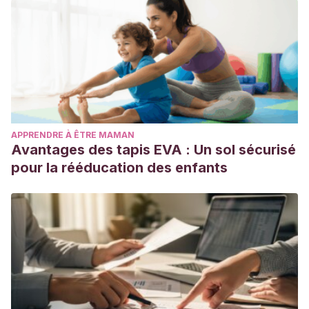
APPRENDRE À ÊTRE MAMAN
Avantages des tapis EVA : Un sol sécurisé
pour la rééducation des enfants