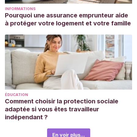
INFORMATIONS
Pourquoi une assurance emprunteur aide
à protéger votre logement et votre famille
ÉDUCATION
Comment choisir la protection sociale
adaptée si vous êtes travailleur
indépendant ?
En voir plus...