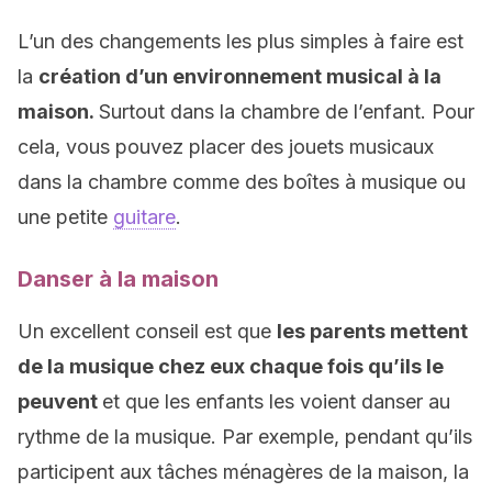
L’un des changements les plus simples à faire est
la
création d’un environnement musical à la
maison.
Surtout dans la chambre de l’enfant. Pour
cela, vous pouvez placer des jouets musicaux
dans la chambre comme des boîtes à musique ou
une petite
guitare
.
Danser à la maison
Un excellent conseil est que
les parents mettent
de la musique chez eux chaque fois qu’ils le
peuvent
et que les enfants les voient danser au
rythme de la musique. Par exemple, pendant qu’ils
participent aux tâches ménagères de la maison, la