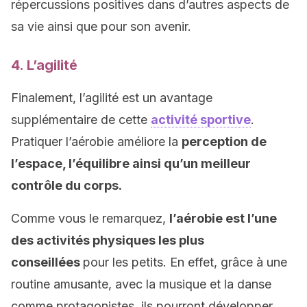
répercussions positives dans d’autres aspects de
sa vie ainsi que pour son avenir.
4. L’agilité
Finalement, l’agilité est un avantage
supplémentaire de cette
activité sportive
.
Pratiquer l’aérobie améliore la
perception de
l’espace, l’équilibre ainsi qu’un meilleur
contrôle du corps.
Comme vous le remarquez,
l’aérobie est l’une
des activités physiques les plus
conseillées
pour les petits. En effet, grâce à une
routine amusante, avec la musique et la danse
comme protagonistes, ils pourront développer