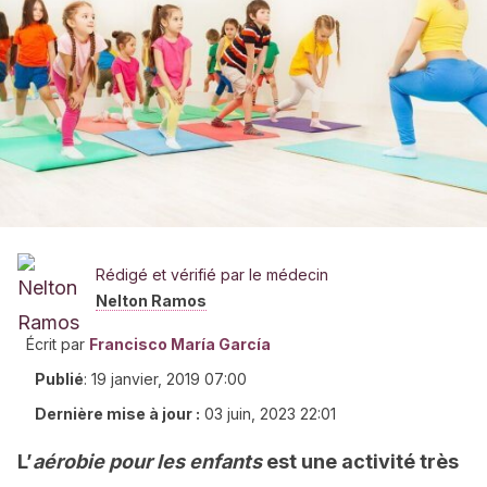
Rédigé et vérifié par le médecin
Nelton Ramos
Écrit par
Francisco María García
Publié
:
19 janvier, 2019 07:00
Dernière mise à jour :
03 juin, 2023 22:01
L’
aérobie pour les enfants
est une activité très