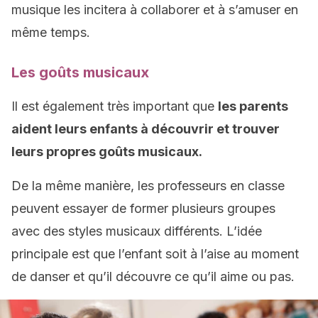
musique les incitera à collaborer et à s’amuser en
même temps.
Les goûts musicaux
Il est également très important que
les parents
aident leurs enfants à découvrir et trouver
leurs propres goûts musicaux.
De la même manière, les professeurs en classe
peuvent essayer de former plusieurs groupes
avec des styles musicaux différents. L’idée
principale est que l’enfant soit à l’aise au moment
de danser et qu’il découvre ce qu’il aime ou pas.