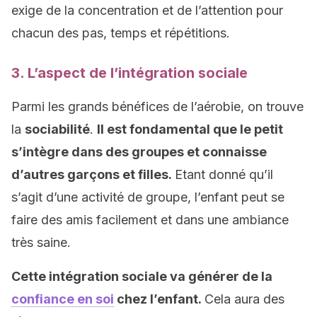
exige de la concentration et de l’attention pour
chacun des pas, temps et répétitions.
3. L’aspect de l’intégration sociale
Parmi les grands bénéfices de l’aérobie, on trouve
la
sociabilité
.
Il est fondamental que le petit
s’intègre dans des groupes et connaisse
d’autres garçons et filles.
Etant donné qu’il
s’agit d’une activité de groupe, l’enfant peut se
faire des amis facilement et dans une ambiance
très saine.
Cette intégration sociale va générer de la
confiance en soi
chez l’enfant.
Cela aura des