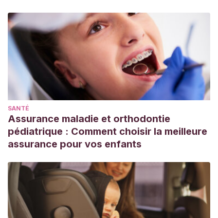
SANTÉ
Assurance maladie et orthodontie
pédiatrique : Comment choisir la meilleure
assurance pour vos enfants