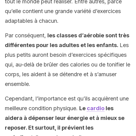
tout le monde peut réaliser. Entre autres, parce
qu’elle contient une grande variété d’exercices
adaptables à chacun.
Par conséquent,
les classes d’aérobie sont très
différentes pour les adultes et les enfants.
Les
plus petits auront besoin d’exercices spécifiques
qui, au-delà de brûler des calories ou de tonifier le
corps, les aident à se détendre et à s’amuser
ensemble.
Cependant, l’importance est qu’ils acquièrent une
meilleure condition physique.
Le
cardio
les
aidera à dépenser leur énergie et à mieux se
reposer. Et surtout, il prévient les