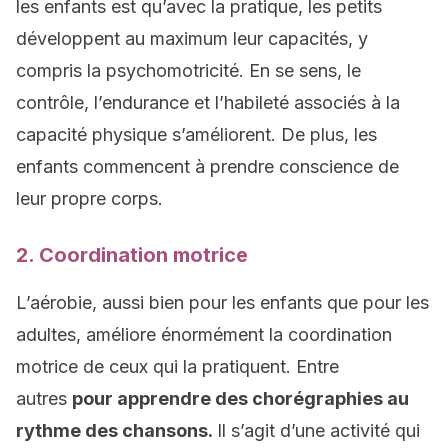
les enfants est qu’avec la pratique, les petits
développent au maximum leur capacités, y
compris la psychomotricité. En se sens, le
contrôle, l’endurance et l’habileté associés à la
capacité physique s’améliorent. De plus, les
enfants commencent à prendre conscience de
leur propre corps.
2. Coordination motrice
L’aérobie, aussi bien pour les enfants que pour les
adultes, améliore énormément la coordination
motrice de ceux qui la pratiquent. Entre
autres
pour apprendre des chorégraphies au
rythme des chansons.
Il s’agit d’une activité qui