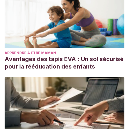
APPRENDRE À ÊTRE MAMAN
Avantages des tapis EVA : Un sol sécurisé
pour la rééducation des enfants