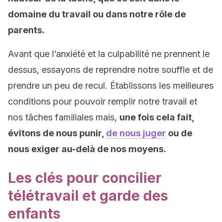
domaine du travail ou dans notre rôle de
parents.
Avant que l’anxiété et la culpabilité ne prennent le
dessus, essayons de reprendre notre souffle et de
prendre un peu de recul. Établissons les meilleures
conditions pour pouvoir remplir notre travail et
nos tâches familiales mais,
une fois cela fait,
évitons de nous punir,
de nous juger
ou de
nous exiger au-delà de nos moyens.
Les clés pour concilier
télétravail et garde des
enfants