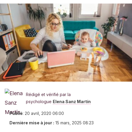
Rédigé et vérifié par la
psychologue
Elena Sanz Martín
Publié
:
20 avril, 2020 06:00
Dernière mise à jour :
15 mars, 2025 08:23