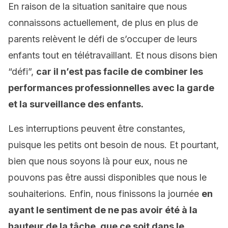
En raison de la situation sanitaire que nous
connaissons actuellement, de plus en plus de
parents relèvent le défi de s’occuper de leurs
enfants tout en télétravaillant. Et nous disons bien
“défi”,
car il n’est pas facile de combiner les
performances professionnelles avec la garde
et la surveillance des enfants.
Les interruptions peuvent être constantes,
puisque les petits ont besoin de nous. Et pourtant,
bien que nous soyons là pour eux, nous ne
pouvons pas être aussi disponibles que nous le
souhaiterions. Enfin, nous finissons la journée
en
ayant le sentiment de ne pas avoir été à la
hauteur de la tâche, que ce soit dans le