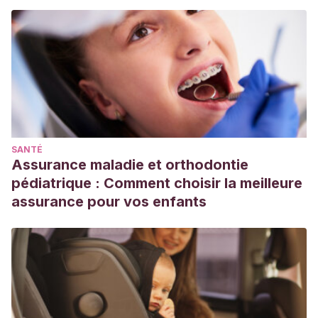
SANTÉ
Assurance maladie et orthodontie
pédiatrique : Comment choisir la meilleure
assurance pour vos enfants