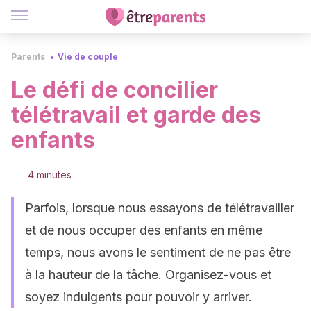
Parents
Vie de couple
Le défi de concilier
télétravail et garde des
enfants
4 minutes
Parfois, lorsque nous essayons de télétravailler
et de nous occuper des enfants en même
temps, nous avons le sentiment de ne pas être
à la hauteur de la tâche. Organisez-vous et
soyez indulgents pour pouvoir y arriver.