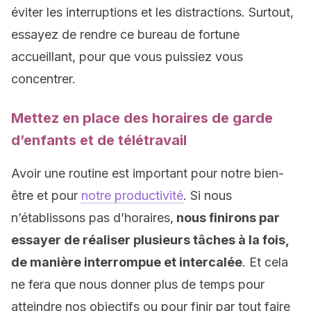
éviter les interruptions et les distractions. Surtout,
essayez de rendre ce bureau de fortune
accueillant, pour que vous puissiez vous
concentrer.
Mettez en place des horaires de garde
d’enfants et de télétravail
Avoir une routine est important pour notre bien-
être et pour
notre productivité
. Si nous
n’établissons pas d’horaires,
nous finirons par
essayer de réaliser plusieurs tâches à la fois,
de manière interrompue et intercalée
. Et cela
ne fera que nous donner plus de temps pour
atteindre nos objectifs ou pour finir par tout faire