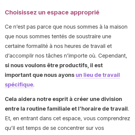
Choisissez un espace approprié
Ce n’est pas parce que nous sommes à la maison
que nous sommes tentés de soustraire une
certaine formalité à nos heures de travail et
d’accomplir nos tâches n’importe où. Cependant,
si nous voulons être productifs, il est
important que nous ayons
un lieu de travail
spécifique
.
Cela aidera notre esprit à créer une division
entre la routine familiale et l’horaire de travail
.
Et, en entrant dans cet espace, vous comprendrez
qu’il est temps de se concentrer sur vos