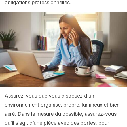
obligations professionnelles.
Assurez-vous que vous disposez d’un
environnement organisé, propre, lumineux et bien
aéré. Dans la mesure du possible, assurez-vous
qu’il s’agit d’une pièce avec des portes, pour