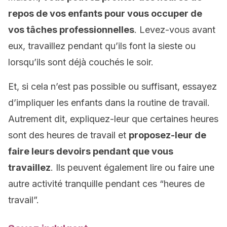
repos de vos enfants pour vous occuper de
vos tâches professionnelles
. Levez-vous avant
eux, travaillez pendant qu’ils font la sieste ou
lorsqu’ils sont déjà couchés le soir.
Et, si cela n’est pas possible ou suffisant, essayez
d’impliquer les enfants dans la routine de travail.
Autrement dit, expliquez-leur que certaines heures
sont des heures de travail et
proposez-leur de
faire leurs devoirs pendant que vous
travaillez
. Ils peuvent également lire ou faire une
autre activité tranquille pendant ces “heures de
travail”.