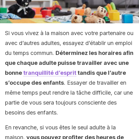
Si vous vivez à la maison avec votre partenaire ou
avec d’autres adultes, essayez d’établir un emploi
du temps commun.
Déterminez les horaires afin
que chaque adulte puisse travailler avec une
bonne
tranquillité d’esprit
tandis que l’autre
s’occupe des enfants
. Essayer de travailler en
même temps peut rendre la tâche difficile, car une
partie de vous sera toujours consciente des
besoins des enfants.
En revanche, si vous êtes le seul adulte à la
maison,
vous pouvez profiter des heures de