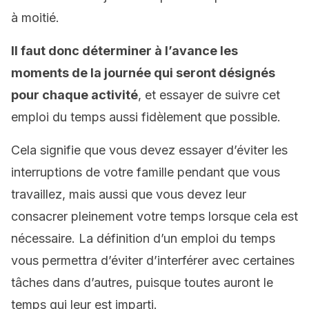
à moitié.
Il faut donc déterminer à l’avance les
moments de la journée qui seront désignés
pour chaque activité
, et essayer de suivre cet
emploi du temps aussi fidèlement que possible.
Cela signifie que vous devez essayer d’éviter les
interruptions de votre famille pendant que vous
travaillez, mais aussi que vous devez leur
consacrer pleinement votre temps lorsque cela est
nécessaire. La définition d’un emploi du temps
vous permettra d’éviter d’interférer avec certaines
tâches dans d’autres, puisque toutes auront le
temps qui leur est imparti.