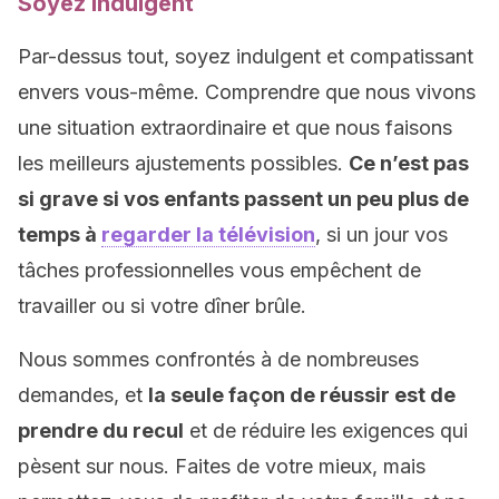
Soyez indulgent
Par-dessus tout, soyez indulgent et compatissant
envers vous-même. Comprendre que nous vivons
une situation extraordinaire et que nous faisons
les meilleurs ajustements possibles.
Ce n’est pas
si grave si vos enfants passent un peu plus de
temps à
regarder la télévision
, si un jour vos
tâches professionnelles vous empêchent de
travailler ou si votre dîner brûle.
Nous sommes confrontés à de nombreuses
demandes, et
la seule façon de réussir est de
prendre du recul
et de réduire les exigences qui
pèsent sur nous. Faites de votre mieux, mais