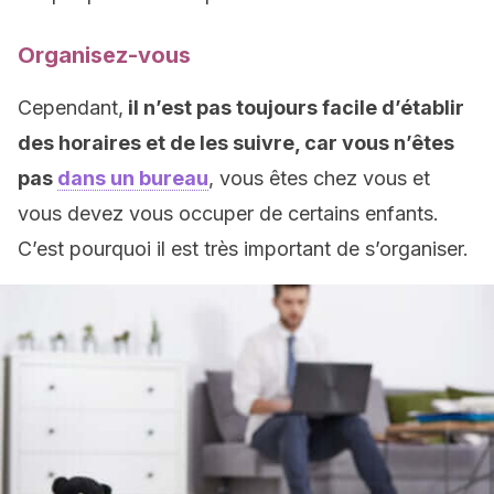
Organisez-vous
Cependant,
il n’est pas toujours facile d’établir
des horaires et de les suivre, car vous n’êtes
pas
dans un bureau
, vous êtes chez vous et
vous devez vous occuper de certains enfants.
C’est pourquoi il est très important de s’organiser.