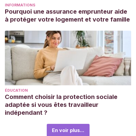
INFORMATIONS
Pourquoi une assurance emprunteur aide
à protéger votre logement et votre famille
ÉDUCATION
Comment choisir la protection sociale
adaptée si vous êtes travailleur
indépendant ?
En voir plus...