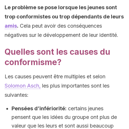
Le problème se pose lorsque les jeunes sont
trop conformistes ou trop dépendants de leurs
amis
.
Cela peut avoir des conséquences
négatives sur le développement de leur identité.
Quelles sont les causes du
conformisme?
Les causes peuvent être multiples et selon
Solomon Asch,
les plus importantes sont les
suivantes:
Pensées d’infériorité:
certains jeunes
pensent que les idées du groupe ont plus de
valeur que les leurs et sont aussi beaucoup