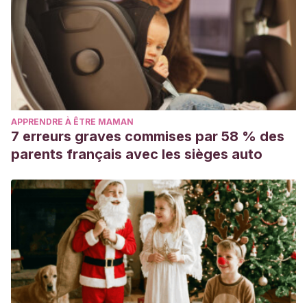
APPRENDRE À ÊTRE MAMAN
7 erreurs graves commises par 58 % des
parents français avec les sièges auto