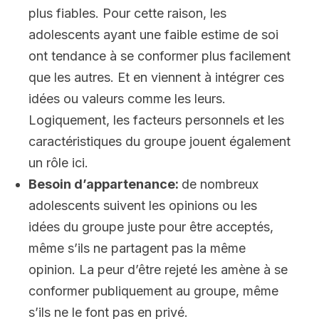
plus fiables. Pour cette raison, les
adolescents ayant une faible estime de soi
ont tendance à se conformer plus facilement
que les autres. Et en viennent à intégrer ces
idées ou valeurs comme les leurs.
Logiquement, les facteurs personnels et les
caractéristiques du groupe jouent également
un rôle ici.
Besoin d’appartenance:
de nombreux
adolescents suivent les opinions ou les
idées du groupe juste pour être acceptés,
même s’ils ne partagent pas la même
opinion. La peur d’être rejeté les amène à se
conformer publiquement au groupe, même
s’ils ne le font pas en privé.