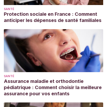
SANTÉ
Protection sociale en France : Comment
anticiper les dépenses de santé familiales
SANTÉ
Assurance maladie et orthodontie
pédiatrique : Comment choisir la meilleure
assurance pour vos enfants