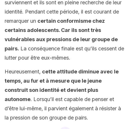
surviennent et ils sont en pleine recherche de leur
identité. Pendant cette période, il est courant de
remarquer un
certain conformisme chez
certains adolescents. Car ils sont très
vulnérables aux pressions de leur groupe de
pairs.
La conséquence finale est qu’ils cessent de
lutter pour être eux-mêmes.
Heureusement,
cette attitude diminue avec le
temps, au fur et à mesure que le jeune
construit son identité et devient plus
autonome
. Lorsqu’il est capable de penser et
d’être lui-même, il parvient également à résister à
la pression de son groupe de pairs.