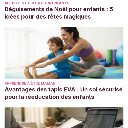
ACTIVITÉS ET JEUX POUR ENFANTS
Déguisements de Noël pour enfants : 5
idées pour des fêtes magiques
APPRENDRE À ÊTRE MAMAN
Avantages des tapis EVA : Un sol sécurisé
pour la rééducation des enfants