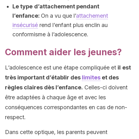
Le type
d’attachement pendant
l’enfance:
On a vu que l’
attachement
insécurisé
rend l’enfant plus enclin au
conformisme à l’adolescence.
Comment aider les jeunes?
L’adolescence est une étape compliquée et
il
est
très important d’établir des
limites
et des
règles claires dès l’enfance.
Celles-ci doivent
être adaptées à chaque âge et avec les
conséquences correspondantes en cas de non-
respect.
Dans cette optique, les parents peuvent