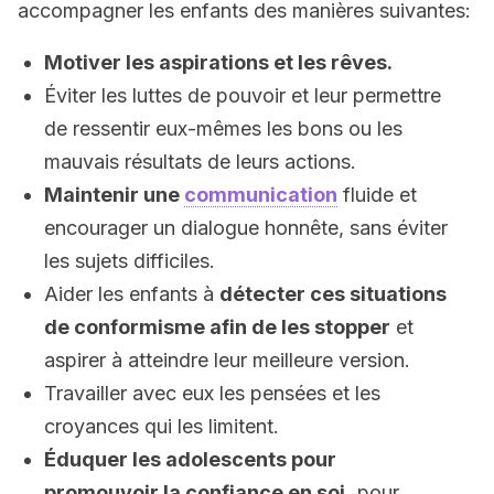
accompagner les enfants des manières suivantes:
Motiver les aspirations et les rêves.
Éviter les luttes de pouvoir et leur permettre
de ressentir eux-mêmes les bons ou les
mauvais résultats de leurs actions.
Maintenir une
communication
fluide et
encourager un dialogue honnête, sans éviter
les sujets difficiles.
Aider les enfants à
détecter ces situations
de conformisme afin de les stopper
et
aspirer à atteindre leur meilleure version.
Travailler avec eux les pensées et les
croyances qui les limitent.
Éduquer les adolescents pour
promouvoir la confiance en soi,
pour