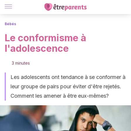
Bébés
Le conformisme à
l'adolescence
3 minutes
Les adolescents ont tendance à se conformer à
leur groupe de pairs pour éviter d'être rejetés.
Comment les amener à être eux-mêmes?