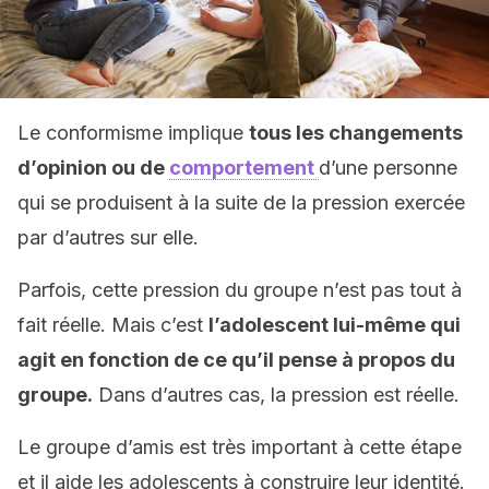
Le conformisme implique
tous les changements
d’opinion ou de
comportement
d’une personne
qui se produisent à la suite de la pression exercée
par d’autres sur elle.
Parfois, cette pression du groupe n’est pas tout à
fait réelle. Mais c’est
l’adolescent lui-même qui
agit en fonction de ce qu’il pense à propos du
groupe.
Dans d’autres cas, la pression est réelle.
Le groupe d’amis est très important à cette étape
et il aide les adolescents à construire leur identité.