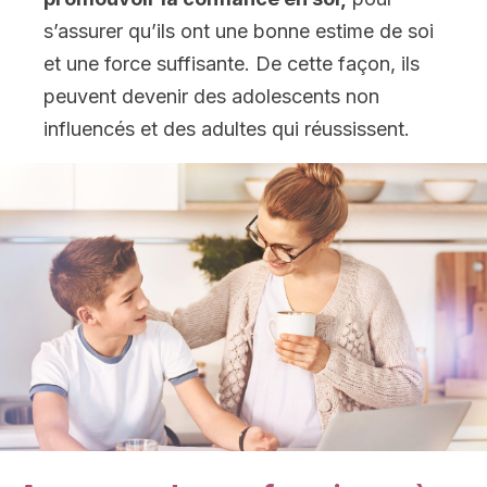
s’assurer qu’ils ont une bonne estime de soi
et une force suffisante. De cette façon, ils
peuvent devenir des adolescents non
influencés et des adultes qui réussissent.