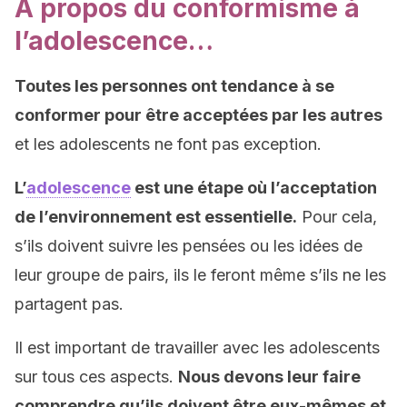
A propos du conformisme à
l’adolescence…
Toutes les personnes ont tendance à se
conformer pour être acceptées par les autres
et les adolescents ne font pas exception.
L’
adolescence
est une étape où l’acceptation
de l’environnement est essentielle.
Pour cela,
s’ils doivent suivre les pensées ou les idées de
leur groupe de pairs, ils le feront même s’ils ne les
partagent pas.
Il est important de travailler avec les adolescents
sur tous ces aspects.
Nous devons leur faire
comprendre qu’ils doivent être eux-mêmes et