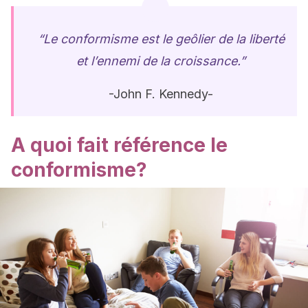
“Le conformisme est le geôlier de la liberté
et l’ennemi de la croissance.”
-John F. Kennedy-
A quoi fait référence le
conformisme?