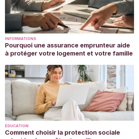
INFORMATIONS
Pourquoi une assurance emprunteur aide
à protéger votre logement et votre famille
ÉDUCATION
Comment choisir la protection sociale