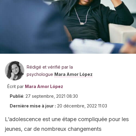
Rédigé et vérifié par la
psychologue
Mara Amor López
Écrit par
Mara Amor López
Publié
:
27 septembre, 2021 08:30
Dernière mise à jour :
20 décembre, 2022 11:03
L’adolescence est une étape compliquée pour les
jeunes, car de nombreux changements