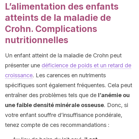
L’alimentation des enfants
atteints de la maladie de
Crohn. Complications
nutritionnelles
Un enfant atteint de la maladie de Crohn peut
présenter une
déficience de poids et un retard de
croissance
. Les carences en nutriments
spécifiques sont également fréquentes. Cela peut
entraîner des problèmes tels que de
l’anémie ou
une faible densité minérale osseuse
. Donc, si
votre enfant souffre d’insuffisance pondérale,
tenez compte de ces recommandations :