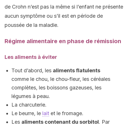
de Crohn n’est pas la même si l’enfant ne présente
aucun symptôme ou s’il est en période de
poussée de la maladie.
Régime alimentaire en phase de rémission
Les aliments à éviter
Tout d’abord, les
aliments flatulents
comme le chou, le chou-fleur, les céréales
complètes, les boissons gazeuses, les
légumes à peau.
La charcuterie.
Le beurre, le
lait
et le fromage.
Les
aliments contenant du sorbitol
. Par