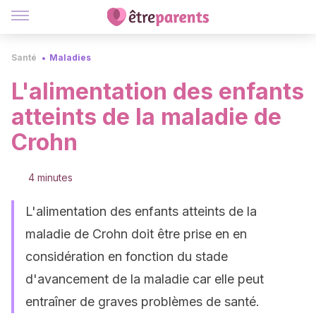
Santé
Maladies
L'alimentation des enfants
atteints de la maladie de
Crohn
4 minutes
L'alimentation des enfants atteints de la
maladie de Crohn doit être prise en en
considération en fonction du stade
d'avancement de la maladie car elle peut
entraîner de graves problèmes de santé.