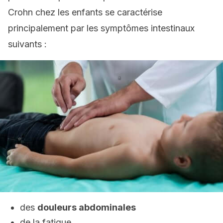
Crohn chez les enfants se caractérise
principalement par les symptômes intestinaux
suivants :
des
douleurs abdominales
de la fatigue