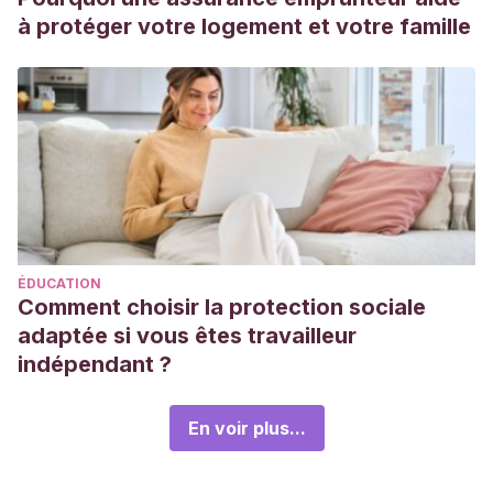
à protéger votre logement et votre famille
ÉDUCATION
Comment choisir la protection sociale
adaptée si vous êtes travailleur
indépendant ?
En voir plus...