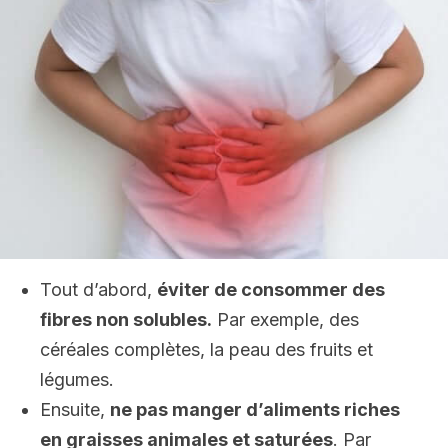
Tout d’abord,
éviter de consommer des
fibres non solubles.
Par exemple, des
céréales complètes, la peau des fruits et
légumes.
Ensuite,
ne pas manger d’aliments riches
en graisses animales et saturées
. Par