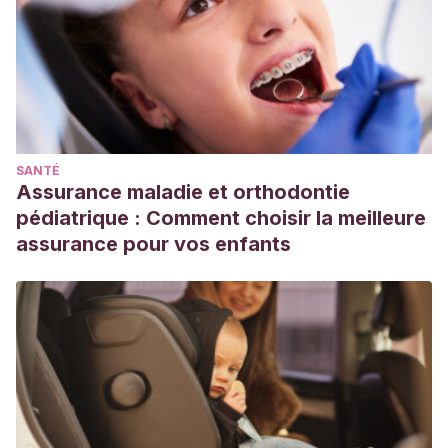
SANTÉ
Assurance maladie et orthodontie
pédiatrique : Comment choisir la meilleure
assurance pour vos enfants