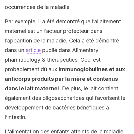
occurrences de la maladie.
Par exemple, il a été démontré que l’allaitement
maternel est un facteur protecteur dans
l’apparition de la maladie. Cela a été démontré
dans un
article
publié dans Alimentary
pharmacology & therapeutics. Ceci est
probablement dû aux
immunoglobulines et aux
anticorps produits par la mère et contenus
dans le lait maternel
. De plus, le lait contient
également des oligosaccharides qui favorisent le
développement de bactéries bénéfiques à
l’intestin.
L’alimentation des enfants atteints de la maladie