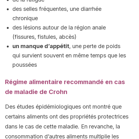
des selles fréquentes, une diarrhée
chronique
des lésions autour de la région anale
(fissures, fistules, abcès)
un manque d’appétit
, une perte de poids
qui survient souvent en même temps que les
poussées
Régime alimentaire recommandé en cas
de maladie de Crohn
Des études épidémiologiques ont montré que
certains aliments ont des propriétés protectrices
dans le cas de cette maladie. En revanche, la
consommation d’autres aliments multiplie les