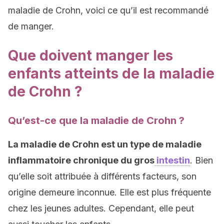
maladie de Crohn, voici ce qu’il est recommandé
de manger.
Que doivent manger les
enfants atteints de la maladie
de Crohn ?
Qu’est-ce que la maladie de Crohn ?
La maladie de Crohn est un type de maladie
inflammatoire chronique du gros
intestin
. Bien
qu’elle soit attribuée à différents facteurs, son
origine demeure inconnue. Elle est plus fréquente
chez les jeunes adultes. Cependant, elle peut