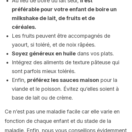
Au lieu de boire du lait seul,
il est
préférable pour votre enfant de boire un
milkshake de lait, de fruits et de
céréales.
Les fruits peuvent être accompagnés de
yaourt, si toléré, et de noix râpées.
Soyez généreux en huile
dans vos plats.
Intégrez des aliments de texture pâteuse qui
sont parfois mieux tolérés.
Enfin,
préférez les sauces maison
pour la
viande et le poisson. Évitez qu’elles soient à
base de lait ou de crème.
Ce n’est pas une maladie facile car elle varie en
fonction de chaque enfant et du stade de la
maladie. Enfin, nous vous conseillons évidemment