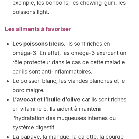
exemple, les bonbons, les chewing-gum, les
boissons light.
Les aliments à favoriser
Les poissons bleus
. Ils sont riches en
oméga-3. En effet, les oméga-3 exercent un
rôle protecteur dans le cas de cette maladie
car ils sont anti-inflammatoires.
Le poisson blanc, les viandes blanches et le
porc maigre.
L’avocat et l’huile d’olive
car ils sont riches
en vitamine E. Ils aident à maintenir
l’hydratation des muqueuses internes du
système digestif.
La papaye, la mangue, la carotte, la courge