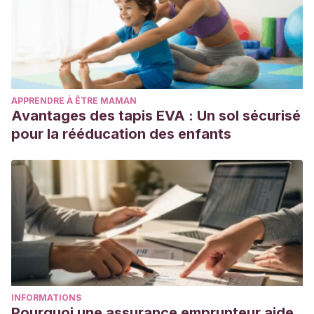
APPRENDRE À ÊTRE MAMAN
Avantages des tapis EVA : Un sol sécurisé
pour la rééducation des enfants
INFORMATIONS
Pourquoi une assurance emprunteur aide