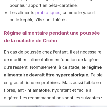
pour leur apport en bêta-carotène.
Les aliments
probiotiques
, comme le yaourt
ou le képhir, s’ils sont tolérés.
Régime alimentaire pendant une poussée
de la maladie de Crohn
En cas de poussée chez l’enfant, il est nécessaire
de modifier l’alimentation en fonction de la gène
qu’il ressent. Normalement, à ce stade,
le régime
alimentaire devrait être hypercalorique
. Faible
en gras et riche en protéines. Mais aussi faible en
fibres, anti-inflamatoire, hydratant et facile à
digérer. Les recommandations sont les suivantes :