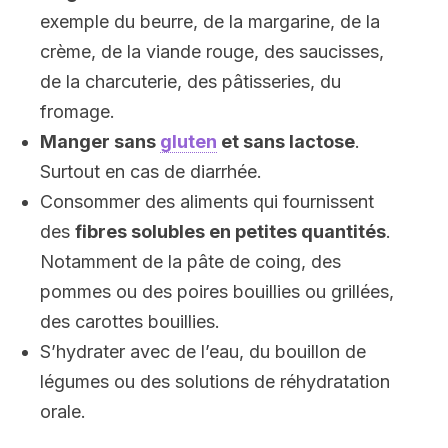
exemple du beurre, de la margarine, de la
crème, de la viande rouge, des saucisses,
de la charcuterie, des pâtisseries, du
fromage.
Manger sans
gluten
et sans lactose
.
Surtout en cas de diarrhée.
Consommer des aliments qui fournissent
des
fibres solubles en petites quantités
.
Notamment de la pâte de coing, des
pommes ou des poires bouillies ou grillées,
des carottes bouillies.
S’hydrater avec de l’eau, du bouillon de
légumes ou des solutions de réhydratation
orale.