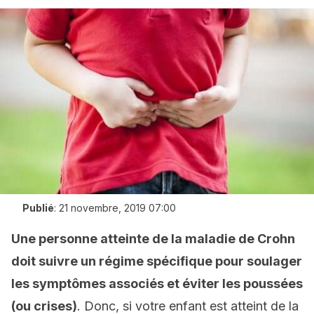
Publié
:
21 novembre, 2019 07:00
Une personne atteinte de la maladie de Crohn
doit suivre un régime spécifique pour soulager
les symptômes associés et éviter les poussées
(ou crises)
. Donc, si votre enfant est atteint de la