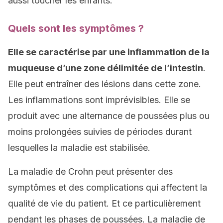
aussi toucher les enfants.
Quels sont les symptômes ?
Elle se caractérise par une inflammation de la
muqueuse d’une zone délimitée de l’intestin
.
Elle peut entraîner des lésions dans cette zone.
Les inflammations sont imprévisibles. Elle se
produit avec une alternance de poussées plus ou
moins prolongées suivies de périodes durant
lesquelles la maladie est stabilisée.
La maladie de Crohn peut présenter des
symptômes et des complications qui affectent la
qualité de vie du patient. Et ce particulièrement
pendant les phases de poussées. La maladie de