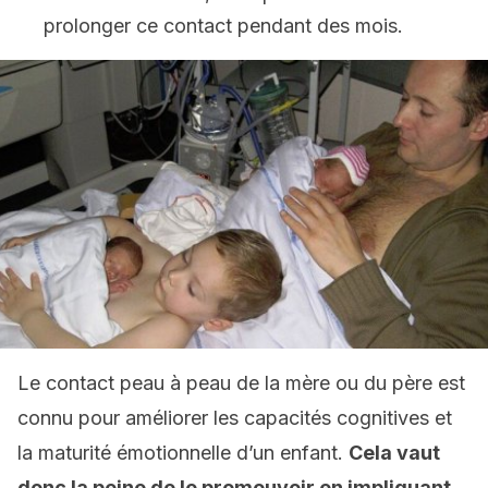
prolonger ce contact pendant des mois.
Le contact peau à peau de la mère ou du père est
connu pour améliorer les capacités cognitives et
la maturité émotionnelle d’un enfant.
Cela vaut
donc la peine de le promouvoir en impliquant,