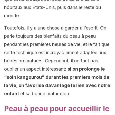
hôpitaux aux États-Unis, puis dans le reste du
monde.
Toutefois, il y a une chose à garder à l’esprit. On
parle toujours des bienfaits du peau à peau
pendant les premières heures de vie, et le fait que
cette technique est incroyablement adaptée aux
bébés prématurés. Cependant, il ne faut pas
oublier un aspect intéressant:
si on prolonge le
“soin kangourou” durant les premiers mois de
la vie, on favorise davantage le lien avec notre
enfant
et sa bonne maturation.
Peau à peau pour accueillir le