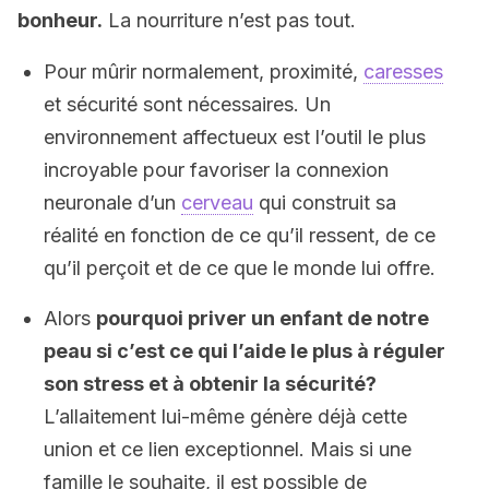
bonheur.
La nourriture n’est pas tout.
Pour mûrir normalement, proximité,
caresses
et sécurité sont nécessaires.
Un
environnement affectueux est l’outil le plus
incroyable pour favoriser la connexion
neuronale d’un
cerveau
qui construit sa
réalité en fonction de ce qu’il ressent, de ce
qu’il perçoit et de ce que le monde lui offre.
Alors
pourquoi priver un enfant de notre
peau si c’est ce qui l’aide le plus à réguler
son stress et à obtenir la sécurité?
L’allaitement lui-même génère déjà cette
union et ce lien exceptionnel. Mais si une
famille le souhaite, il est possible de