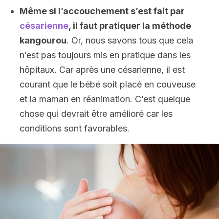
Même si l’accouchement s’est fait par
césarienne
, il faut pratiquer la méthode
kangourou
. Or, nous savons tous que cela
n’est pas toujours mis en pratique dans les
hôpitaux. Car après une césarienne, il est
courant que le bébé soit placé en couveuse
et la maman en réanimation. C’est quelque
chose qui devrait être amélioré car les
conditions sont favorables.