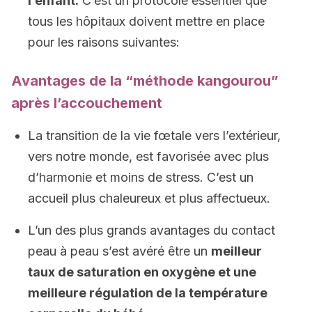
l’enfant.
C’est un protocole essentiel que
tous les hôpitaux doivent mettre en place
pour les raisons suivantes:
Avantages de la “méthode kangourou”
après l’accouchement
La transition de la vie fœtale vers l’extérieur,
vers notre monde, est favorisée avec plus
d’harmonie et moins de stress. C’est un
accueil plus chaleureux et plus affectueux.
L’un des plus grands avantages du contact
peau à peau s’est avéré être un
meilleur
taux de saturation en oxygène et une
meilleure régulation de la température