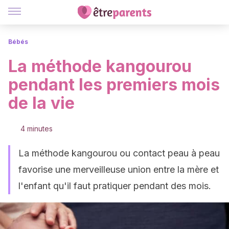
Bébés
La méthode kangourou
pendant les premiers mois
de la vie
4 minutes
La méthode kangourou ou contact peau à peau
favorise une merveilleuse union entre la mère et
l'enfant qu'il faut pratiquer pendant des mois.