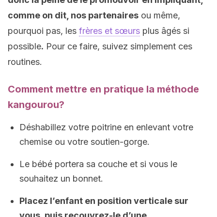
comme on dit, nos partenaires
ou même,
pourquoi pas, les
frères et sœurs
plus âgés si
possible
.
Pour ce faire, suivez simplement ces
routines.
Comment mettre en pratique la méthode
kangourou?
Déshabillez votre poitrine en enlevant votre
chemise ou votre soutien-gorge.
Le bébé portera sa couche et si vous le
souhaitez un bonnet.
Placez l’enfant en position verticale sur
vous, puis recouvrez-le d’une