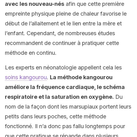
avec les nouveau-nés
afin que cette première
empreinte physique pleine de chaleur favorise le
début de l’allaitement et le lien entre la mère et
l’enfant. Cependant, de nombreuses études
recommandent de continuer à pratiquer cette
méthode en continu.
Les experts en néonatologie appellent cela les
soins kangourou
.
La méthode kangourou
améliore la fréquence cardiaque, le schéma
respiratoire et la saturation en oxygène.
Du
nom de la façon dont les marsupiaux portent leurs
petits dans leurs poches, cette méthode
fonctionné. Il n’a donc pas fallu longtemps pour
que cette pratique se répande dans plusieurs