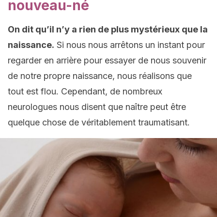
nouveau-né
On dit qu’il n’y a rien de plus mystérieux que la
naissance.
Si nous nous arrêtons un instant pour
regarder en arrière pour essayer de nous souvenir
de notre propre naissance, nous réalisons que
tout est flou. Cependant, de nombreux
neurologues nous disent que naître peut être
quelque chose de véritablement traumatisant.