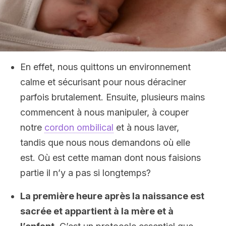
En effet, nous quittons un environnement
calme et sécurisant pour nous déraciner
parfois brutalement. Ensuite, plusieurs mains
commencent à nous manipuler, à couper
notre
cordon ombilical
et à nous laver,
tandis que nous nous demandons où elle
est. Où est cette maman dont nous faisions
partie il n’y a pas si longtemps?
La première heure après la naissance est
sacrée et appartient à la mère et à