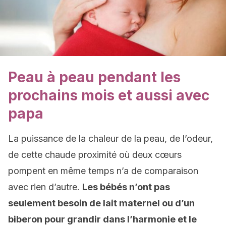
Peau à peau pendant les
prochains mois et aussi avec
papa
La puissance de la chaleur de la peau, de l’odeur,
de cette chaude proximité où deux cœurs
pompent en même temps n’a de comparaison
avec rien d’autre.
Les bébés n’ont pas
seulement besoin de lait maternel ou d’un
biberon pour grandir dans l’harmonie et le