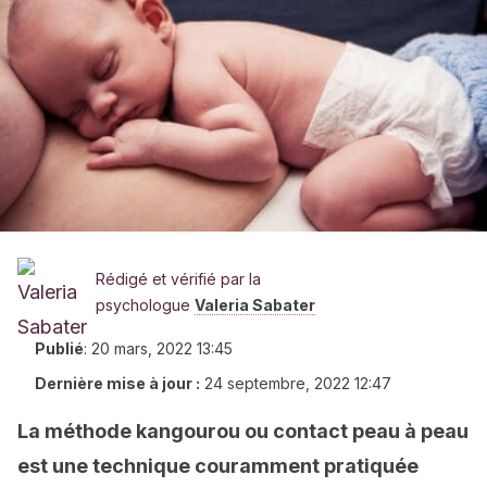
Rédigé et vérifié par la
psychologue
Valeria Sabater
Publié
:
20 mars, 2022 13:45
Dernière mise à jour :
24 septembre, 2022 12:47
La méthode kangourou ou contact peau à peau
est une technique couramment pratiquée