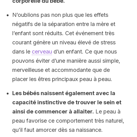
corporelle du bébé.
N’oublions pas non plus que les effets
négatifs de la séparation entre la mère et
l’enfant sont réduits. Cet événement très
courant génère un niveau élevé de stress
dans le
cerveau
d’un enfant. Ce que nous
pouvons éviter d’une manière aussi simple,
merveilleuse et accommodante que de
placer les êtres principaux peau à peau.
Les bébés naissent également avec la
capacité instinctive de trouver le sein et
ainsi de commencer à allaiter.
Le peau à
peau favorise ce comportement très naturel,
qu’il faut amorcer dès sa naissance.