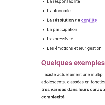
La responsabilité
L’autonomie
La résolution de
conflits
La participation
L’expressivité
Les émotions et leur gestion
Quelques exemples
Il existe actuellement une multi
adolescents, classées en fonction
très variées dans leurs caracté
complexité.