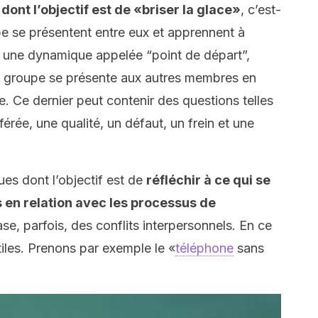
dont l’objectif est de «briser la glace»
, c’est-
e se présentent entre eux et apprennent à
, une dynamique appelée “point de départ”,
 groupe se présente aux autres membres en
. Ce dernier peut contenir des questions telles
érée, une qualité, un défaut, un frein et une
es dont l’objectif est de
réfléchir à ce qui se
s en relation avec les processus de
ase, parfois, des conflits interpersonnels. En ce
iles. Prenons par exemple le «
téléphone
sans