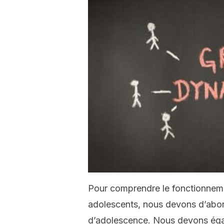
Pour comprendre le fonctionnem
adolescents, nous devons d’abord
d’adolescence. Nous devons égale