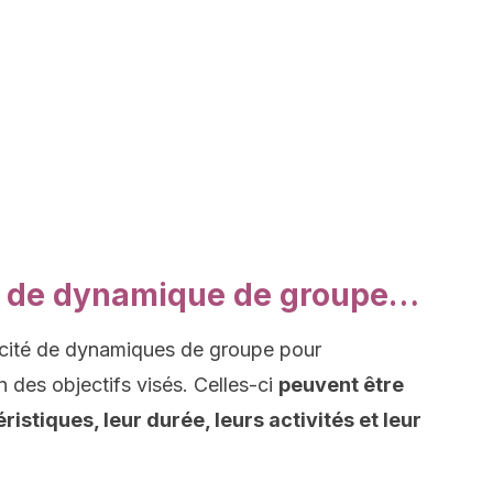
 de dynamique de groupe…
plicité de dynamiques de groupe pour
 des objectifs visés. Celles-ci
peuvent être
ristiques, leur durée, leurs activités et leur