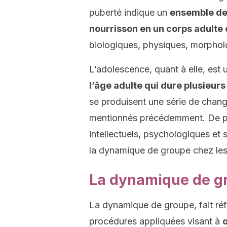
puberté indique un
ensemble de
nourrisson en un corps adulte
biologiques, physiques, morphol
L’adolescence, quant à elle, est
l’âge adulte qui dure plusieur
se produisent une série de chang
mentionnés précédemment. De plu
intellectuels, psychologiques et 
la dynamique de groupe chez les
La dynamique de g
La dynamique de groupe, fait ré
procédures appliquées visant à