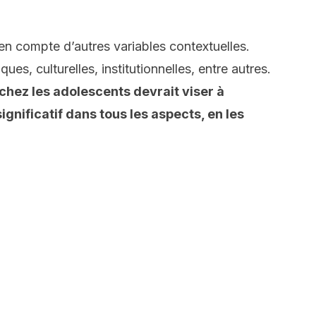
 en compte d’autres variables contextuelles.
ues, culturelles, institutionnelles, entre autres.
hez les adolescents devrait viser à
gnificatif dans tous les aspects, en les