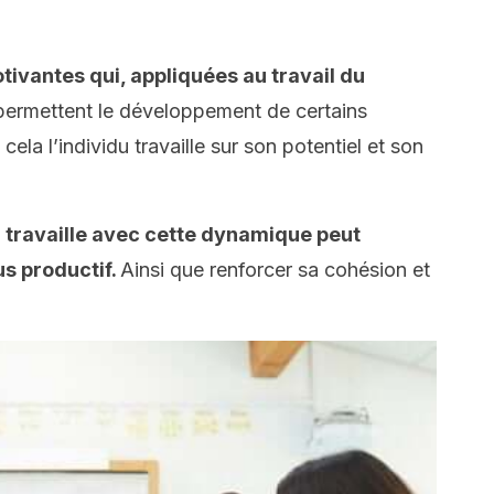
tivantes qui, appliquées au travail du
 permettent le développement de certains
cela l’individu travaille sur son potentiel et son
 travaille avec cette dynamique peut
us productif.
Ainsi que renforcer sa cohésion et