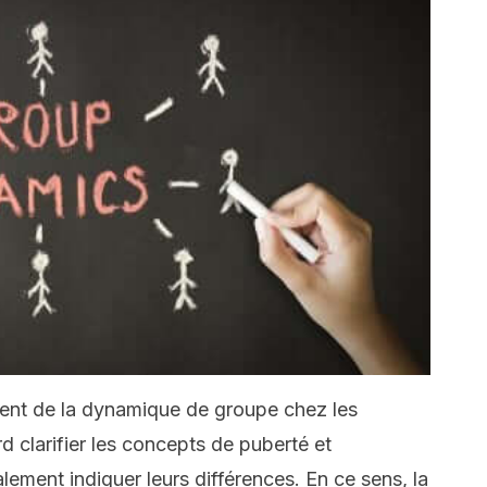
ent de la dynamique de groupe chez les
 clarifier les concepts de puberté et
ment indiquer leurs différences. En ce sens, la