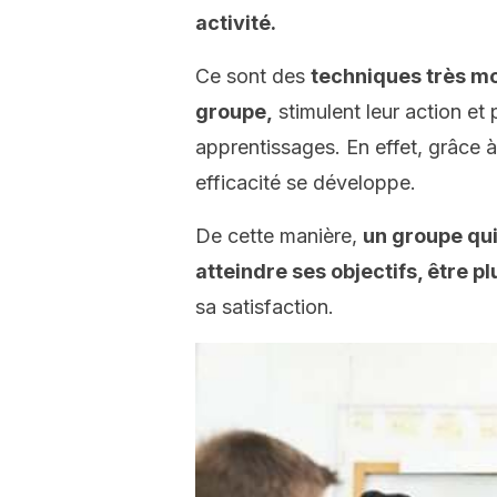
activité.
Ce sont des
techniques très mo
groupe,
stimulent leur action et
apprentissages. En effet, grâce à 
efficacité se développe.
De cette manière,
un groupe qui
atteindre ses objectifs, être pl
sa satisfaction.