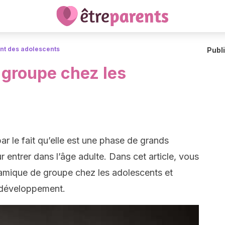
t des adolescents
Publ
groupe chez les
ar le fait qu’elle est une phase de grands
entrer dans l’âge adulte. Dans cet article, vous
namique de groupe chez les adolescents et
 développement.