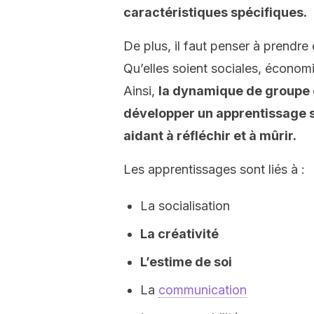
caractéristiques spécifiques.
De plus, il faut penser à prendre
Qu’elles soient sociales, économiq
Ainsi,
la dynamique de groupe c
développer un apprentissage si
aidant à réfléchir et à mûrir.
Les apprentissages sont liés à :
La socialisation
La créativité
L’estime de soi
La
communication