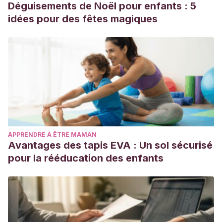
Déguisements de Noël pour enfants : 5
idées pour des fêtes magiques
APPRENDRE À ÊTRE MAMAN
Avantages des tapis EVA : Un sol sécurisé
pour la rééducation des enfants