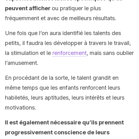
peuvent afficher
ou pratiquer le plus
fréquemment et avec de meilleurs résultats.
Une fois que l’on aura identifié les talents des
petits, il faudra les développer à travers le travail,
la stimulation et le
renforcement
, mais sans oublier
l’amusement.
En procédant de la sorte, le talent grandit en
même temps que les enfants renforcent leurs
habiletés, leurs aptitudes, leurs intérêts et leurs
motivations.
Il est également nécessaire qu’ils prennent
progressivement conscience de leurs