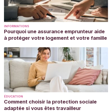
INFORMATIONS
Pourquoi une assurance emprunteur aide
à protéger votre logement et votre famille
ÉDUCATION
Comment choisir la protection sociale
adaptée si vous êtes travailleur