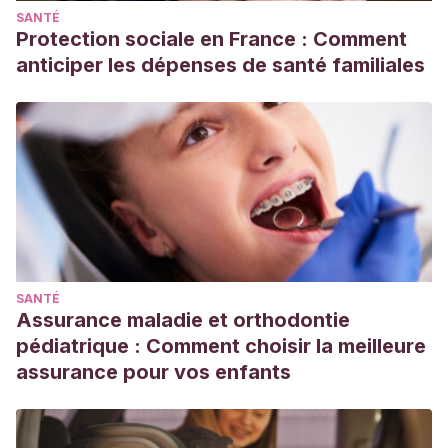
SANTÉ
Protection sociale en France : Comment
anticiper les dépenses de santé familiales
SANTÉ
Assurance maladie et orthodontie
pédiatrique : Comment choisir la meilleure
assurance pour vos enfants