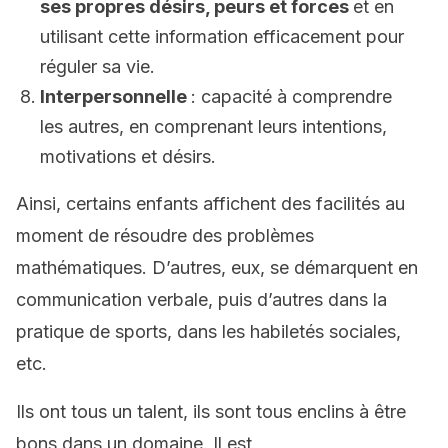
ses propres désirs, peurs et forces
et en
utilisant cette information efficacement pour
réguler sa vie.
Interpersonnelle
: capacité à comprendre
les autres, en comprenant leurs intentions,
motivations et désirs.
Ainsi, certains enfants affichent des facilités au
moment de résoudre des problèmes
mathématiques. D’autres, eux, se démarquent en
communication verbale, puis d’autres dans la
pratique de sports, dans les habiletés sociales,
etc.
Ils ont tous un talent, ils sont tous enclins à être
bons dans un domaine. Il est