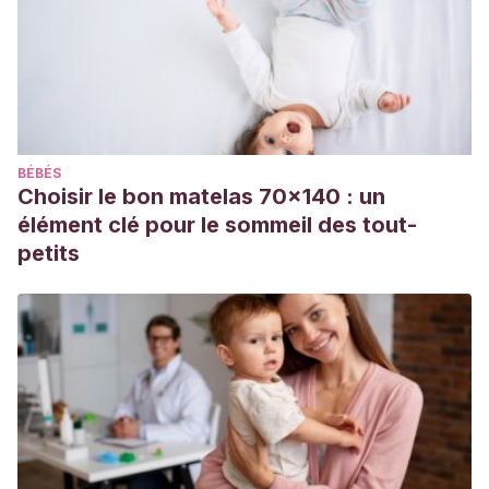
BÉBÉS
Choisir le bon matelas 70x140 : un
élément clé pour le sommeil des tout-
petits