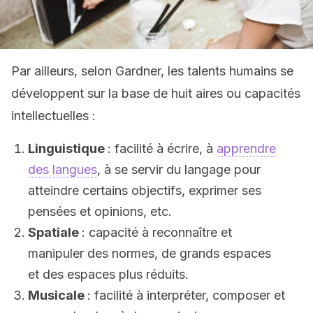
Par ailleurs, selon Gardner, les talents humains se
développent sur la base de huit aires ou capacités
intellectuelles :
Linguistique
: facilité à écrire, à
apprendre
des langues
, à se servir du langage pour
atteindre certains objectifs, exprimer ses
pensées et opinions, etc.
Spatiale
: capacité à reconnaître et
manipuler des normes, de grands espaces
et des espaces plus réduits.
Musicale
: facilité à interpréter, composer et