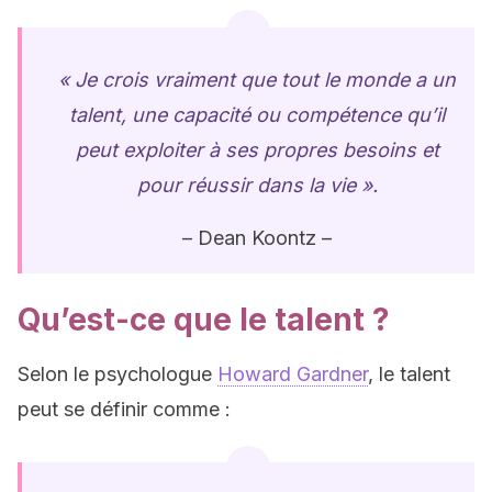
« Je crois vraiment que tout le monde a un
talent, une capacité ou compétence qu’il
peut exploiter à ses propres besoins et
pour réussir dans la vie ».
– Dean Koontz –
Qu’est-ce que le talent ?
Selon le psychologue
Howard Gardner
, le talent
peut se définir comme :