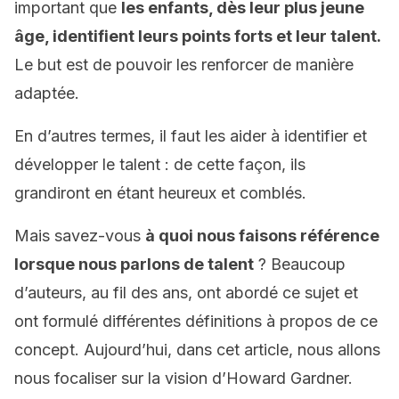
important que
les enfants, dès leur plus jeune
âge, identifient leurs points forts et leur talent.
Le but est de pouvoir les renforcer de manière
adaptée.
En d’autres termes, il faut les aider à identifier et
développer le talent : de cette façon, ils
grandiront en étant heureux et comblés.
Mais savez-vous
à quoi nous faisons référence
lorsque nous parlons de talent
? Beaucoup
d’auteurs, au fil des ans, ont abordé ce sujet et
ont formulé différentes définitions à propos de ce
concept. Aujourd’hui, dans cet article, nous allons
nous focaliser sur la vision d’Howard Gardner.