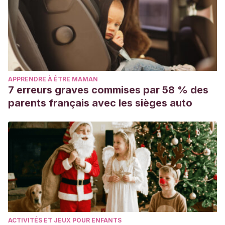
APPRENDRE À ÊTRE MAMAN
7 erreurs graves commises par 58 % des
parents français avec les sièges auto
ACTIVITÉS ET JEUX POUR ENFANTS