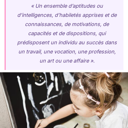
« Un ensemble d’aptitudes ou
d’intelligences, d’habiletés apprises et de
connaissances, de motivations, de
capacités et de dispositions, qui
prédisposent un individu au succès dans
un travail, une vocation, une profession,
un art ou une affaire ».