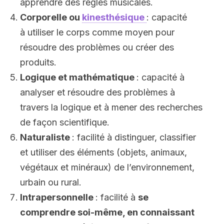
apprendre des règles musicales.
Corporelle ou
kinesthésique
: capacité
à utiliser le corps comme moyen pour
résoudre des problèmes ou créer des
produits.
Logique et mathématique
: capacité à
analyser et résoudre des problèmes à
travers la logique et à mener des recherches
de façon scientifique.
Naturaliste
: facilité à distinguer, classifier
et utiliser des éléments (objets, animaux,
végétaux et minéraux) de l’environnement,
urbain ou rural.
Intrapersonnelle
: facilité à
se
comprendre soi-même, en connaissant