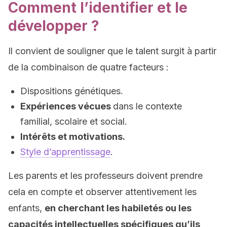
Comment l’identifier et le
développer ?
Il convient de souligner que le talent surgit à partir
de la combinaison de quatre facteurs :
Dispositions génétiques.
Expériences vécues
dans le contexte
familial, scolaire et social.
Intérêts et motivations.
Style d’apprentissage
.
Les parents et les professeurs doivent prendre
cela en compte et observer attentivement les
enfants,
en cherchant les habiletés ou les
capacités intellectuelles spécifiques qu’ils