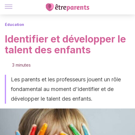
Éducation
Identifier et développer le
talent des enfants
3 minutes
Les parents et les professeurs jouent un rôle
fondamental au moment d'identifier et de
développer le talent des enfants.