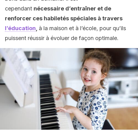
cependant
nécessaire d’entraîner et de
renforcer ces habiletés spéciales à travers
l’éducation
,
à la maison et à l’école, pour qu’ils
puissent réussir à évoluer de façon optimale.