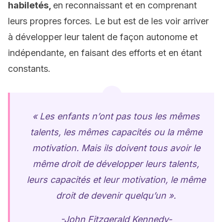
habiletés,
en reconnaissant et en comprenant
leurs propres forces. Le but est de les voir arriver
à développer leur talent de façon autonome et
indépendante, en faisant des efforts et en étant
constants.
« Les enfants n’ont pas tous les mêmes
talents, les mêmes capacités ou la même
motivation. Mais ils doivent tous avoir le
même droit de développer leurs talents,
leurs capacités et leur motivation, le même
droit de devenir quelqu’un ».
-John Fitzgerald Kennedy-