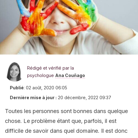
Rédigé et vérifié par la
psychologue
Ana Couñago
Publié
:
02 août, 2020 06:05
Dernière mise à jour :
20 décembre, 2022 09:37
Toutes les personnes sont bonnes dans quelque
chose. Le problème étant que, parfois, il est
difficile de savoir dans quel domaine. Il est donc