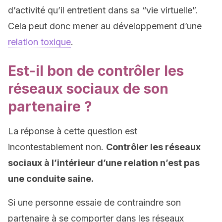
d’activité qu’il entretient dans sa “vie virtuelle”.
Cela peut donc mener au développement d’une
relation toxique
.
Est-il bon de contrôler les
réseaux sociaux de son
partenaire ?
La réponse à cette question est
incontestablement non.
Contrôler les réseaux
sociaux à l’intérieur d’une relation n’est pas
une conduite saine.
Si une personne essaie de contraindre son
partenaire à se comporter dans les réseaux