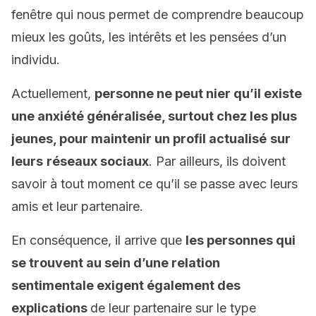
fenêtre qui nous permet de comprendre beaucoup
mieux les goûts, les intérêts et les pensées d’un
individu.
Actuellement,
personne ne peut nier qu’il existe
une anxiété généralisée, surtout chez les plus
jeunes, pour maintenir un profil actualisé
sur
leurs
réseaux sociaux
. Par ailleurs, ils doivent
savoir à tout moment ce qu’il se passe avec leurs
amis et leur partenaire.
En conséquence, il arrive que
les personnes qui
se trouvent au sein d’une relation
sentimentale exigent également des
explications
de leur partenaire sur le type