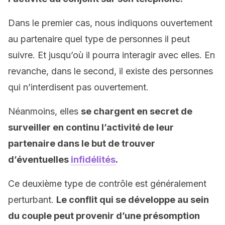
Dans le premier cas, nous indiquons ouvertement
au partenaire quel type de personnes il peut
suivre. Et jusqu’où il pourra interagir avec elles. En
revanche, dans le second, il existe des personnes
qui n’interdisent pas ouvertement.
Néanmoins, elles
se chargent en secret de
surveiller en continu l’activité de leur
partenaire dans le but de trouver
d’éventuelles
infidélités
.
Ce deuxième type de contrôle est généralement
perturbant.
Le conflit qui se développe au sein
du couple peut provenir d’une présomption