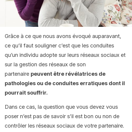
Grâce à ce que nous avons évoqué auparavant,
ce qu’il faut souligner c’est que les conduites
qu’un individu adopte sur leurs réseaux sociaux et
sur la gestion des réseaux de son
partenaire
peuvent être révélatrices de
pathologies ou de conduites erratiques dont il
pourrait souffrir.
Dans ce cas, la question que vous devez vous
poser n’est pas de savoir s’il est bon ou non de
contrôler les réseaux sociaux de votre partenaire.