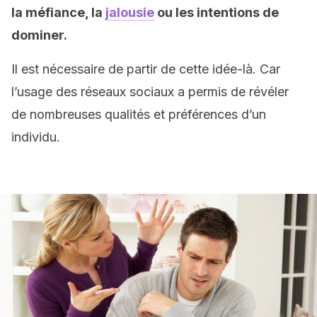
la méfiance, la
jalousie
ou les intentions de
dominer.
Il est nécessaire de partir de cette idée-là. Car
l’usage des réseaux sociaux a permis de révéler
de nombreuses qualités et préférences d’un
individu.