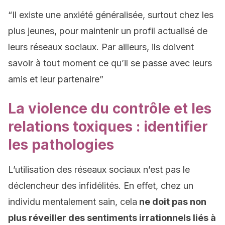
“Il existe une anxiété généralisée, surtout chez les
plus jeunes, pour maintenir un profil actualisé de
leurs réseaux sociaux. Par ailleurs, ils doivent
savoir à tout moment ce qu’il se passe avec leurs
amis et leur partenaire”
La violence du contrôle et les
relations toxiques : identifier
les pathologies
L’utilisation des réseaux sociaux n’est pas le
déclencheur des infidélités. En effet, chez un
individu mentalement sain, cela
ne doit pas non
plus réveiller des sentiments irrationnels liés à