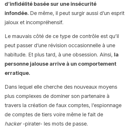
d’infidélité basée sur une insécurité
infondée.
De même, il peut surgir aussi d’un esprit
jaloux et incompréhensif.
Le mauvais côté de ce type de contrôle est qu’il
peut passer d’une révision occasionnelle à une
habitude. Et plus tard, à une obsession. Ainsi,
la
personne jalouse arrive à un comportement
erratique.
Dans lequel elle cherche des nouveaux moyens
plus complexes de dominer son partenaire à
travers la création de faux comptes, l’espionnage
de comptes de tiers voire même le fait de
hacker
-pirater- les mots de passe.