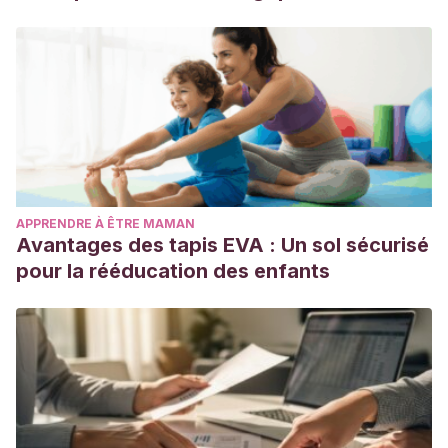
APPRENDRE À ÊTRE MAMAN
Avantages des tapis EVA : Un sol sécurisé
pour la rééducation des enfants