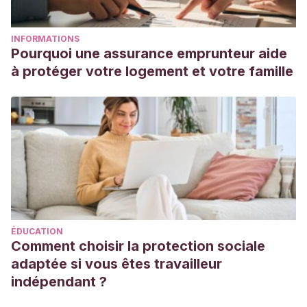
INFORMATIONS
Pourquoi une assurance emprunteur aide
à protéger votre logement et votre famille
ÉDUCATION
Comment choisir la protection sociale
adaptée si vous êtes travailleur
indépendant ?