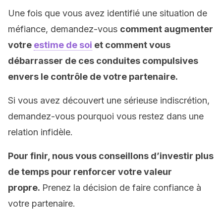
Une fois que vous avez identifié une situation de
méfiance, demandez-vous
comment augmenter
votre
estime de soi
et comment vous
débarrasser de ces conduites compulsives
envers le contrôle de votre partenaire.
Si vous avez découvert une sérieuse indiscrétion,
demandez-vous pourquoi vous restez dans une
relation infidèle.
Pour finir, nous vous conseillons d’investir plus
de temps pour renforcer votre valeur
propre.
Prenez la décision de faire confiance à
votre partenaire.