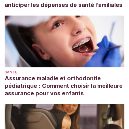
anticiper les dépenses de santé familiales
SANTÉ
Assurance maladie et orthodontie
pédiatrique : Comment choisir la meilleure
assurance pour vos enfants