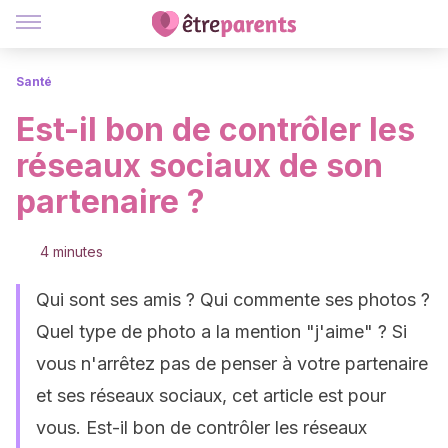
Santé
Est-il bon de contrôler les
réseaux sociaux de son
partenaire ?
4 minutes
Qui sont ses amis ? Qui commente ses photos ?
Quel type de photo a la mention "j'aime" ? Si
vous n'arrêtez pas de penser à votre partenaire
et ses réseaux sociaux, cet article est pour
vous. Est-il bon de contrôler les réseaux