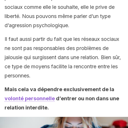
sociaux comme elle le souhaite, elle le prive de
liberté. Nous pouvons même parler d’un type
d’agression psychologique.
Il faut aussi partir du fait que les réseaux sociaux
ne sont pas responsables des problèmes de
jalousie qui surgissent dans une relation. Bien sûr,
ce type de moyens facilite la rencontre entre les
personnes.
Mais cela va dépendre exclusivement de la
volonté personnelle
d’entrer ou non dans une
relation interdite.