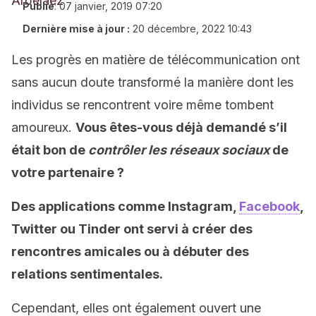
Publié
:
07 janvier, 2019 07:20
Dernière mise à jour :
20 décembre, 2022 10:43
Les progrès en matière de télécommunication ont
sans aucun doute transformé la manière dont les
individus se rencontrent voire même tombent
amoureux.
Vous êtes-vous déjà demandé s’il
était bon de
contrôler les réseaux sociaux
de
votre partenaire ?
Des applications comme Instagram,
Facebook
,
Twitter ou Tinder ont servi à créer des
rencontres amicales ou à débuter des
relations sentimentales.
Cependant, elles ont également ouvert une