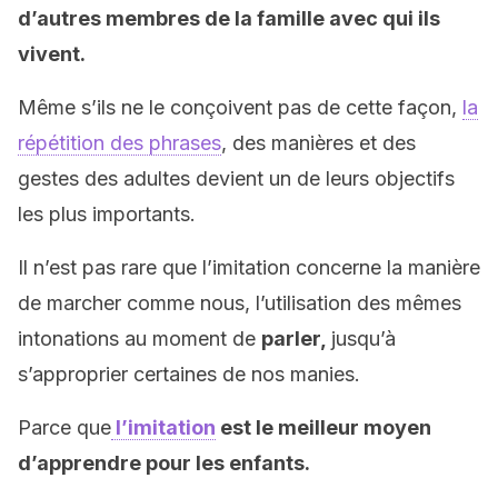
d’autres membres de la famille avec qui ils
vivent.
Même s’ils ne le conçoivent pas de cette façon,
la
répétition des phrases
, des manières et des
gestes des adultes devient un de leurs objectifs
les plus importants.
Il n’est pas rare que l’imitation concerne la manière
de marcher comme nous, l’utilisation des mêmes
intonations au moment de
parler,
jusqu’à
s’approprier certaines de nos manies.
Parce que
l’imitation
est le meilleur moyen
d’apprendre pour les enfants.