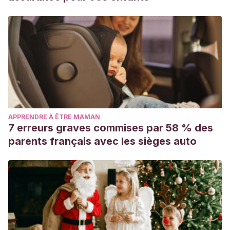
APPRENDRE À ÊTRE MAMAN
7 erreurs graves commises par 58 % des
parents français avec les sièges auto