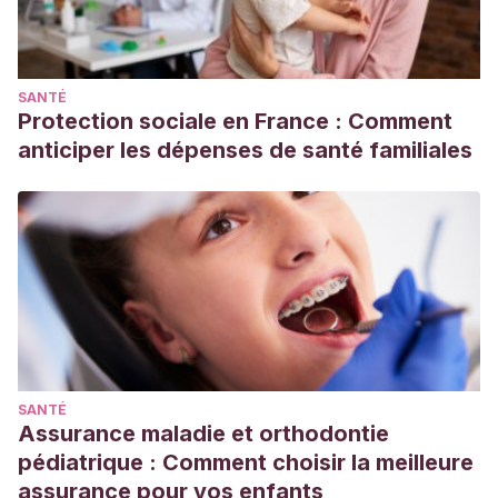
SANTÉ
Protection sociale en France : Comment
anticiper les dépenses de santé familiales
SANTÉ
Assurance maladie et orthodontie
pédiatrique : Comment choisir la meilleure
assurance pour vos enfants