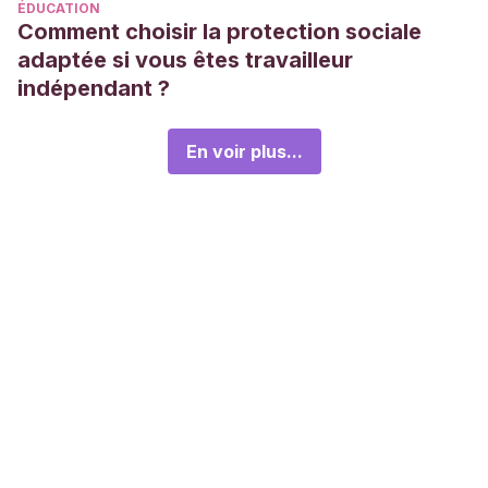
ÉDUCATION
Comment choisir la protection sociale
adaptée si vous êtes travailleur
indépendant ?
En voir plus...