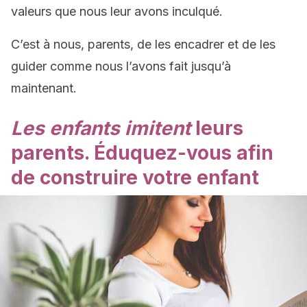
valeurs que nous leur avons inculqué.
C’est à nous, parents, de les encadrer et de les
guider comme nous l’avons fait jusqu’à
maintenant.
Les enfants imitent
leurs
parents. Éduquez-vous afin
de construire votre enfant