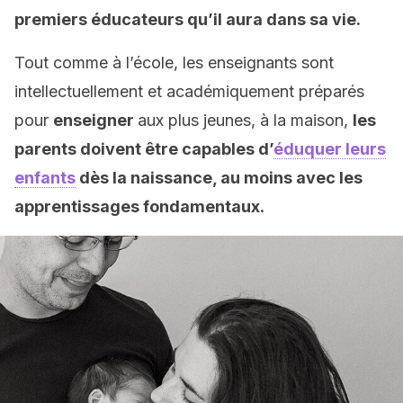
premiers éducateurs qu’il aura dans sa vie.
Tout comme à l’école, les enseignants sont
intellectuellement et académiquement préparés
pour
enseigner
aux plus jeunes, à la maison,
les
parents doivent être capables d’
éduquer leurs
enfants
dès la naissance, au moins avec les
apprentissages fondamentaux.