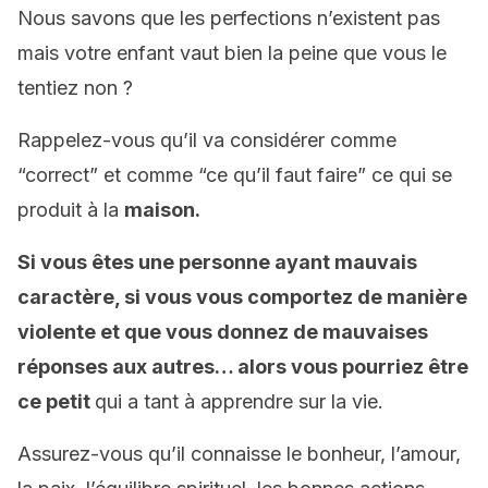
Nous savons que les perfections n’existent pas
mais votre enfant vaut bien la peine que vous le
tentiez non ?
Rappelez-vous qu’il va considérer comme
“correct” et comme “ce qu’il faut faire” ce qui se
produit à la
maison.
Si vous êtes une personne ayant mauvais
caractère, si vous vous comportez de manière
violente et que vous donnez de mauvaises
réponses aux autres… alors vous pourriez être
ce petit
qui a tant à apprendre sur la vie.
Assurez-vous qu’il connaisse le bonheur, l’amour,