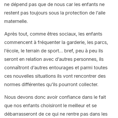
ne dépend pas que de nous car les enfants ne
restent pas toujours sous la protection de l’aile
maternelle.
Après tout, comme êtres sociaux, les enfants
commencent à fréquenter la garderie, les parcs,
l’école, le terrain de sport… bref, peu à peu ils
seront en relation avec d’autres personnes, ils
connaîtront d’autres entourages et parmi toutes
ces nouvelles situations ils vont rencontrer des
normes différentes qu’ils pourront collecter.
Nous devons donc avoir confiance dans le fait
que nos enfants choisiront le meilleur et se
débarrasseront de ce qui ne rentre pas dans les