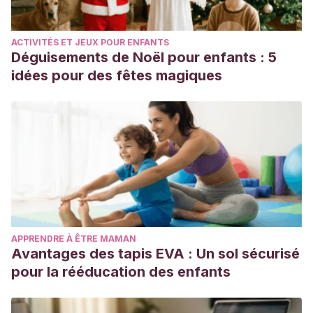
ACTIVITÉS ET JEUX POUR ENFANTS
Déguisements de Noël pour enfants : 5
idées pour des fêtes magiques
APPRENDRE À ÊTRE MAMAN
Avantages des tapis EVA : Un sol sécurisé
pour la rééducation des enfants