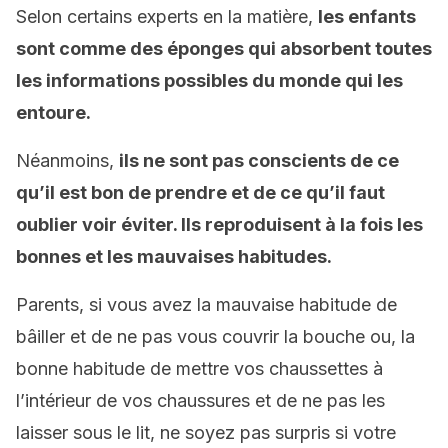
Selon certains experts en la matière,
les enfants
sont comme des éponges qui absorbent toutes
les informations possibles du monde qui les
entoure.
Néanmoins,
ils ne sont pas conscients de ce
qu’il est bon de prendre et de ce qu’il faut
oublier voir éviter. Ils reproduisent à la fois les
bonnes et les mauvaises habitudes.
Parents, si vous avez la mauvaise habitude de
bâiller et de ne pas vous couvrir la bouche ou, la
bonne habitude de mettre vos chaussettes à
l’intérieur de vos chaussures et de ne pas les
laisser sous le lit, ne soyez pas surpris si votre