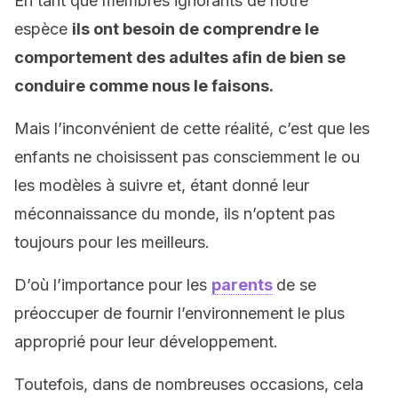
En tant que membres ignorants de notre
espèce
ils ont besoin de comprendre le
comportement des adultes afin de bien se
conduire comme nous le faisons.
Mais l’inconvénient de cette réalité, c’est que les
enfants ne choisissent pas consciemment le ou
les modèles à suivre et, étant donné leur
méconnaissance du monde, ils n’optent pas
toujours pour les meilleurs.
D’où l’importance pour les
parents
de se
préoccuper de fournir l’environnement le plus
approprié pour leur développement.
Toutefois, dans de nombreuses occasions, cela