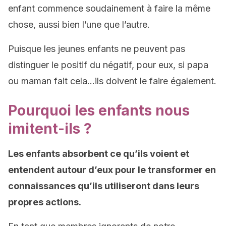
enfant commence soudainement à faire la même
chose, aussi bien l’une que l’autre.
Puisque les jeunes enfants ne peuvent pas
distinguer le positif du négatif, pour eux, si papa
ou maman fait cela…ils doivent le faire également.
Pourquoi les enfants nous
imitent-ils ?
Les enfants absorbent ce qu’ils voient et
entendent autour d’eux pour le transformer en
connaissances qu’ils utiliseront dans leurs
propres actions.