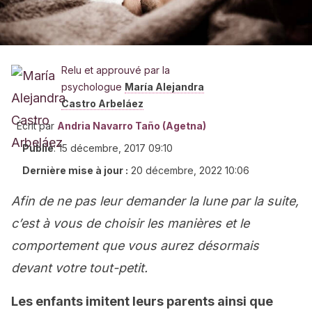
Relu et approuvé par la
psychologue
María Alejandra
Castro Arbeláez
Écrit par
Andria Navarro Taño (Agetna)
Publié
:
15 décembre, 2017 09:10
Dernière mise à jour :
20 décembre, 2022 10:06
Afin de ne pas leur demander la lune par la suite,
c’est à vous de choisir les manières et le
comportement que vous aurez désormais
devant votre tout-petit.
Les enfants imitent leurs parents ainsi que