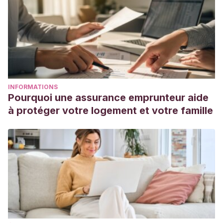
INFORMATIONS
Pourquoi une assurance emprunteur aide
à protéger votre logement et votre famille