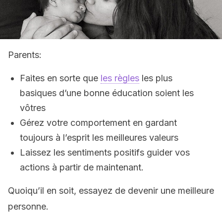
Parents:
Faites en sorte que
les règles
les plus
basiques d’une bonne éducation soient les
vôtres
Gérez votre comportement en gardant
toujours à l’esprit les meilleures valeurs
Laissez les sentiments positifs guider vos
actions à partir de maintenant.
Quoiqu’il en soit, essayez de devenir une meilleure
personne.