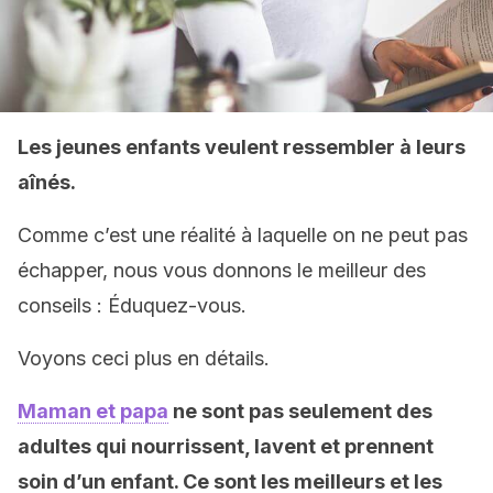
Les jeunes enfants veulent ressembler à leurs
aînés.
Comme c’est une réalité à laquelle on ne peut pas
échapper, nous vous donnons le meilleur des
conseils : Éduquez-vous.
Voyons ceci plus en détails.
Maman et papa
ne sont pas seulement des
adultes qui nourrissent, lavent et prennent
soin d’un enfant. Ce sont les meilleurs et les