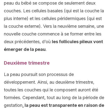
peau du bébé se compose de seulement deux
couches. Les cellules basales (qui est la couche la
plus interne) et les cellules péridermiques (qui est
la couche externe). Vers la neuvième semaine, une
nouvelle couche commence à se former entre les
deux précédentes, d’où
les follicules pileux vont
émerger de la peau
.
Deuxième trimestre
La peau poursuit son processus de
développement. Ainsi, au deuxième trimestre,
toutes les couches qui le composent auront été
formées. Cependant, tout au long de la période de
gestation
, la peau est transparente en raison de