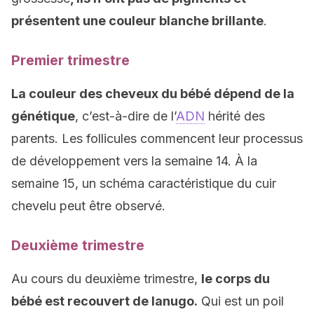
présentent une couleur blanche brillante
.
Premier trimestre
La couleur des cheveux du bébé dépend de la
génétique
, c’est-à-dire de l’
ADN
hérité des
parents. Les follicules commencent leur processus
de développement vers la semaine 14. À la
semaine 15, un schéma caractéristique du cuir
chevelu peut être observé.
Deuxième trimestre
Au cours du deuxième trimestre,
le corps du
bébé est recouvert de lanugo.
Qui est un poil