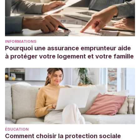
INFORMATIONS
Pourquoi une assurance emprunteur aide
à protéger votre logement et votre famille
ÉDUCATION
Comment choisir la protection sociale