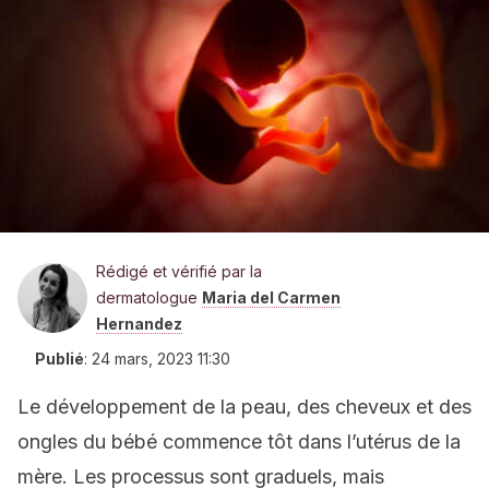
Rédigé et vérifié par la
dermatologue
Maria del Carmen
Hernandez
Publié
:
24 mars, 2023 11:30
Le développement de la peau, des cheveux et des
ongles du bébé commence tôt dans l’utérus de la
mère. Les processus sont graduels, mais