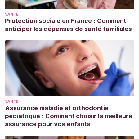
SANTÉ
Protection sociale en France : Comment
anticiper les dépenses de santé familiales
SANTÉ
Assurance maladie et orthodontie
pédiatrique : Comment choisir la meilleure
assurance pour vos enfants