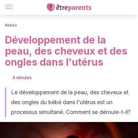
Bébés
Développement de la
peau, des cheveux et des
ongles dans l'utérus
4 minutes
Le développement de la peau, des cheveux et
des ongles du bébé dans l'utérus est un
processus simultané. Comment se déroule-t-il?