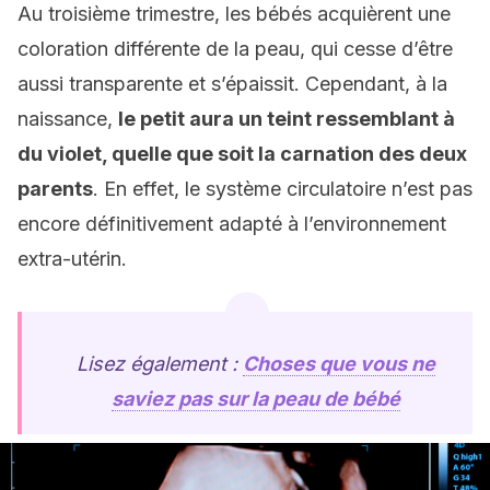
Au troisième trimestre, les bébés acquièrent une
coloration différente de la peau, qui cesse d’être
aussi transparente et s’épaissit. Cependant, à la
naissance,
le petit aura un teint ressemblant à
du violet, quelle que soit la carnation des deux
parents
. En effet, le système circulatoire n’est pas
encore définitivement adapté à l’environnement
extra-utérin.
Lisez également :
Choses que vous ne
saviez pas sur la peau de bébé