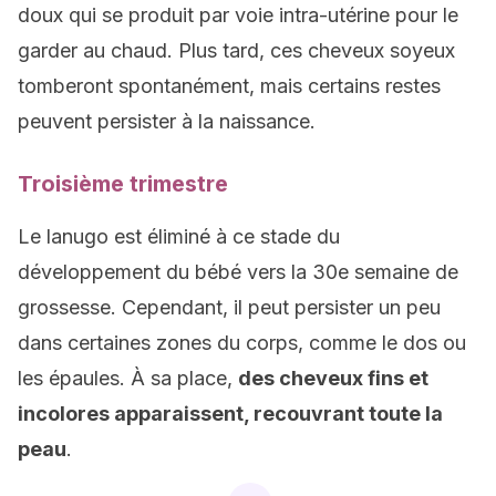
doux qui se produit par voie intra-utérine pour le
garder au chaud. Plus tard, ces cheveux soyeux
tomberont spontanément, mais certains restes
peuvent persister à la naissance.
Troisième trimestre
Le lanugo est éliminé à ce stade du
développement du bébé vers la 30e semaine de
grossesse. Cependant, il peut persister un peu
dans certaines zones du corps, comme le dos ou
les épaules. À sa place,
des cheveux fins et
incolores apparaissent, recouvrant toute la
peau
.