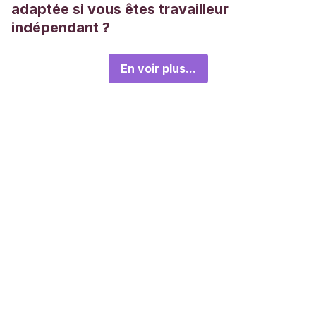
adaptée si vous êtes travailleur
indépendant ?
En voir plus...