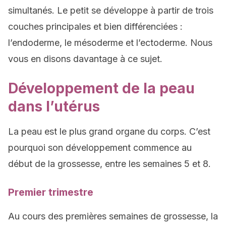
simultanés. Le petit se développe à partir de trois
couches principales et bien différenciées :
l’endoderme, le mésoderme et l’ectoderme. Nous
vous en disons davantage à ce sujet.
Développement de la peau
dans l’utérus
La peau est le plus grand organe du corps. C’est
pourquoi son développement commence au
début de la grossesse, entre les semaines 5 et 8.
Premier trimestre
Au cours des premières semaines de grossesse, la