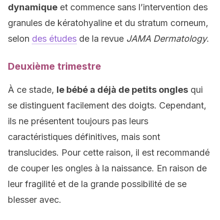
dynamique
et commence sans l’intervention des
granules de kératohyaline et du stratum corneum,
selon
des études
de la revue
JAMA Dermatology
.
Deuxième trimestre
À ce stade,
le bébé a déjà de petits ongles
qui
se distinguent facilement des doigts. Cependant,
ils ne présentent toujours pas leurs
caractéristiques définitives, mais sont
translucides. Pour cette raison, il est recommandé
de couper les ongles à la naissance. En raison de
leur fragilité et de la grande possibilité de se
blesser avec.