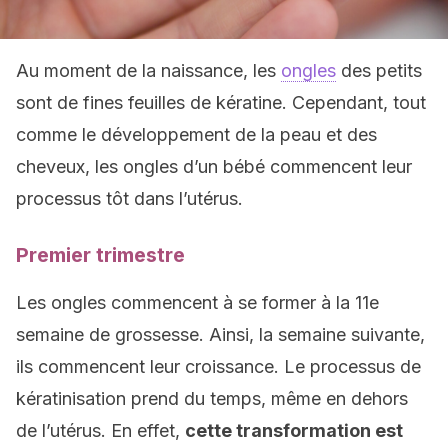
Au moment de la naissance, les
ongles
des petits
sont de fines feuilles de kératine. Cependant, tout
comme le développement de la peau et des
cheveux, les ongles d’un bébé commencent leur
processus tôt dans l’utérus.
Premier trimestre
Les ongles commencent à se former à la 11e
semaine de grossesse. Ainsi, la semaine suivante,
ils commencent leur croissance. Le processus de
kératinisation prend du temps, même en dehors
de l’utérus. En effet,
cette transformation est