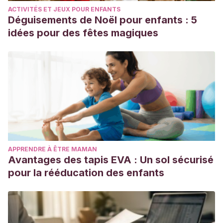
ACTIVITÉS ET JEUX POUR ENFANTS
Déguisements de Noël pour enfants : 5
idées pour des fêtes magiques
APPRENDRE À ÊTRE MAMAN
Avantages des tapis EVA : Un sol sécurisé
pour la rééducation des enfants