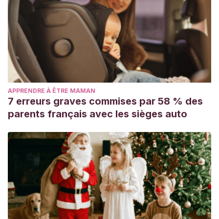
APPRENDRE À ÊTRE MAMAN
7 erreurs graves commises par 58 % des
parents français avec les sièges auto