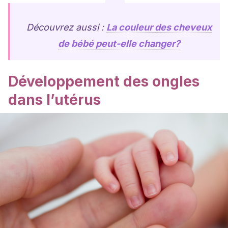
Découvrez aussi :
La couleur des cheveux
de bébé peut-elle changer?
Développement des ongles
dans l’utérus