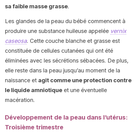
sa faible masse grasse
.
Les glandes de la peau du bébé commencent à
produire une substance huileuse appelée
vernix
caseosa
. Cette couche blanche et grasse est
constituée de cellules cutanées qui ont été
éliminées avec les sécrétions sébacées. De plus,
elle reste dans la peau jusqu’au moment de la
naissance et
agit comme une protection contre
le liquide amniotique
et une éventuelle
macération.
Développement de la peau dans l’utérus:
Troisième trimestre