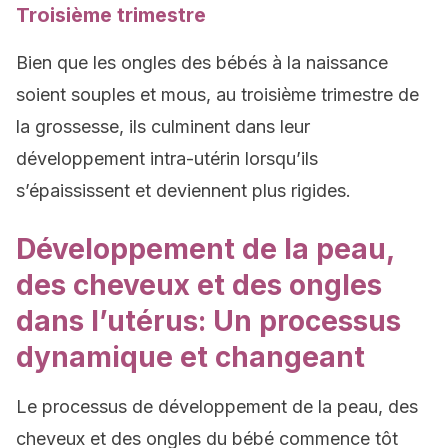
Troisième trimestre
Bien que les ongles des bébés à la naissance
soient souples et mous, au troisième trimestre de
la grossesse, ils culminent dans leur
développement intra-utérin lorsqu’ils
s’épaississent et deviennent plus rigides.
Développement de la peau,
des cheveux et des ongles
dans l’utérus: Un processus
dynamique et changeant
Le processus de développement de la peau, des
cheveux et des ongles du bébé commence tôt