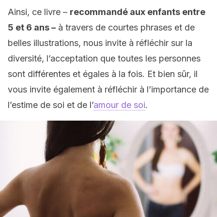
Ainsi, ce livre –
recommandé aux enfants entre
5 et 6 ans –
à travers de courtes phrases et de
belles illustrations, nous invite à réfléchir sur la
diversité, l’acceptation que toutes les personnes
sont différentes et égales à la fois. Et bien sûr, il
vous invite également à réfléchir à l’importance de
l’estime de soi et de l’
amour de soi
.