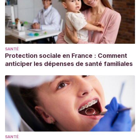
SANTÉ
Protection sociale en France : Comment
anticiper les dépenses de santé familiales
SANTÉ