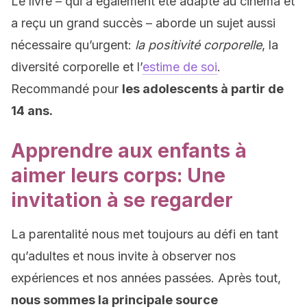
Le livre – qui a également été adapté au cinéma et
a reçu un grand succès – aborde un sujet aussi
nécessaire qu’urgent:
la positivité corporelle
, la
diversité corporelle et l’
estime de soi
.
Recommandé pour
les adolescents à partir de
14 ans.
Apprendre aux enfants à
aimer leurs corps: Une
invitation à se regarder
La parentalité nous met toujours au défi en tant
qu’adultes et nous invite à observer nos
expériences et nos années passées. Après tout,
nous sommes la principale source