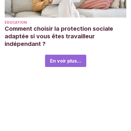
ÉDUCATION
Comment choisir la protection sociale
adaptée si vous êtes travailleur
indépendant ?
En voir plus...