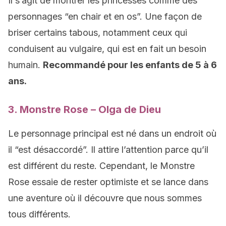
Il s’agit de montrer les princesses comme des
personnages “en chair et en os”. Une façon de
briser certains tabous, notamment ceux qui
conduisent au vulgaire, qui est en fait un besoin
humain.
Recommandé pour les enfants de 5 à 6
ans.
3. Monstre Rose – Olga de Dieu
Le personnage principal est né dans un endroit où
il “est désaccordé”. Il attire l’attention parce qu’il
est différent du reste. Cependant, le Monstre
Rose essaie de rester optimiste et se lance dans
une aventure où il découvre que nous sommes
tous différents.