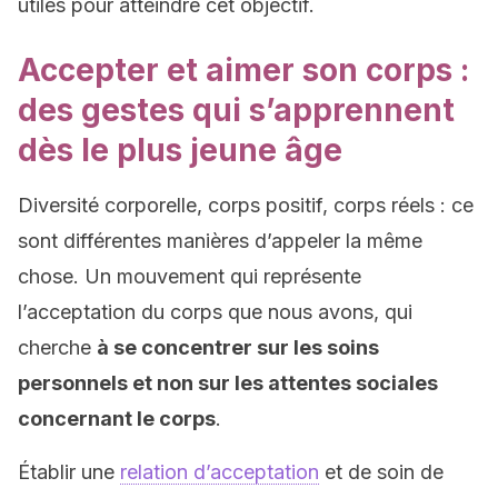
utiles pour atteindre cet objectif.
Accepter et aimer son corps :
des gestes qui s’apprennent
dès le plus jeune âge
Diversité corporelle, corps positif, corps réels : ce
sont différentes manières d’appeler la même
chose. Un mouvement qui représente
l’acceptation du corps que nous avons, qui
cherche
à se concentrer sur les soins
personnels et non sur les attentes sociales
concernant le corps
.
Établir une
relation d’acceptation
et de soin de