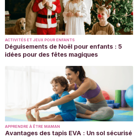
ACTIVITÉS ET JEUX POUR ENFANTS
Déguisements de Noël pour enfants : 5
idées pour des fêtes magiques
APPRENDRE À ÊTRE MAMAN
Avantages des tapis EVA : Un sol sécurisé