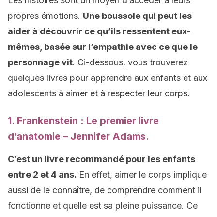
Les histoires sont un moyen d’accéder à leurs
propres émotions.
Une boussole qui peut les
aider à découvrir ce qu’ils ressentent eux-
mêmes, basée sur l’empathie avec ce que le
personnage vit
. Ci-dessous, vous trouverez
quelques livres pour apprendre aux enfants et aux
adolescents à aimer et à respecter leur corps.
1. Frankenstein : Le premier livre
d’anatomie – Jennifer Adams.
C’est un livre recommandé pour les enfants
entre 2 et 4 ans.
En effet, aimer le corps implique
aussi de le connaître, de comprendre comment il
fonctionne et quelle est sa pleine puissance. Ce