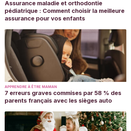
Assurance maladie et orthodontie
pédiatrique : Comment choisir la meilleure
assurance pour vos enfants
APPRENDRE À ÊTRE MAMAN
7 erreurs graves commises par 58 % des
parents français avec les sièges auto