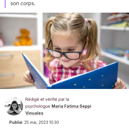
son corps.
Rédigé et vérifié par la
psychologue
Maria Fátima Seppi
Vinuales
Publié
:
25 mai, 2023 10:30