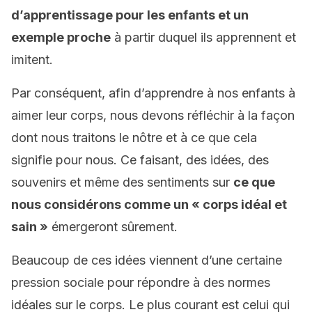
d’apprentissage pour les enfants et un
exemple proche
à partir duquel ils apprennent et
imitent.
Par conséquent, afin d’apprendre à nos enfants à
aimer leur corps, nous devons réfléchir à la façon
dont nous traitons le nôtre et à ce que cela
signifie pour nous. Ce faisant, des idées, des
souvenirs et même des sentiments sur
ce que
nous considérons comme un « corps idéal et
sain »
émergeront sûrement.
Beaucoup de ces idées viennent d’une certaine
pression sociale pour répondre à des normes
idéales sur le corps. Le plus courant est celui qui