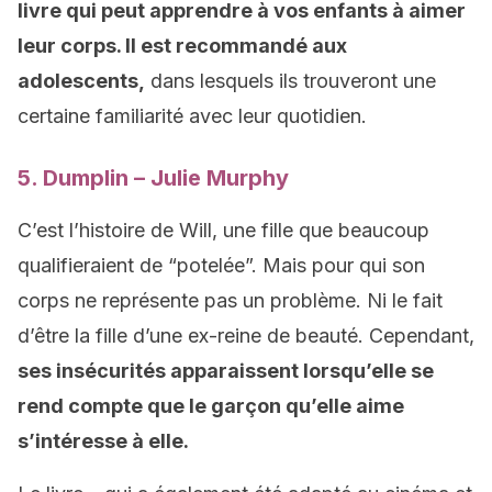
livre qui peut apprendre à vos enfants à aimer
leur corps. Il est recommandé aux
adolescents,
dans lesquels ils trouveront une
certaine familiarité avec leur quotidien.
5. Dumplin – Julie Murphy
C’est l’histoire de Will, une fille que beaucoup
qualifieraient de “potelée”. Mais pour qui son
corps ne représente pas un problème. Ni le fait
d’être la fille d’une ex-reine de beauté. Cependant,
ses insécurités apparaissent lorsqu’elle se
rend compte que le garçon qu’elle aime
s’intéresse à elle.