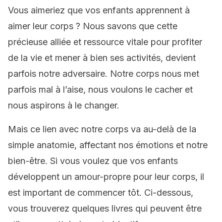
Vous aimeriez que vos enfants apprennent à
aimer leur corps ? Nous savons que cette
précieuse alliée et ressource vitale pour profiter
de la vie et mener à bien ses activités, devient
parfois notre adversaire. Notre corps nous met
parfois mal à l’aise, nous voulons le cacher et
nous aspirons à le changer.
Mais ce lien avec notre corps va au-delà de la
simple anatomie, affectant nos émotions et notre
bien-être. Si vous voulez que vos enfants
développent un amour-propre pour leur corps, il
est important de commencer tôt. Ci-dessous,
vous trouverez quelques livres qui peuvent être