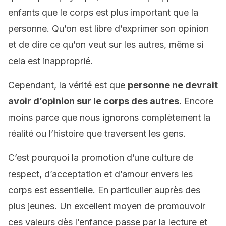
enfants que le corps est plus important que la
personne. Qu’on est libre d’exprimer son opinion
et de dire ce qu’on veut sur les autres, même si
cela est inapproprié.
Cependant, la vérité est que
personne ne devrait
avoir d’opinion sur le corps des autres.
Encore
moins parce que nous ignorons complètement la
réalité ou l’histoire que traversent les gens.
C’est pourquoi la promotion d’une culture de
respect, d’acceptation et d’amour envers les
corps est essentielle. En particulier auprès des
plus jeunes. Un excellent moyen de promouvoir
ces valeurs dès l’enfance passe par la lecture et