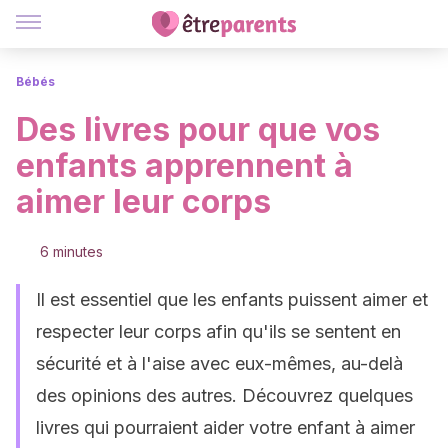
Bébés
Des livres pour que vos
enfants apprennent à
aimer leur corps
6 minutes
Il est essentiel que les enfants puissent aimer et
respecter leur corps afin qu'ils se sentent en
sécurité et à l'aise avec eux-mêmes, au-delà
des opinions des autres. Découvrez quelques
livres qui pourraient aider votre enfant à aimer