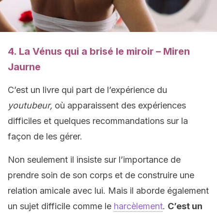
4. La Vénus qui a brisé le miroir – Miren
Jaurne
C’est un livre qui part de l’expérience du
youtubeur,
où apparaissent des expériences
difficiles et quelques recommandations sur la
façon de les gérer.
Non seulement il insiste sur l’importance de
prendre soin de son corps et de construire une
relation amicale avec lui. Mais il aborde également
un sujet difficile comme le
harcèlement
.
C’est un