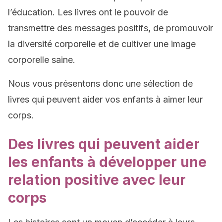
l’éducation. Les livres ont le pouvoir de
transmettre des messages positifs, de promouvoir
la diversité corporelle et de cultiver une image
corporelle saine.
Nous vous présentons donc une sélection de
livres qui peuvent aider vos enfants à aimer leur
corps.
Des livres qui peuvent aider
les enfants à développer une
relation positive avec leur
corps