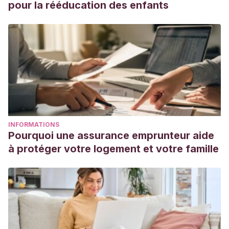
pour la rééducation des enfants
INFORMATIONS
Pourquoi une assurance emprunteur aide
à protéger votre logement et votre famille