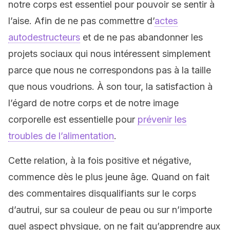
notre corps est essentiel pour pouvoir se sentir à
l’aise. Afin de ne pas commettre d’
actes
autodestructeurs
et de ne pas abandonner les
projets sociaux qui nous intéressent simplement
parce que nous ne correspondons pas à la taille
que nous voudrions. À son tour, la satisfaction à
l’égard de notre corps et de notre image
corporelle est essentielle pour
prévenir les
troubles de l’alimentation
.
Cette relation, à la fois positive et négative,
commence dès le plus jeune âge. Quand on fait
des commentaires disqualifiants sur le corps
d’autrui, sur sa couleur de peau ou sur n’importe
quel aspect physique, on ne fait qu’apprendre aux