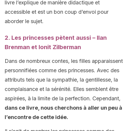
livre l’explique de manière didactique et
accessible et est un bon coup d’envoi pour
aborder le sujet.
2. Les princesses pètent aussi – Ilan
Brenman et Ionit Zilberman
Dans de nombreux contes, les filles apparaissent
personnifiées comme des princesses. Avec des
attributs tels que la sympathie, la gentillesse, la
complaisance et la sérénité. Elles semblent être
aspirées, à la limite de la perfection. Cependant,
dans ce livre, nous cherchons à aller un peu à
l’encontre de cette idée.