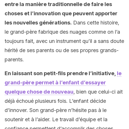
entre la manière traditionnelle de faire les
choses et l’innovation que peuvent apporter
les nouvelles générations.
Dans cette histoire,
le grand-père fabrique des nuages comme on l’a
toujours fait, avec un instrument qu’il a sans doute
hérité de ses parents ou de ses propres grands-
parents.
En laissant son petit-fils prendre l’initiative,
le
grand-père permet à l’enfant d’essayer
quelque chose de nouveau
, bien que celui-ci ait
déjà échoué plusieurs fois. L’enfant décide
d’innover. Son grand-père n’hésite pas à le
soutenir et à l’aider. Le travail d’équipe et la
confiance permettent d’accomplir des choses