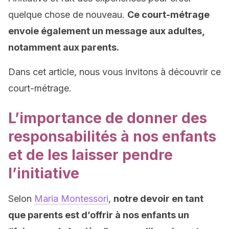
quelque chose de nouveau.
Ce court-métrage
envoie également un message aux adultes,
notamment aux parents.
Dans cet article, nous vous invitons à découvrir ce
court-métrage.
L’importance de donner des
responsabilités à nos enfants
et de les laisser pendre
l’initiative
Selon
Maria Montessori
,
notre devoir en tant
que parents est d’offrir à nos enfants un