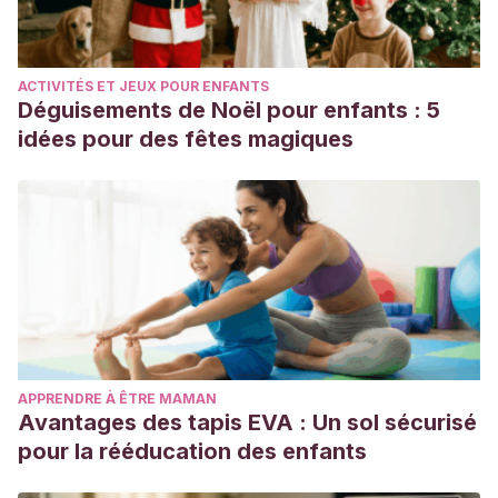
ACTIVITÉS ET JEUX POUR ENFANTS
Déguisements de Noël pour enfants : 5
idées pour des fêtes magiques
APPRENDRE À ÊTRE MAMAN
Avantages des tapis EVA : Un sol sécurisé
pour la rééducation des enfants