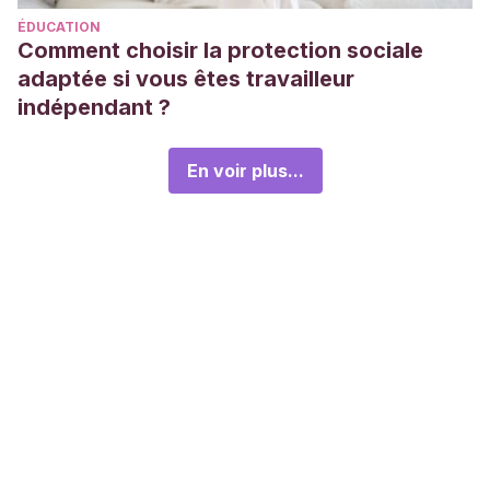
ÉDUCATION
Comment choisir la protection sociale
adaptée si vous êtes travailleur
indépendant ?
En voir plus...