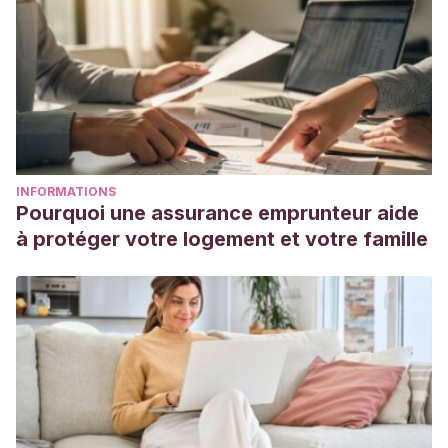
INFORMATIONS
Pourquoi une assurance emprunteur aide
à protéger votre logement et votre famille