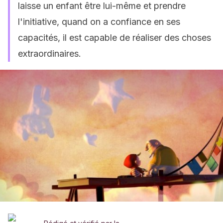
laisse un enfant être lui-même et prendre
l'initiative, quand on a confiance en ses
capacités, il est capable de réaliser des choses
extraordinaires.