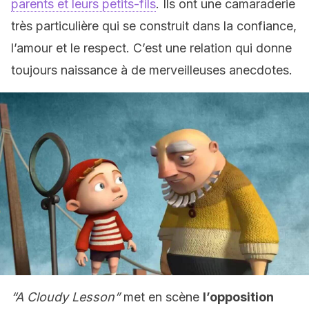
parents et leurs petits-fils
. Ils ont une camaraderie
très particulière qui se construit dans la confiance,
l’amour et le respect. C’est une relation qui donne
toujours naissance à de merveilleuses anecdotes.
“A Cloudy Lesson”
met en scène
l’opposition