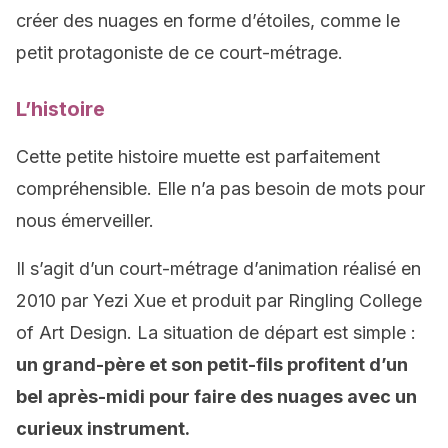
créer des nuages en forme d’étoiles, comme le
petit protagoniste de ce court-métrage.
L’histoire
Cette petite histoire muette est parfaitement
compréhensible. Elle n’a pas besoin de mots pour
nous émerveiller.
Il s’agit d’un court-métrage d’animation réalisé en
2010 par Yezi Xue et produit par Ringling College
of Art Design. La situation de départ est simple :
un grand-père et son petit-fils profitent d’un
bel après-midi pour faire des nuages avec un
curieux instrument.