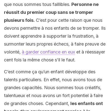
que nous sommes tous faillibles.
Personne ne
réussit du premier coup sans se tromper
plusieurs fois.
C’est pour cette raison que nous
devons permettre à nos enfants de se tromper. Ils
doivent apprendre à supporter la frustration, à
surmonter leurs propres échecs, à faire preuve de
volonté,
à garder confiance en eux
et à réessayer
cent fois la même chose s’il le faut.
C’est comme ça qu’un enfant développe des
talents particuliers. En effet, nous avons tous de
grandes capacités. Nous sommes tous créatifs,
talentueux et nous avons un fort potentiel à faire
de grandes choses. Cependant,
les enfants ont