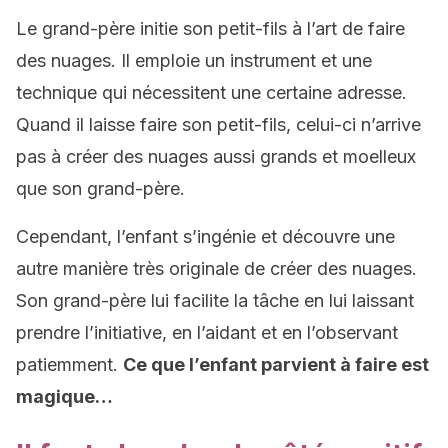
Le grand-père initie son petit-fils à l’art de faire
des nuages. Il emploie un instrument et une
technique qui nécessitent une certaine adresse.
Quand il laisse faire son petit-fils, celui-ci n’arrive
pas à créer des nuages aussi grands et moelleux
que son grand-père.
Cependant, l’enfant s’ingénie et découvre une
autre manière très originale de créer des nuages.
Son grand-père lui facilite la tâche en lui laissant
prendre l’initiative, en l’aidant et en l’observant
patiemment.
Ce que l’enfant parvient à faire est
magique…