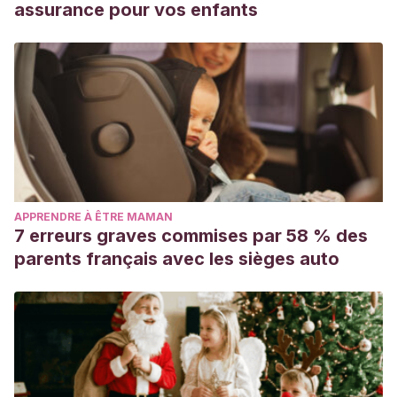
assurance pour vos enfants
APPRENDRE À ÊTRE MAMAN
7 erreurs graves commises par 58 % des
parents français avec les sièges auto