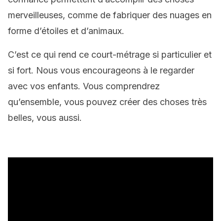
merveilleuses, comme de fabriquer des nuages en
forme d’étoiles et d’animaux.
C’est ce qui rend ce court-métrage si particulier et
si fort. Nous vous encourageons à le regarder
avec vos enfants. Vous comprendrez
qu’ensemble, vous pouvez créer des choses très
belles, vous aussi.