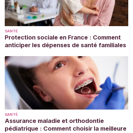
SANTÉ
Protection sociale en France : Comment
anticiper les dépenses de santé familiales
SANTÉ
Assurance maladie et orthodontie
pédiatrique : Comment choisir la meilleure