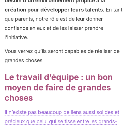
besoin d’un environnement propice à la
création pour développer leurs talents.
En tant
que parents, notre rôle est de leur donner
confiance en eux et de les laisser prendre
l’initiative.
Vous verrez qu’ils seront capables de réaliser de
grandes choses.
Le travail d’équipe : un bon
moyen de faire de grandes
choses
Il n’existe pas beaucoup de liens aussi solides et
précieux que celui qui se tisse entre les grands-