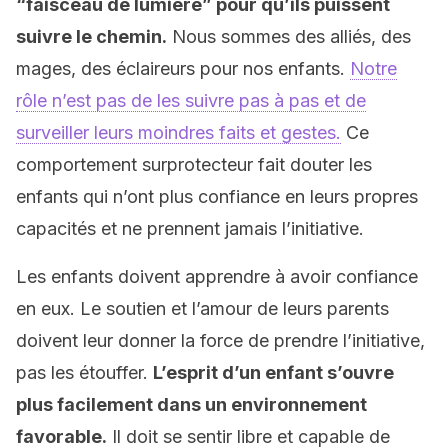
“faisceau de lumière” pour qu’ils puissent
suivre le chemin.
Nous sommes des alliés, des
mages, des éclaireurs pour nos enfants.
Notre
rôle n’est pas de les suivre pas à pas et de
surveiller leurs moindres faits et gestes.
Ce
comportement surprotecteur fait douter les
enfants qui n’ont plus confiance en leurs propres
capacités et ne prennent jamais l’initiative.
Les enfants doivent apprendre à avoir confiance
en eux. Le soutien et l’amour de leurs parents
doivent leur donner la force de prendre l’initiative,
pas les étouffer.
L’esprit d’un enfant s’ouvre
plus facilement dans un environnement
favorable.
Il doit se sentir libre et capable de