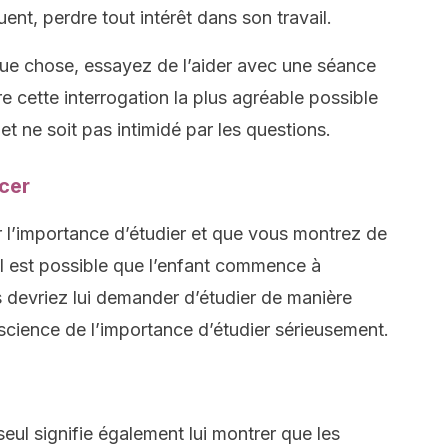
ent, perdre tout intérêt dans son travail.
que chose, essayez de l’aider avec une séance
e cette interrogation la plus agréable possible
 et ne soit pas intimidé par les questions.
rcer
 l’importance d’étudier et que vous montrez de
, il est possible que l’enfant commence à
s devriez lui demander d’étudier de manière
nscience de l’importance d’étudier sérieusement.
eul signifie également lui montrer que les