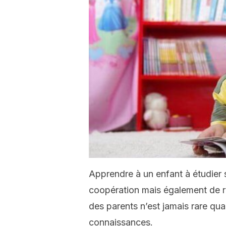
Apprendre à un enfant à étudier 
coopération mais également de re
des parents n’est jamais rare qua
connaissances.