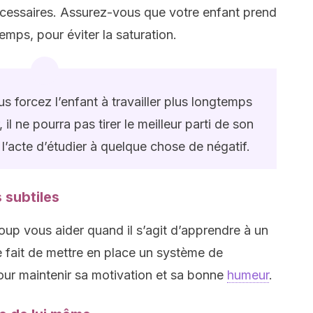
écessaires. Assurez-vous que votre enfant prend
mps, pour éviter la saturation.
us forcez l’enfant à travailler plus longtemps
 il ne pourra pas tirer le meilleur parti de son
 l’acte d’étudier à quelque chose de négatif.
 subtiles
up vous aider quand il s’agit d’apprendre à un
le fait de mettre en place un système de
our maintenir sa motivation et sa bonne
humeur
.