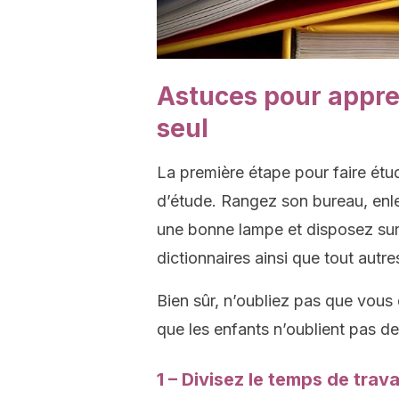
Astuces pour appre
seul
La première étape pour faire étud
d’étude. Rangez son bureau, enle
une bonne lampe et disposez sur 
dictionnaires ainsi que tout autre
Bien sûr, n’oubliez pas que vous d
que les enfants n’oublient pas de
1 – Divisez le temps de trava