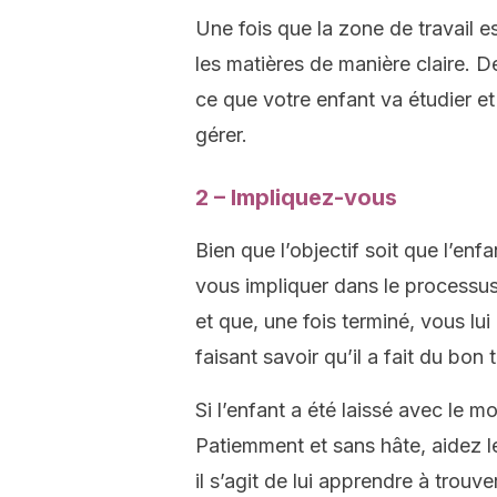
Une fois que la zone de travail es
les matières de manière claire. D
ce que votre enfant va étudier et
gérer.
2 – Impliquez-vous
Bien que l’objectif soit que l’enf
vous impliquer dans le processus.
et que, une fois terminé, vous lu
faisant savoir qu’il a fait du bon t
Si l’enfant a été laissé avec le mo
Patiemment et sans hâte, aidez le
il s’agit de lui apprendre à trouv