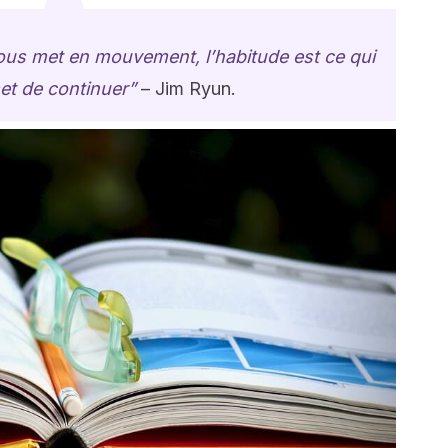
vous met en mouvement, l’habitude est ce qui
t de continuer”
– Jim Ryun.