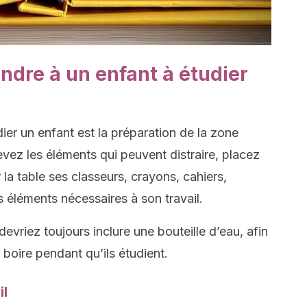
ndre à un enfant à étudier
ier un enfant est la préparation de la zone
vez les éléments qui peuvent distraire, placez
la table ses classeurs, crayons, cahiers,
s éléments nécessaires à son travail.
evriez toujours inclure une bouteille d’eau, afin
 boire pendant qu’ils étudient.
il