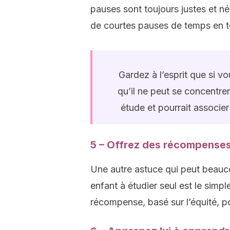
pauses sont toujours justes et n
de courtes pauses de temps en te
Gardez à l’esprit que si vo
qu’il ne peut se concentrer,
étude et pourrait associer
5 – Offrez des récompenses
Une autre astuce qui peut beauco
enfant à étudier seul est le simp
récompense, basé sur l’équité, p