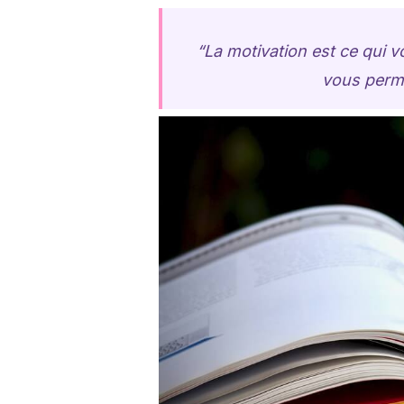
“La motivation est ce qui 
vous perme