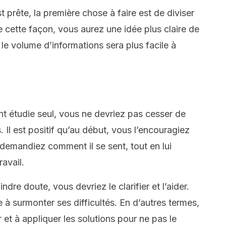
t prête, la première chose à faire est de diviser
e cette façon, vous aurez une idée plus claire de
 le volume d’informations sera plus facile à
ant étudie seul, vous ne devriez pas cesser de
 Il est positif qu’au début, vous l’encouragiez
i demandiez comment il se sent, tout en lui
ravail.
indre doute, vous devriez le clarifier et l’aider.
 à surmonter ses difficultés. En d’autres termes,
er et à appliquer les solutions pour ne pas le