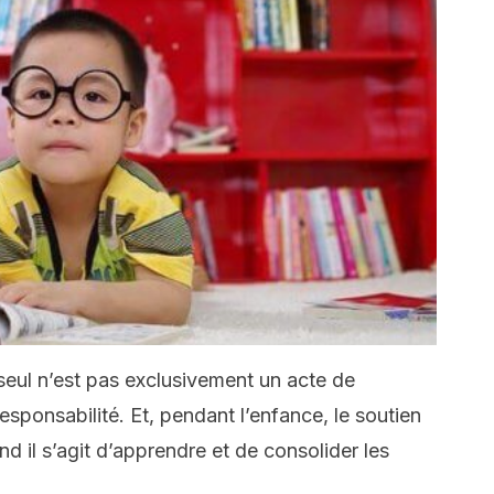
seul n’est pas exclusivement un acte de
sponsabilité. Et, pendant l’enfance, le soutien
nd il s’agit d’apprendre et de consolider les