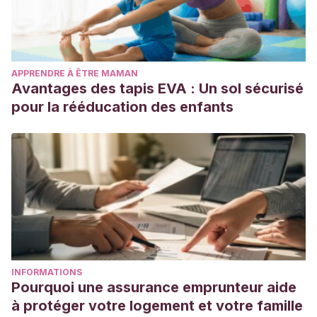
APPRENDRE À ÊTRE MAMAN
Avantages des tapis EVA : Un sol sécurisé
pour la rééducation des enfants
INFORMATIONS
Pourquoi une assurance emprunteur aide
à protéger votre logement et votre famille