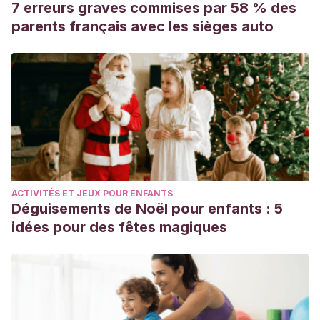
7 erreurs graves commises par 58 % des
parents français avec les sièges auto
ACTIVITÉS ET JEUX POUR ENFANTS
Déguisements de Noël pour enfants : 5
idées pour des fêtes magiques