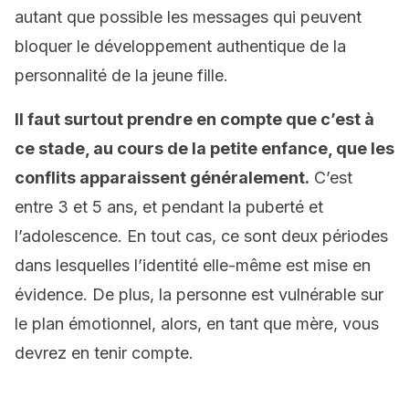
autant que possible les messages qui peuvent
bloquer le développement authentique de la
personnalité de la jeune fille.
Il faut surtout prendre en compte que c’est à
ce stade, au cours de la petite enfance, que les
conflits apparaissent généralement.
C’est
entre 3 et 5 ans, et pendant la puberté et
l’adolescence. En tout cas, ce sont deux périodes
dans lesquelles l’identité elle-même est mise en
évidence. De plus, la personne est vulnérable sur
le plan émotionnel, alors, en tant que mère, vous
devrez en tenir compte.