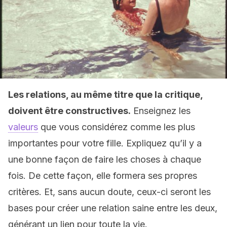
Les relations, au même titre que la critique,
doivent être constructives.
Enseignez les
valeurs
que vous considérez comme les plus
importantes pour votre fille. Expliquez qu’il y a
une bonne façon de faire les choses à chaque
fois. De cette façon, elle formera ses propres
critères. Et, sans aucun doute, ceux-ci seront les
bases pour créer une relation saine entre les deux,
générant un lien pour toute la vie.