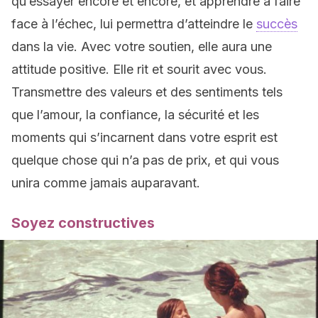
qu’essayer encore et encore, et apprendre à faire
face à l’échec, lui permettra d’atteindre le
succès
dans la vie. Avec votre soutien, elle aura une
attitude positive. Elle rit et sourit avec vous.
Transmettre des valeurs et des sentiments tels
que l’amour, la confiance, la sécurité et les
moments qui s’incarnent dans votre esprit est
quelque chose qui n’a pas de prix, et qui vous
unira comme jamais auparavant.
Soyez constructives