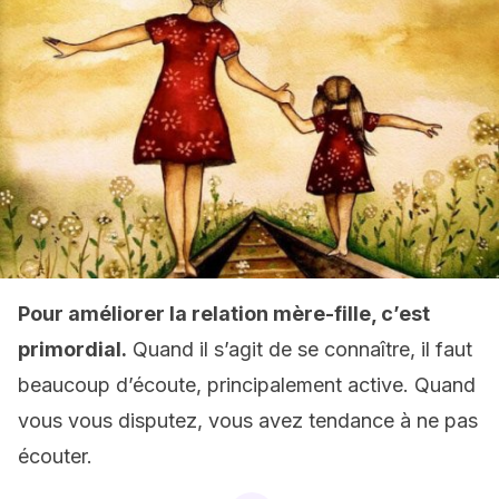
Pour améliorer la relation mère-fille, c’est
primordial.
Quand il s’agit de se connaître, il faut
beaucoup d’écoute, principalement active. Quand
vous vous disputez, vous avez tendance à ne pas
écouter.