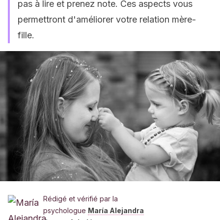
pas à lire et prenez note. Ces aspects vous
permettront d'améliorer votre relation mère-
fille.
Rédigé et vérifié par la
psychologue
María Alejandra