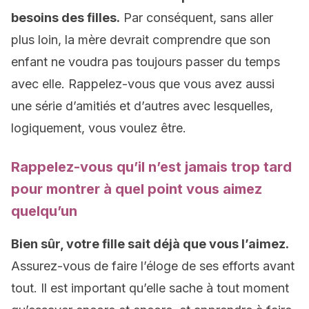
besoins des filles.
Par conséquent, sans aller
plus loin, la mère devrait comprendre que son
enfant ne voudra pas toujours passer du temps
avec elle. Rappelez-vous que vous avez aussi
une série d’amitiés et d’autres avec lesquelles,
logiquement, vous voulez être.
Rappelez-vous qu’il n’est jamais trop tard
pour montrer à quel point vous aimez
quelqu’un
Bien sûr, votre fille sait déjà que vous l’aimez.
Assurez-vous de faire l’éloge de ses efforts avant
tout. Il est important qu’elle sache à tout moment