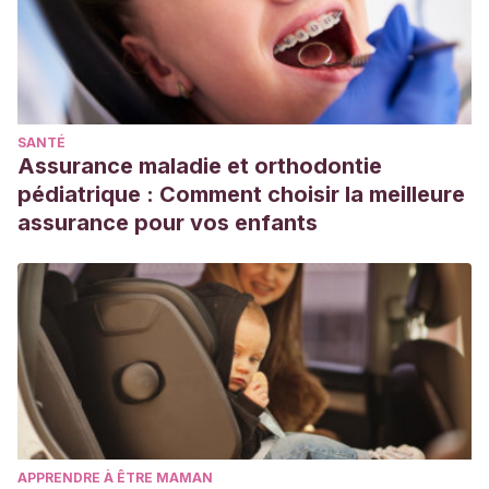
SANTÉ
Assurance maladie et orthodontie
pédiatrique : Comment choisir la meilleure
assurance pour vos enfants
APPRENDRE À ÊTRE MAMAN