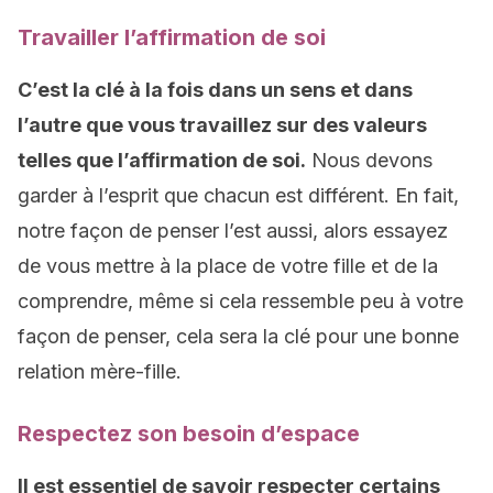
Travailler l’affirmation de soi
C’est la clé à la fois dans un sens et dans
l’autre que vous travaillez sur des valeurs
telles que l’affirmation de soi.
Nous devons
garder à l’esprit que chacun est différent. En fait,
notre façon de penser l’est aussi, alors essayez
de vous mettre à la place de votre fille et de la
comprendre, même si cela ressemble peu à votre
façon de penser, cela sera la clé pour une bonne
relation mère-fille.
Respectez son besoin d’espace
Il est essentiel de savoir respecter certains