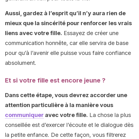
Aussi, gardez à l’esprit qu’il n’y aura rien de
mieux que la sincérité pour renforcer les vrais
liens avec votre fille.
Essayez de créer une
communication honnête, car elle servira de base
pour qu’à l’avenir elle puisse vous faire confiance
absolument.
Et si votre fille est encore jeune ?
Dans cette étape, vous devrez accorder une
attention particulière à la manière vous
communiquer
avec votre fille.
La chose la plus
conseillée est d’exercer l’écoute et le dialogue dès
la petite enfance. De cette façon, vous filtrerez