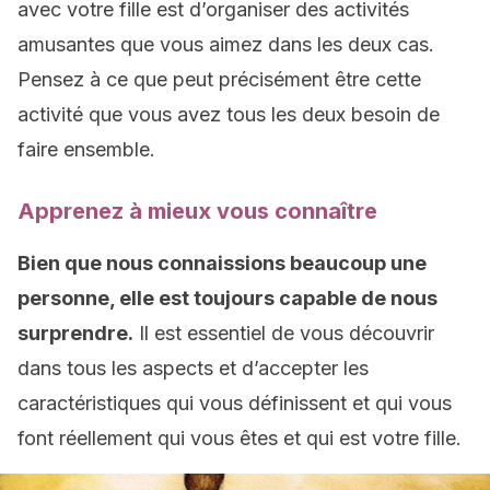
avec votre fille est d’organiser des activités
amusantes que vous aimez dans les deux cas.
Pensez à ce que peut précisément être cette
activité que vous avez tous les deux besoin de
faire ensemble.
Apprenez à mieux vous connaître
Bien que nous connaissions beaucoup une
personne, elle est toujours capable de nous
surprendre.
Il est essentiel de vous découvrir
dans tous les aspects et d’accepter les
caractéristiques qui vous définissent et qui vous
font réellement qui vous êtes et qui est votre fille.