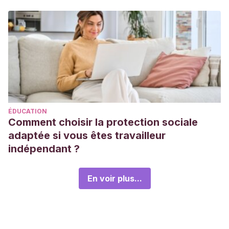
ÉDUCATION
Comment choisir la protection sociale
adaptée si vous êtes travailleur
indépendant ?
En voir plus...