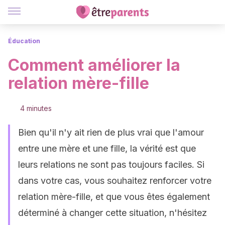
Éducation
Comment améliorer la
relation mère-fille
4 minutes
Bien qu'il n'y ait rien de plus vrai que l'amour
entre une mère et une fille, la vérité est que
leurs relations ne sont pas toujours faciles. Si
dans votre cas, vous souhaitez renforcer votre
relation mère-fille, et que vous êtes également
déterminé à changer cette situation, n'hésitez