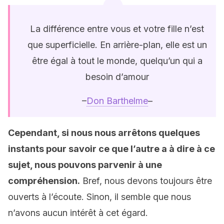
La différence entre vous et votre fille n’est
que superficielle. En arrière-plan, elle est un
être égal à tout le monde, quelqu’un qui a
besoin d’amour
–
Don Barthelme
–
Cependant, si nous nous arrêtons quelques
instants pour savoir ce que l’autre a à dire à ce
sujet, nous pouvons parvenir à une
compréhension.
Bref, nous devons toujours être
ouverts à l’écoute. Sinon, il semble que nous
n’avons aucun intérêt à cet égard.