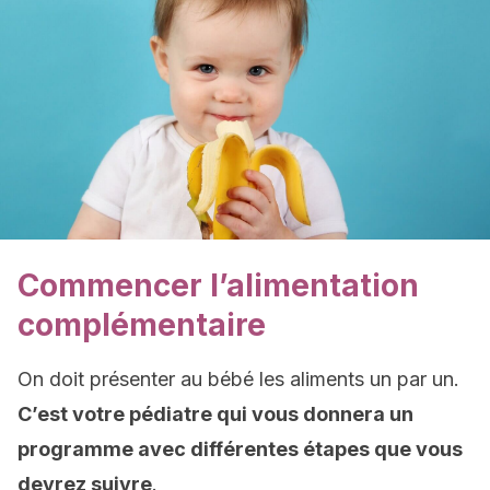
Commencer l’alimentation
complémentaire
On doit présenter au bébé les aliments un par un.
C’est votre pédiatre qui vous donnera un
programme avec différentes étapes que vous
devrez suivre
.