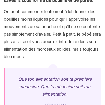
saveurs sous forme de bouillie et de purée
.
On peut commencer lentement à lui donner des
bouillies moins liquides pour qu’il apprivoise les
mouvements de sa bouche et qu’il ne se contente
pas simplement d’avaler. Petit à petit, le bébé sera
plus à l’aise et vous pourrez introduire dans son
alimentation des morceaux solides, mais toujours
bien mous.
Que ton alimentation soit ta première
médecine. Que ta médecine soit ton
alimentation.