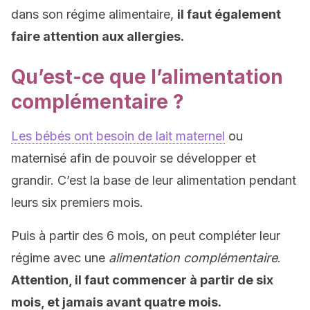
dans son régime alimentaire,
il faut également
faire attention aux allergies.
Qu’est-ce que l’alimentation
complémentaire ?
Les bébés ont besoin de lait maternel
ou
maternisé afin de pouvoir se développer et
grandir. C’est la base de leur alimentation pendant
leurs six premiers mois.
Puis à partir des 6 mois, on peut compléter leur
régime avec une
alimentation complémentaire
.
Attention, il faut commencer à partir de six
mois, et jamais avant quatre mois.