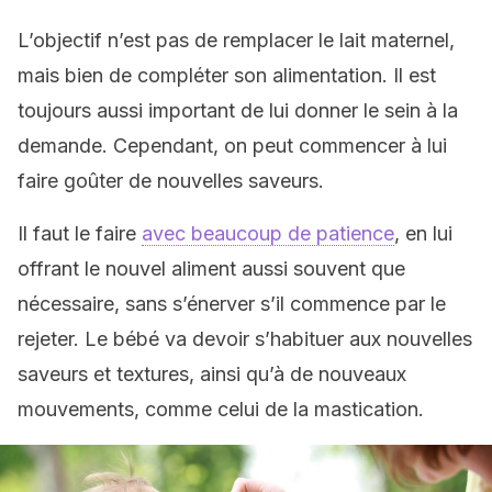
L’objectif n’est pas de remplacer le lait maternel,
mais bien de compléter son alimentation. Il est
toujours aussi important de lui donner le sein à la
demande. Cependant, on peut commencer à lui
faire goûter de nouvelles saveurs.
Il faut le faire
avec beaucoup de patience
, en lui
offrant le nouvel aliment aussi souvent que
nécessaire, sans s’énerver s’il commence par le
rejeter. Le bébé va devoir s’habituer aux nouvelles
saveurs et textures, ainsi qu’à de nouveaux
mouvements, comme celui de la mastication.