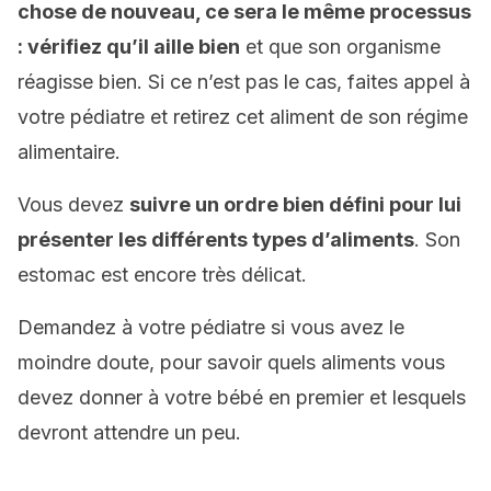
chose de nouveau, ce sera le même processus
: vérifiez qu’il aille bien
et que son organisme
réagisse bien. Si ce n’est pas le cas, faites appel à
votre pédiatre et retirez cet aliment de son régime
alimentaire.
Vous devez
suivre un ordre bien défini pour lui
présenter les différents types d’aliments
. Son
estomac est encore très délicat.
Demandez à votre pédiatre si vous avez le
moindre doute, pour savoir quels aliments vous
devez donner à votre bébé en premier et lesquels
devront attendre un peu.