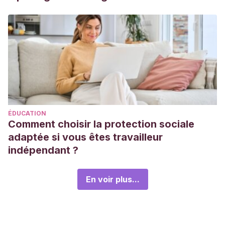
ÉDUCATION
Comment choisir la protection sociale
adaptée si vous êtes travailleur
indépendant ?
En voir plus...