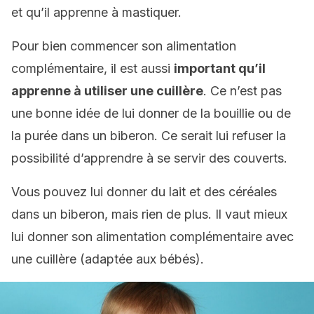
et qu’il apprenne à mastiquer.
Pour bien commencer son alimentation
complémentaire, il est aussi
important qu’il
apprenne à utiliser une cuillère
. Ce n’est pas
une bonne idée de lui donner de la bouillie ou de
la purée dans un biberon. Ce serait lui refuser la
possibilité d’apprendre à se servir des couverts.
Vous pouvez lui donner du lait et des céréales
dans un biberon, mais rien de plus. Il vaut mieux
lui donner son alimentation complémentaire avec
une cuillère (adaptée aux bébés).