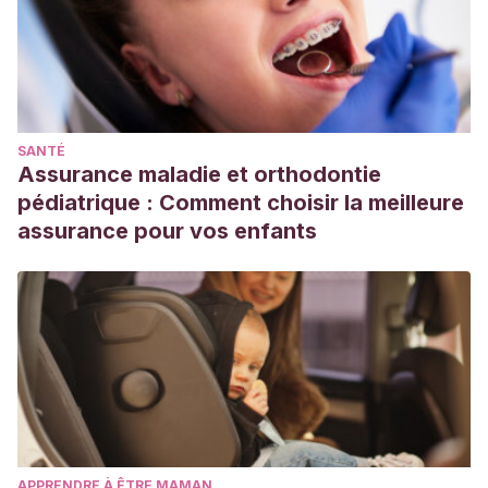
SANTÉ
Assurance maladie et orthodontie
pédiatrique : Comment choisir la meilleure
assurance pour vos enfants
APPRENDRE À ÊTRE MAMAN