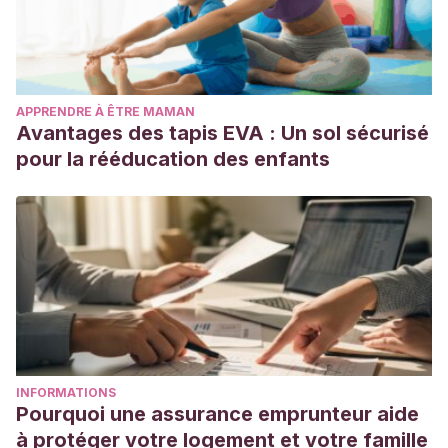
APPRENDRE À ÊTRE MAMAN
Avantages des tapis EVA : Un sol sécurisé
pour la rééducation des enfants
INFORMATIONS
Pourquoi une assurance emprunteur aide
à protéger votre logement et votre famille