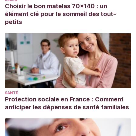
Choisir le bon matelas 70x140 : un
élément clé pour le sommeil des tout-
petits
SANTÉ
Protection sociale en France : Comment
anticiper les dépenses de santé familiales