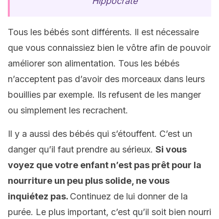
Hippocrate
Tous les bébés sont différents. Il est nécessaire
que vous connaissiez bien le vôtre afin de pouvoir
améliorer son alimentation. Tous les bébés
n’acceptent pas d’avoir des morceaux dans leurs
bouillies par exemple. Ils refusent de les manger
ou simplement les recrachent.
Il y a aussi des bébés qui s’étouffent. C’est un
danger qu’il faut prendre au sérieux.
Si vous
voyez que votre enfant n’est pas prêt pour la
nourriture un peu plus solide, ne vous
inquiétez pas.
Continuez de lui donner de la
purée. Le plus important, c’est qu’il soit bien nourri