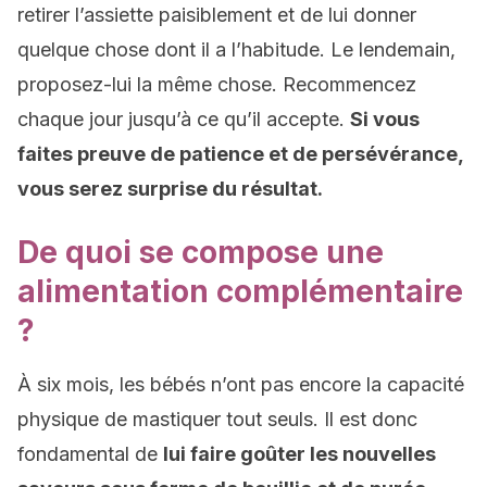
retirer l’assiette paisiblement et de lui donner
quelque chose dont il a l’habitude. Le lendemain,
proposez-lui la même chose. Recommencez
chaque jour jusqu’à ce qu’il accepte.
Si vous
faites preuve de patience et de persévérance,
vous serez surprise du résultat.
De quoi se compose une
alimentation complémentaire
?
À six mois, les bébés n’ont pas encore la capacité
physique de mastiquer tout seuls. Il est donc
fondamental de
lui faire goûter les nouvelles