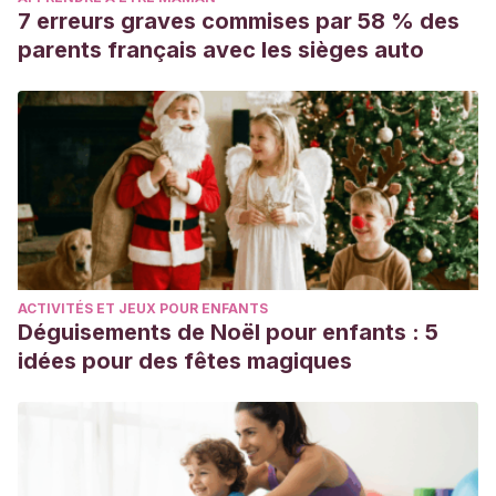
7 erreurs graves commises par 58 % des
parents français avec les sièges auto
ACTIVITÉS ET JEUX POUR ENFANTS
Déguisements de Noël pour enfants : 5
idées pour des fêtes magiques