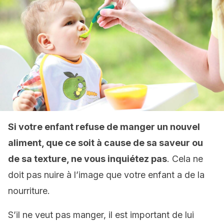
Si votre enfant refuse de manger un nouvel
aliment, que ce soit à cause de sa saveur ou
de sa texture, ne vous inquiétez pas
. Cela ne
doit pas nuire à l’image que votre enfant a de la
nourriture.
S’il ne veut pas manger, il est important de lui