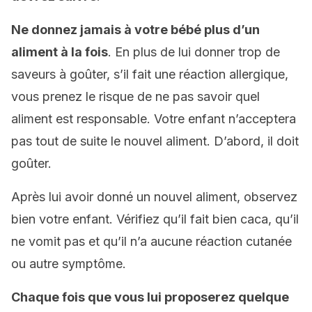
Ne donnez jamais à votre bébé plus d’un
aliment à la fois
. En plus de lui donner trop de
saveurs à goûter, s’il fait une réaction allergique,
vous prenez le risque de ne pas savoir quel
aliment est responsable. Votre enfant n’acceptera
pas tout de suite le nouvel aliment. D’abord, il doit
goûter.
Après lui avoir donné un nouvel aliment, observez
bien votre enfant. Vérifiez qu’il fait bien caca, qu’il
ne vomit pas et qu’il n’a aucune réaction cutanée
ou autre symptôme.
Chaque fois que vous lui proposerez quelque