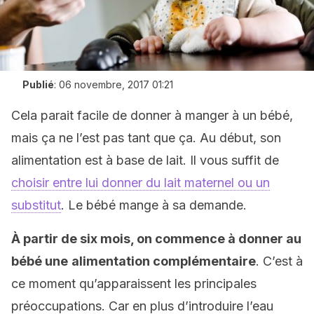
Publié
:
06 novembre, 2017 01:21
Cela parait facile de donner à manger à un bébé,
mais ça ne l’est pas tant que ça. Au début, son
alimentation est à base de lait. Il vous suffit de
choisir entre lui donner du lait maternel ou un
substitut
. Le bébé mange à sa demande.
À partir de six mois, on commence à donner au
bébé une
alimentation complémentaire
. C’est à
ce moment qu’apparaissent les principales
préoccupations. Car en plus d’introduire l’eau