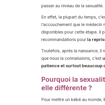
passer au niveau de la sexualité.
En effet, la plupart du temps, c’e
l’accouchement que le médecin 
disponibles pour cette étape. Il
recommandations pour
la repris
Toutefois, après la naissance, il n
que nous la connaissions, c’est
u
patience et surtout beaucoup
Pourquoi la sexuali
elle différente ?
Pour mettre un bébé au monde,