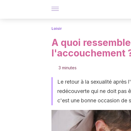
Loisir
A quoi ressemble 
l'accouchement 
3 minutes
Le retour à la sexualité après
redécouverte qui ne doit pas ê
c'est une bonne occasion de 