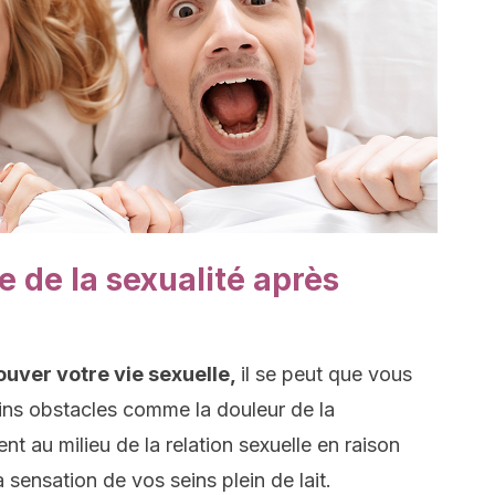
e de la sexualité après
ouver votre vie sexuelle,
il se peut que vous
ins obstacles comme la douleur de la
t au milieu de la relation sexuelle en raison
sensation de vos seins plein de lait.