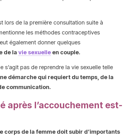
st lors de la première consultation suite à
mentionne les méthodes contraceptives
 peut également donner quelques
e de la
vie sexuelle
en couple.
e s’agit pas de reprendre la vie sexuelle telle
ne démarche qui requiert du temps, de la
 de communication.
té après l’accouchement est-
le corps de la femme doit subir d’importants