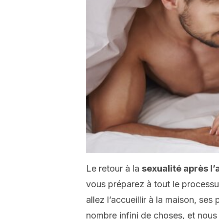
Le retour à la
sexualité après 
vous préparez à tout le process
allez l’accueillir à la maison, ses
nombre infini de choses, et nous