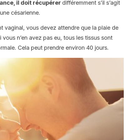
nce, il doit récupérer
différemment s’il s’agit
une césarienne.
 vaginal, vous devez attendre que la plaie de
i vous n’en avez pas eu, tous les tissus sont
normale. Cela peut prendre environ 40 jours.