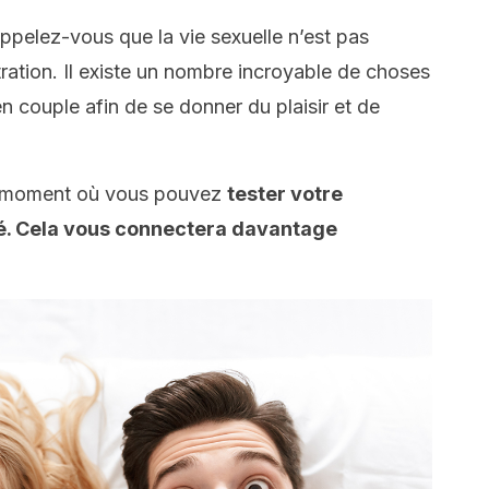
ppelez-vous que la vie sexuelle n’est pas
ation. Il existe un nombre incroyable de choses
n couple afin de se donner du plaisir et de
 moment où vous pouvez
tester votre
té. Cela vous connectera davantage