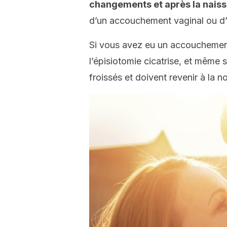
changements et après la naissa
d’un accouchement vaginal ou d’
Si vous avez eu un accouchement
l’épisiotomie cicatrise, et même s
froissés et doivent revenir à la 