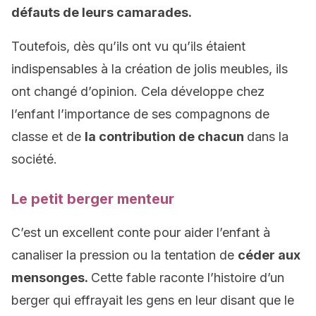
défauts de leurs camarades.
Toutefois, dès qu’ils ont vu qu’ils étaient
indispensables à la création de jolis meubles, ils
ont changé d’opinion. Cela développe chez
l’enfant l’importance de ses compagnons de
classe et de
la contribution de chacun
dans la
société.
Le petit berger menteur
C’est un excellent conte pour aider l’enfant à
canaliser la pression ou la tentation de
céder aux
mensonges.
Cette fable raconte l’histoire d’un
berger qui effrayait les gens en leur disant que le