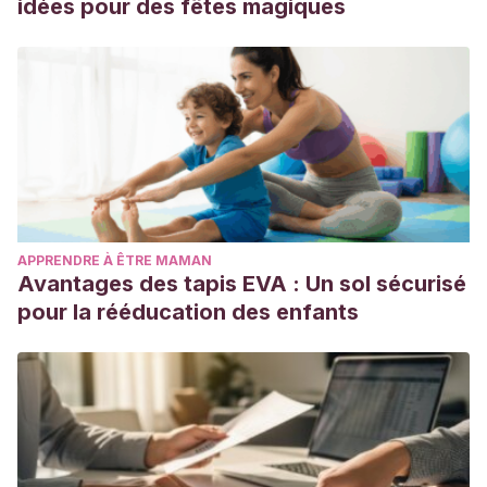
idées pour des fêtes magiques
APPRENDRE À ÊTRE MAMAN
Avantages des tapis EVA : Un sol sécurisé
pour la rééducation des enfants