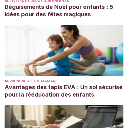
ACTIVITÉS ET JEUX POUR ENFANTS
Déguisements de Noël pour enfants : 5
idées pour des fêtes magiques
APPRENDRE À ÊTRE MAMAN
Avantages des tapis EVA : Un sol sécurisé
pour la rééducation des enfants