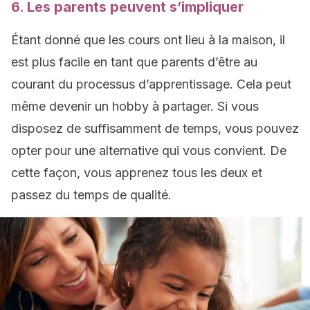
6. Les parents peuvent s’impliquer
Étant donné que les cours ont lieu à la maison, il
est plus facile en tant que parents d’être au
courant du processus d’apprentissage. Cela peut
même devenir un hobby à partager. Si vous
disposez de suffisamment de temps, vous pouvez
opter pour une alternative qui vous convient. De
cette façon, vous apprenez tous les deux et
passez du temps de qualité.