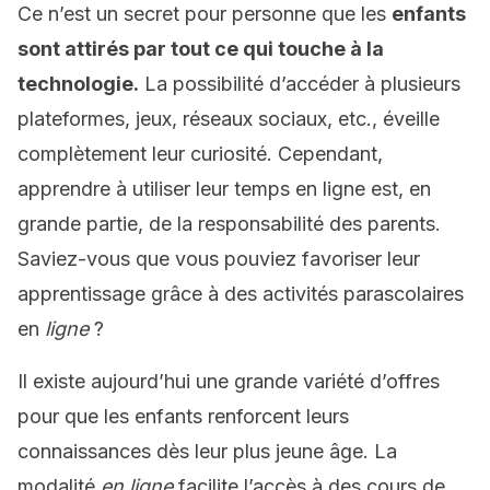
Ce n’est un secret pour personne que les
enfants
sont attirés par tout ce qui touche à la
technologie.
La possibilité d’accéder à plusieurs
plateformes, jeux, réseaux sociaux, etc., éveille
complètement leur curiosité. Cependant,
apprendre à utiliser leur temps en ligne est, en
grande partie, de la responsabilité des parents.
Saviez-vous que vous pouviez favoriser leur
apprentissage grâce à des activités parascolaires
en
ligne
?
Il existe aujourd’hui une grande variété d’offres
pour que les enfants renforcent leurs
connaissances dès leur plus jeune âge. La
modalité
en ligne
facilite l’accès à des cours de