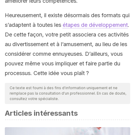
améliorer leurs compétences.
Heureusement, il existe désormais des formats qui
s’adaptent à toutes les
étapes de développement
.
De cette façon, votre petit associera ces activités
au divertissement et à l’amusement, au lieu de les
considérer comme ennuyeuses. D’ailleurs, vous
pouvez même vous impliquer et faire partie du
processus. Cette idée vous plaît ?
Ce texte est fourni à des fins d'information uniquement et ne
remplace pas la consultation d'un professionnel. En cas de doute,
consultez votre spécialiste.
Articles intéressants