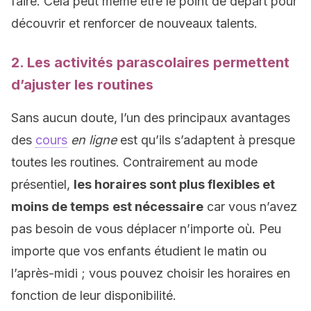
faire. Cela peut même être le point de départ pour
découvrir et renforcer de nouveaux talents.
2. Les activités parascolaires permettent
d’ajuster les routines
Sans aucun doute, l’un des principaux avantages
des
cours
en
ligne
est qu’ils s’adaptent à presque
toutes les routines. Contrairement au mode
présentiel,
les horaires sont plus flexibles et
moins de temps
est nécessaire
car vous n’avez
pas besoin de vous déplacer n’importe où. Peu
importe que vos enfants étudient le matin ou
l’après-midi ; vous pouvez choisir les horaires en
fonction de leur disponibilité.