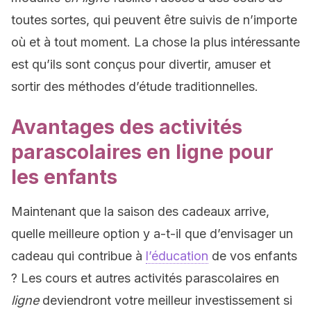
toutes sortes, qui peuvent être suivis de n’importe
où et à tout moment. La chose la plus intéressante
est qu’ils sont conçus pour divertir, amuser et
sortir des méthodes d’étude traditionnelles.
Avantages des activités
parascolaires en ligne pour
les enfants
Maintenant que la saison des cadeaux arrive,
quelle meilleure option y a-t-il que d’envisager un
cadeau qui contribue à
l’éducation
de vos enfants
? Les cours et autres activités parascolaires en
ligne
deviendront votre meilleur investissement si