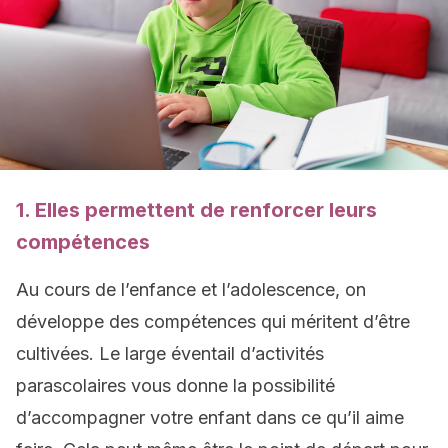
1. Elles permettent de renforcer leurs
compétences
Au cours de l’enfance et l’adolescence, on
développe des compétences qui méritent d’être
cultivées. Le large éventail d’activités
parascolaires vous donne la possibilité
d’accompagner votre enfant dans ce qu’il aime