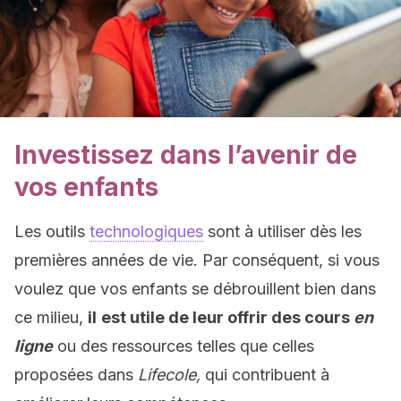
Investissez dans l’avenir de
vos enfants
Les outils
technologiques
sont à utiliser dès les
premières années de vie. Par conséquent, si vous
voulez que vos enfants se débrouillent bien dans
ce milieu,
il
est utile de leur offrir des cours
en
ligne
ou des ressources telles que celles
proposées dans
Lifecole,
qui contribuent à