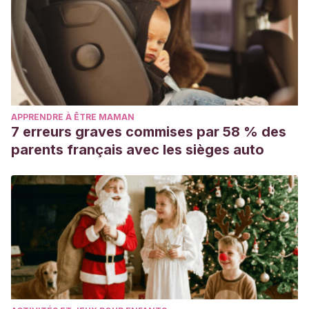
APPRENDRE À ÊTRE MAMAN
7 erreurs graves commises par 58 % des
parents français avec les sièges auto