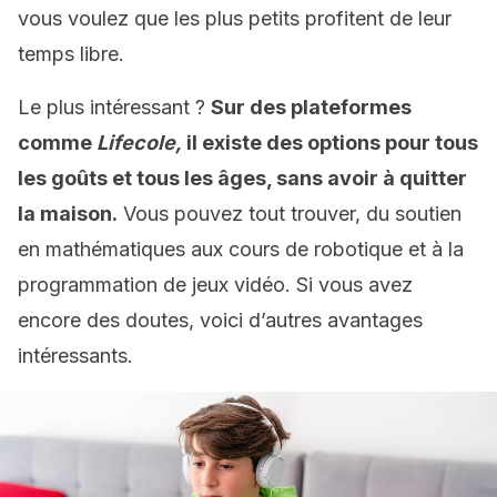
vous voulez que les plus petits profitent de leur
temps libre.
Le plus intéressant ?
Sur des plateformes
comme
Lifecole,
il existe des options pour tous
les goûts et tous les âges, sans avoir à quitter
la maison.
Vous pouvez tout trouver, du soutien
en mathématiques aux cours de robotique et à la
programmation de jeux vidéo. Si vous avez
encore des doutes, voici d’autres avantages
intéressants.