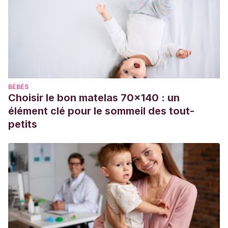
BÉBÉS
Choisir le bon matelas 70x140 : un
élément clé pour le sommeil des tout-
petits