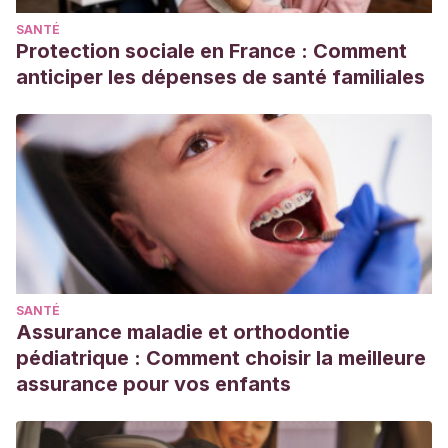
SANTÉ
Protection sociale en France : Comment
anticiper les dépenses de santé familiales
SANTÉ
Assurance maladie et orthodontie
pédiatrique : Comment choisir la meilleure
assurance pour vos enfants