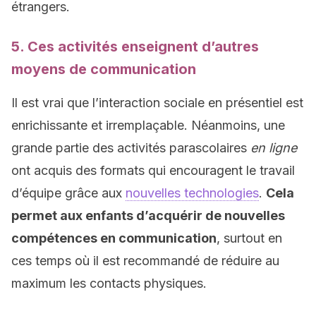
étrangers.
5. Ces activités enseignent d’autres
moyens de communication
Il est vrai que l’interaction sociale en présentiel est
enrichissante et irremplaçable. Néanmoins, une
grande partie des activités parascolaires
en ligne
ont acquis des formats qui encouragent le travail
d’équipe grâce aux
nouvelles technologies
.
Cela
permet aux enfants d’acquérir de nouvelles
compétences en communication
, surtout en
ces temps où il est recommandé de réduire au
maximum les contacts physiques.