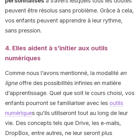
personnalisés
à travers lesquels tous les doutes
peuvent être résolus sans problème. Grâce à cela,
vos enfants peuvent apprendre à leur rythme,
sans pression.
4. Elles aident à s’initier aux outils
numériques
Comme nous l’avons mentionné, la modalité
en
ligne
offre des possibilités infinies en matière
d’apprentissage. Quel que soit le cours choisi, vos
enfants pourront se familiariser avec les
outils
numérique
s qu’ils utiliseront tout au long de leur
vie. Des concepts tels que Drive, les e-mails,
DropBox, entre autres, ne leur seront plus