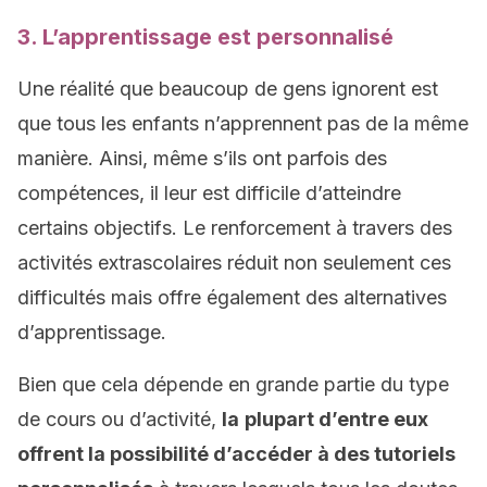
3. L’apprentissage est personnalisé
Une réalité que beaucoup de gens ignorent est
que tous les enfants n’apprennent pas de la même
manière. Ainsi, même s’ils ont parfois des
compétences, il leur est difficile d’atteindre
certains objectifs. Le renforcement à travers des
activités extrascolaires réduit non seulement ces
difficultés mais offre également des alternatives
d’apprentissage.
Bien que cela dépende en grande partie du type
de cours ou d’activité,
la
plupart d’entre eux
offrent la possibilité d’accéder à des tutoriels