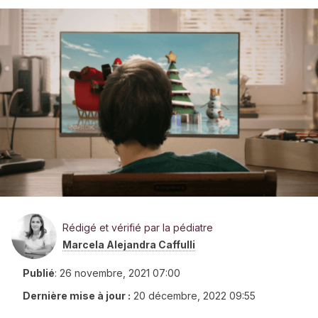
Rédigé et vérifié par la pédiatre
Marcela Alejandra Caffulli
Publié
:
26 novembre, 2021 07:00
Dernière mise à jour :
20 décembre, 2022 09:55