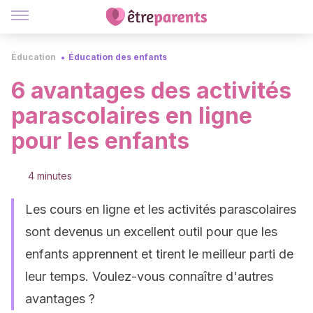
Éducation
Éducation des enfants
6 avantages des activités
parascolaires en ligne
pour les enfants
4 minutes
Les cours en ligne et les activités parascolaires
sont devenus un excellent outil pour que les
enfants apprennent et tirent le meilleur parti de
leur temps. Voulez-vous connaître d'autres
avantages ?