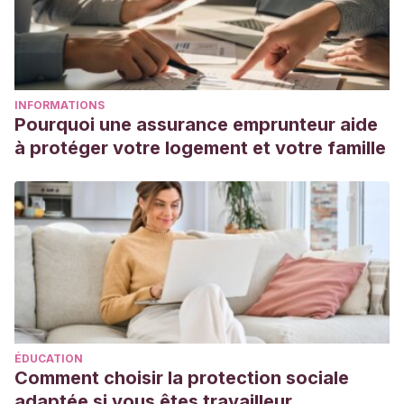
INFORMATIONS
Pourquoi une assurance emprunteur aide
à protéger votre logement et votre famille
ÉDUCATION
Comment choisir la protection sociale
adaptée si vous êtes travailleur