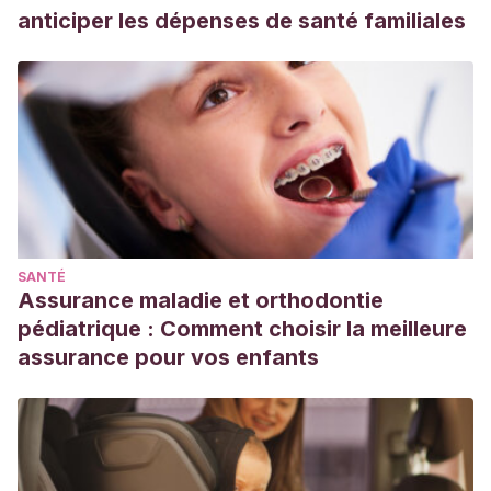
anticiper les dépenses de santé familiales
SANTÉ
Assurance maladie et orthodontie
pédiatrique : Comment choisir la meilleure
assurance pour vos enfants