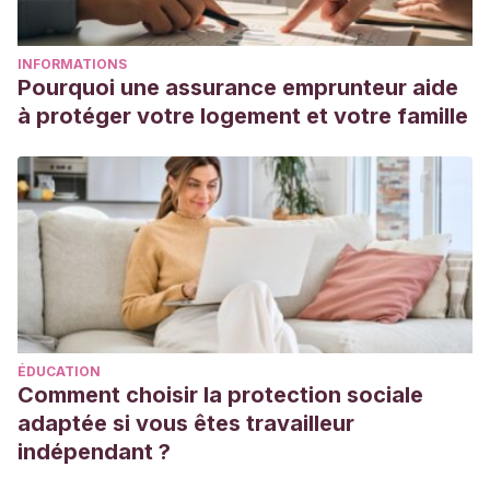
INFORMATIONS
Pourquoi une assurance emprunteur aide
à protéger votre logement et votre famille
ÉDUCATION
Comment choisir la protection sociale
adaptée si vous êtes travailleur
indépendant ?