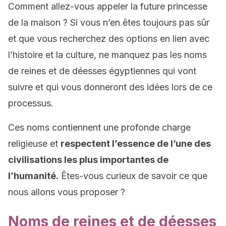
Comment allez-vous appeler la future princesse
de la maison ? Si vous n’en êtes toujours pas sûr
et que vous recherchez des options en lien avec
l’histoire et la culture, ne manquez pas les noms
de reines et de déesses égyptiennes qui vont
suivre et qui vous donneront des idées lors de ce
processus.
Ces noms contiennent une profonde charge
religieuse et
respectent l’essence de l’une des
civilisations les plus importantes de
l’humanité.
Êtes-vous curieux de savoir ce que
nous allons vous proposer ?
Noms de reines et de déesses