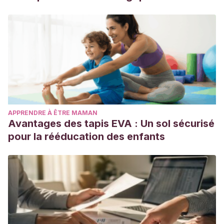
APPRENDRE À ÊTRE MAMAN
Avantages des tapis EVA : Un sol sécurisé
pour la rééducation des enfants