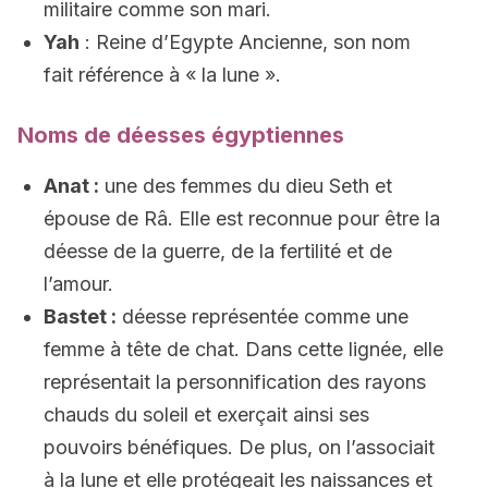
militaire comme son mari.
Yah
: Reine d’Egypte Ancienne, son nom
fait référence à « la lune ».
Noms de déesses égyptiennes
Anat :
une des femmes du dieu Seth et
épouse de Râ. Elle est reconnue pour être la
déesse de la guerre, de la fertilité et de
l’amour.
Bastet :
déesse représentée comme une
femme à tête de chat. Dans cette lignée, elle
représentait la personnification des rayons
chauds du soleil et exerçait ainsi ses
pouvoirs bénéfiques. De plus, on l’associait
à la lune et elle protégeait les naissances et