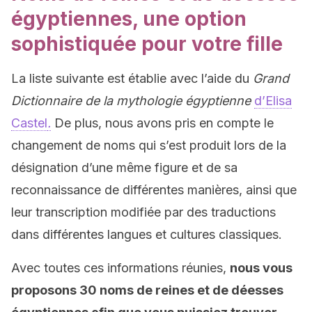
égyptiennes, une option
sophistiquée pour votre fille
La liste suivante est établie avec l’aide du
Grand
Dictionnaire de la mythologie égyptienne
d’Elisa
Castel
.
De plus, nous avons pris en compte le
changement de noms qui s’est produit lors de la
désignation d’une même figure et de sa
reconnaissance de différentes manières, ainsi que
leur transcription modifiée par des traductions
dans différentes langues et cultures classiques.
Avec toutes ces informations réunies,
nous vous
proposons 30 noms de reines et de déesses