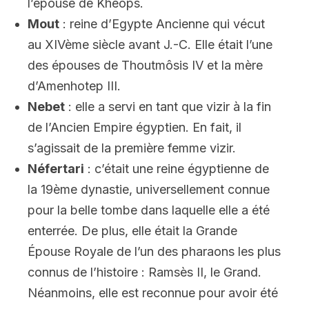
l’épouse de Khéops.
Mout
: reine d’Egypte Ancienne qui vécut
au XIVème siècle avant J.-C. Elle était l’une
des épouses de Thoutmôsis IV et la mère
d’Amenhotep III.
Nebet
: elle a servi en tant que vizir à la fin
de l’Ancien Empire égyptien. En fait, il
s’agissait de la première femme vizir.
Néfertari
: c’était une reine égyptienne de
la 19ème dynastie, universellement connue
pour la belle tombe dans laquelle elle a été
enterrée. De plus, elle était la Grande
Épouse Royale de l’un des pharaons les plus
connus de l’histoire : Ramsès II, le Grand.
Néanmoins, elle est reconnue pour avoir été