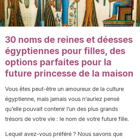
30 noms de reines et déesses
égyptiennes pour filles, des
options parfaites pour la
future princesse de la maison
Vous êtes peut-être un amoureux de la culture
égyptienne, mais jamais vous n’auriez pensé
qu’elle pouvait contenir l’un des plus grands
trésors de votre vie : le nom de votre future fille.
Lequel avez-vous préféré ? Nous savons que