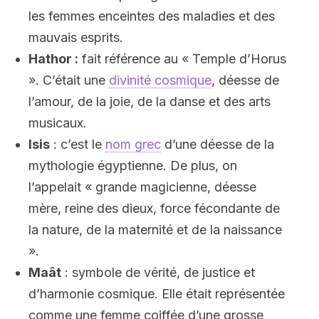
les femmes enceintes des maladies et des
mauvais esprits.
Hathor :
fait référence au « Temple d’Horus
». C’était une
divinité cosmique
, déesse de
l’amour, de la joie, de la danse et des arts
musicaux.
Isis
: c’est le
nom grec
d’une déesse de la
mythologie égyptienne. De plus, on
l’appelait « grande magicienne, déesse
mère, reine des dieux, force fécondante de
la nature, de la maternité et de la naissance
».
Maât
: symbole de vérité, de justice et
d’harmonie cosmique. Elle était représentée
comme une femme coiffée d’une grosse