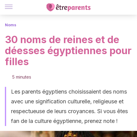
Noms
30 noms de reines et de
déesses égyptiennes pour
filles
5 minutes
Les parents égyptiens choisissaient des noms
avec une signification culturelle, religieuse et
respectueuse de leurs croyances. Si vous êtes
fan de la culture égyptienne, prenez note !