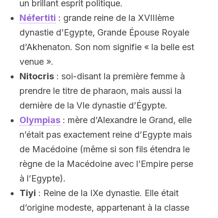
un brillant esprit politique.
Néfertiti
: grande reine de la XVIIIème
dynastie d’Egypte, Grande Épouse Royale
d’Akhenaton. Son nom signifie « la belle est
venue ».
Nitocris
: soi-disant la première femme à
prendre le titre de pharaon, mais aussi la
dernière de la VIe dynastie d’Égypte.
Olympias
: mère d’Alexandre le Grand, elle
n’était pas exactement reine d’Egypte mais
de Macédoine (même si son fils étendra le
règne de la Macédoine avec l’Empire perse
à l’Egypte).
Tiyi
: Reine de la IXe dynastie. Elle était
d’origine modeste, appartenant à la classe