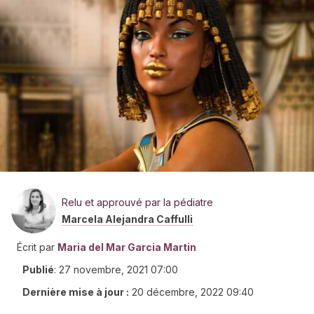
Relu et approuvé par la pédiatre
Marcela Alejandra Caffulli
Écrit par
Maria del Mar Garcia Martin
Publié
:
27 novembre, 2021 07:00
Dernière mise à jour :
20 décembre, 2022 09:40