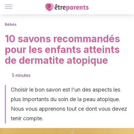
Bébés
10 savons recommandés
pour les enfants atteints
de dermatite atopique
5 minutes
Choisir le bon savon est l'un des aspects les
plus importants du soin de la peau atopique.
Nous vous apprenons tout ce dont vous devez
tenir compte.