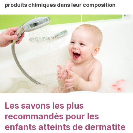
produits chimiques dans leur composition
.
Les savons les plus
recommandés pour les
enfants atteints de dermatite