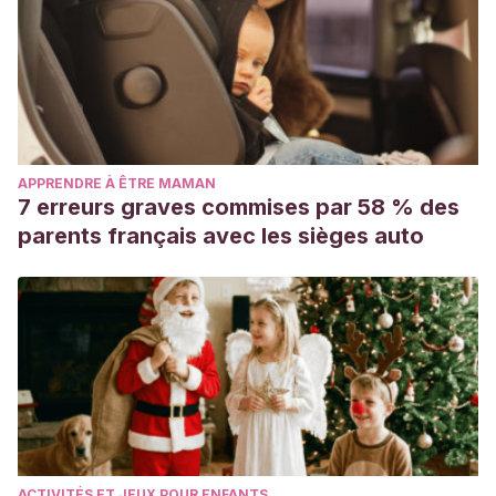
APPRENDRE À ÊTRE MAMAN
7 erreurs graves commises par 58 % des
parents français avec les sièges auto
ACTIVITÉS ET JEUX POUR ENFANTS