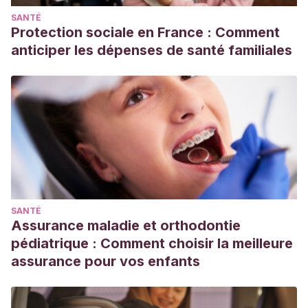
SANTÉ
Protection sociale en France : Comment
anticiper les dépenses de santé familiales
SANTÉ
Assurance maladie et orthodontie
pédiatrique : Comment choisir la meilleure
assurance pour vos enfants