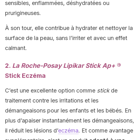
sensibles, enflammées, déshydratées ou
prurigineuses.
À son tour, elle contribue à hydrater et nettoyer la
surface de la peau, sans l’irriter et avec un effet
calmant.
2.
La Roche-Posay Lipikar Stick Ap+
®
Stick Eczéma
C’est une excellente option comme
stick
de
traitement contre les irritations et les
démangeaisons pour les enfants et les bébés. En
plus d’apaiser instantanément les démangeaisons,
il réduit les lésions d’
eczéma
. Et comme avantage