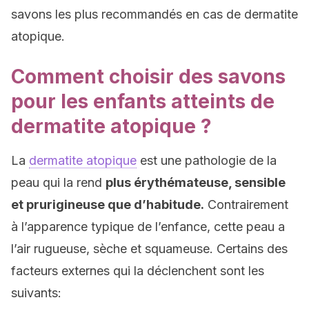
savons les plus recommandés en cas de dermatite
atopique.
Comment choisir des savons
pour les enfants atteints de
dermatite atopique ?
La
dermatite atopique
est une pathologie de la
peau qui la rend
plus érythémateuse, sensible
et prurigineuse que d’habitude.
Contrairement
à l’apparence typique de l’enfance, cette peau a
l’air rugueuse, sèche et squameuse. Certains des
facteurs externes qui la déclenchent sont les
suivants: