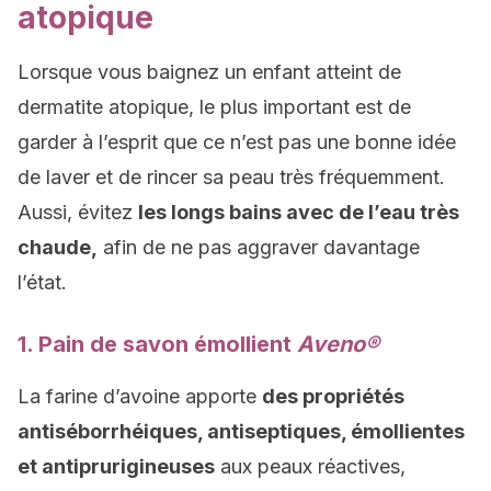
atopique
Lorsque vous baignez un enfant atteint de
dermatite atopique, le plus important est de
garder à l’esprit que ce n’est pas une bonne idée
de laver et de rincer sa peau très fréquemment.
Aussi, évitez
les longs bains avec de l’eau très
chaude,
afin de ne pas aggraver davantage
l’état.
1. Pain de savon émollient
Aveno®
La farine d’avoine apporte
des propriétés
antiséborrhéiques, antiseptiques, émollientes
et antiprurigineuses
aux peaux réactives,