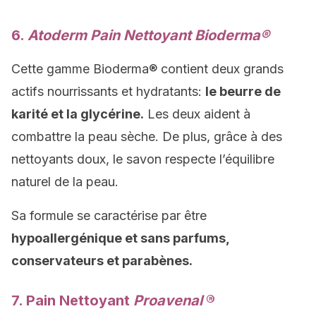
6.
Atoderm Pain Nettoyant Bioderma®
Cette gamme Bioderma® contient deux grands
actifs nourrissants et hydratants:
le beurre de
karité et la glycérine.
Les deux aident à
combattre la peau sèche. De plus, grâce à des
nettoyants doux, le savon respecte l’équilibre
naturel de la peau.
Sa formule se caractérise par être
hypoallergénique et sans parfums,
conservateurs et parabènes.
7. Pain Nettoyant
Proavenal
®