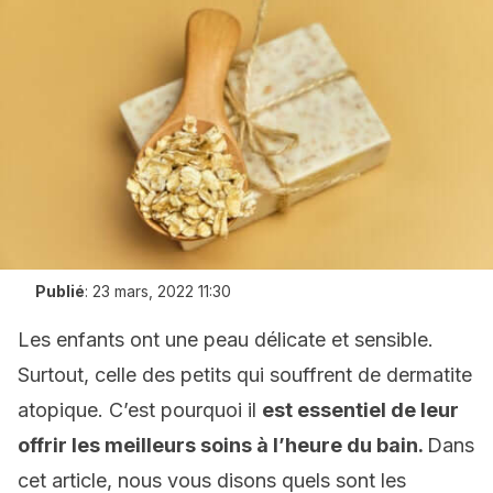
Publié
:
23 mars, 2022 11:30
Les enfants ont une peau délicate et sensible.
Surtout, celle des petits qui souffrent de dermatite
atopique. C’est pourquoi il
est essentiel de leur
offrir les meilleurs soins à l’heure du bain.
Dans
cet article, nous vous disons quels sont les