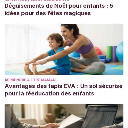
Déguisements de Noël pour enfants : 5
idées pour des fêtes magiques
APPRENDRE À ÊTRE MAMAN
Avantages des tapis EVA : Un sol sécurisé
pour la rééducation des enfants