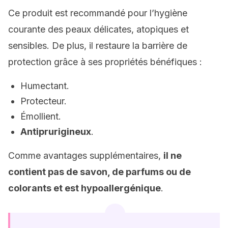
Ce produit est recommandé pour l’hygiène
courante des peaux délicates, atopiques et
sensibles. De plus, il restaure la barrière de
protection grâce à ses propriétés bénéfiques :
Humectant.
Protecteur.
Émollient.
Antiprurigineux
.
Comme avantages supplémentaires,
il ne
contient pas de savon, de parfums ou de
colorants et est hypoallergénique
.