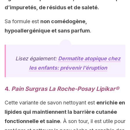
d’impuretés, de résidus et de saleté.
Sa formule est
non comédogène,
hypoallergénique et sans parfum
.
Lisez également:
Dermatite atopique chez
les enfants: prévenir l’éruption
4.
Pain Surgras La Roche-Posay Lipikar®
Cette variante de savon nettoyant est
enrichie en
lipides qui maintiennent la barrière cutanée
fonctionnelle et saine
. À son tour, il est utile pour