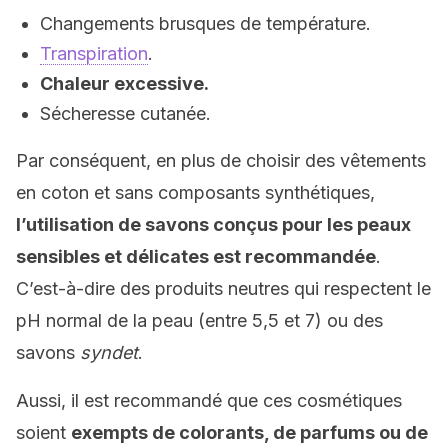
Changements brusques de température.
Transpiration
.
Chaleur excessive.
Sécheresse cutanée.
Par conséquent, en plus de choisir des vêtements
en coton et sans composants synthétiques,
l’utilisation de savons conçus pour les peaux
sensibles et délicates est recommandée
.
C’est-à-dire des produits neutres qui respectent le
pH normal de la peau (entre 5,5 et 7) ou des
savons
syndet
.
Aussi, il est recommandé que ces cosmétiques
soient
exempts de colorants, de parfums ou de