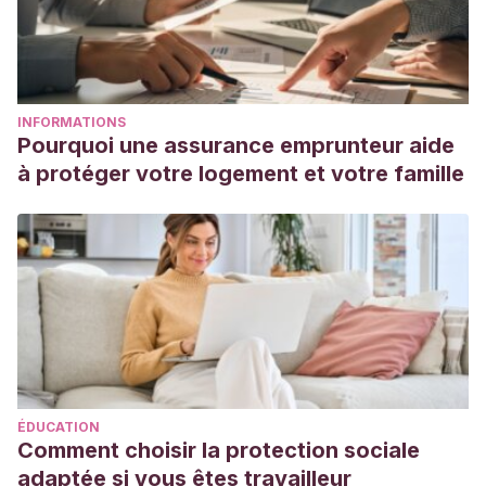
INFORMATIONS
Pourquoi une assurance emprunteur aide
à protéger votre logement et votre famille
ÉDUCATION
Comment choisir la protection sociale
adaptée si vous êtes travailleur