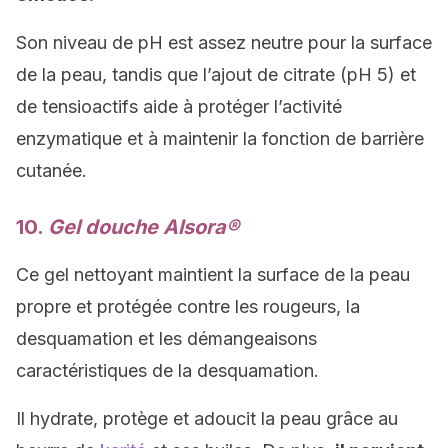
Son niveau de pH est assez neutre pour la surface
de la peau, tandis que l’ajout de citrate (pH 5) et
de tensioactifs aide à protéger l’activité
enzymatique et à maintenir la fonction de barrière
cutanée.
10.
Gel douche Alsora®
Ce gel nettoyant maintient la surface de la peau
propre et protégée contre les rougeurs, la
desquamation et les démangeaisons
caractéristiques de la desquamation.
Il hydrate, protège et adoucit la peau grâce au