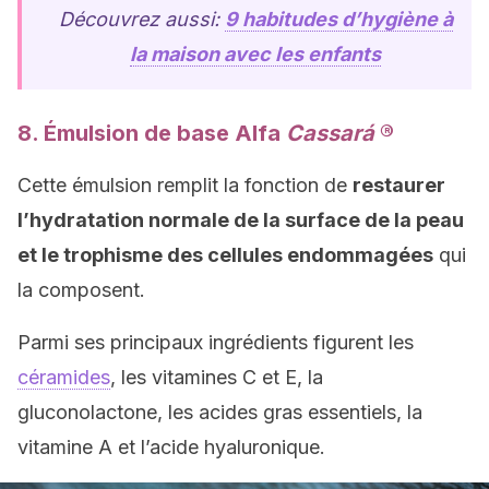
Découvrez aussi:
9 habitudes d’hygiène à
la maison avec les enfants
8. Émulsion de base Alfa
Cassará
®
Cette émulsion remplit la fonction de
restaurer
l’hydratation normale de la surface de la peau
et le trophisme des cellules endommagées
qui
la composent.
Parmi ses principaux ingrédients figurent les
céramides
, les vitamines C et E, la
gluconolactone, les acides gras essentiels, la
vitamine A et l’acide hyaluronique.