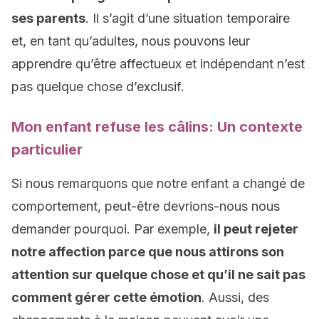
ses parents
. Il s’agit d’une situation temporaire
et, en tant qu’adultes, nous pouvons leur
apprendre qu’être affectueux et indépendant n’est
pas quelque chose d’exclusif.
Mon enfant refuse les câlins: Un contexte
particulier
Si nous remarquons que notre enfant a changé de
comportement, peut-être devrions-nous nous
demander pourquoi. Par exemple,
il peut rejeter
notre affection parce que nous attirons son
attention sur quelque chose et qu’il ne sait pas
comment gérer cette émotion
. Aussi, des