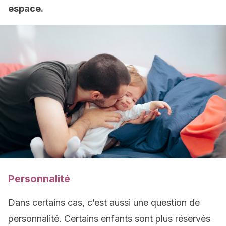
espace.
Personnalité
Dans certains cas, c’est aussi une question de
personnalité. Certains enfants sont plus réservés