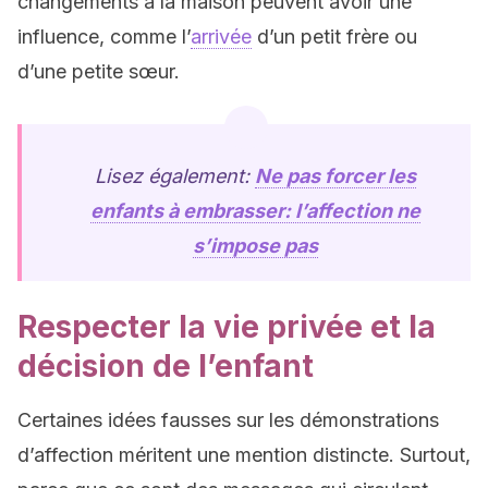
changements à la maison peuvent avoir une
influence, comme l’
arrivée
d’un petit frère ou
d’une petite sœur.
Lisez également:
Ne pas forcer les
enfants à embrasser: l’affection ne
s’impose pas
Respecter la vie privée et la
décision de l’enfant
Certaines idées fausses sur les démonstrations
d’affection méritent une mention distincte. Surtout,