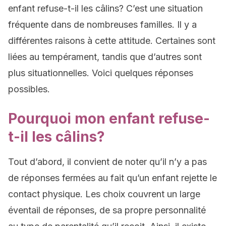
enfant refuse-t-il les câlins? C’est une situation
fréquente dans de nombreuses familles. Il y a
différentes raisons à cette attitude. Certaines sont
liées au tempérament, tandis que d’autres sont
plus situationnelles. Voici quelques réponses
possibles.
Pourquoi mon enfant refuse-
t-il les câlins?
Tout d’abord, il convient de noter qu’il n’y a pas
de réponses fermées au fait qu’un enfant rejette le
contact physique. Les choix couvrent un large
éventail de réponses, de sa propre personnalité