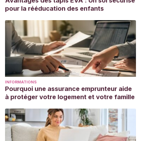
Avantages des tapis EVA : Un sol sécurisé
pour la rééducation des enfants
INFORMATIONS
Pourquoi une assurance emprunteur aide
à protéger votre logement et votre famille