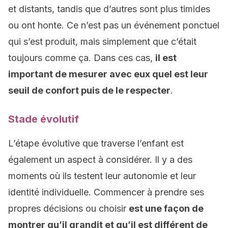
et distants, tandis que d’autres sont plus timides
ou ont honte. Ce n’est pas un événement ponctuel
qui s’est produit, mais simplement que c’était
toujours comme ça. Dans ces cas,
il est
important de mesurer avec eux quel est leur
seuil de confort puis de le respecter
.
Stade évolutif
L’étape évolutive que traverse l’enfant est
également un aspect à considérer. Il y a des
moments où ils testent leur autonomie et leur
identité individuelle. Commencer à prendre ses
propres décisions ou choisir
est une façon de
montrer qu’il grandit et qu’il est différent de