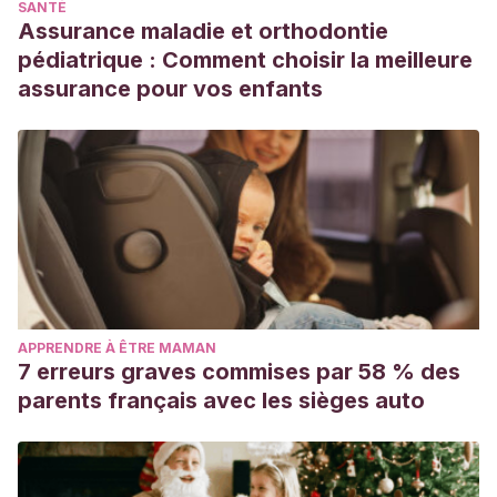
SANTÉ
Assurance maladie et orthodontie
pédiatrique : Comment choisir la meilleure
assurance pour vos enfants
APPRENDRE À ÊTRE MAMAN
7 erreurs graves commises par 58 % des
parents français avec les sièges auto