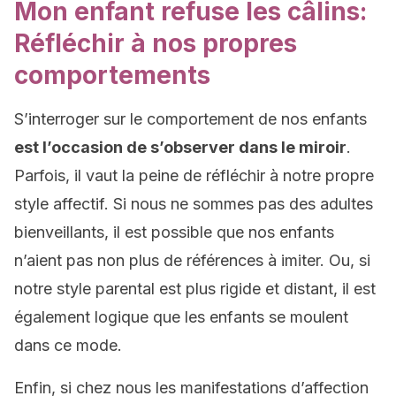
Mon enfant refuse les câlins:
Réfléchir à nos propres
comportements
S’interroger sur le comportement de nos enfants
est l’occasion de s’observer dans le miroir
.
Parfois, il vaut la peine de réfléchir à notre propre
style affectif. Si nous ne sommes pas des adultes
bienveillants, il est possible que nos enfants
n’aient pas non plus de références à imiter. Ou, si
notre style parental est plus rigide et distant, il est
également logique que les enfants se moulent
dans ce mode.
Enfin, si chez nous les manifestations d’affection