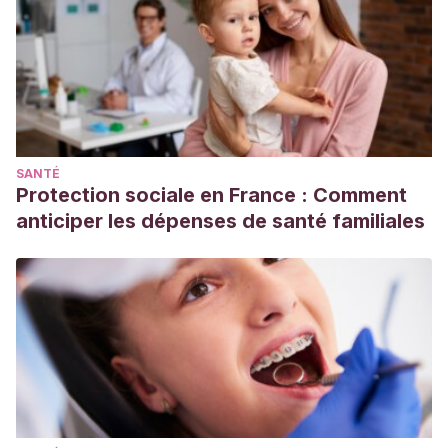
SANTÉ
Protection sociale en France : Comment
anticiper les dépenses de santé familiales