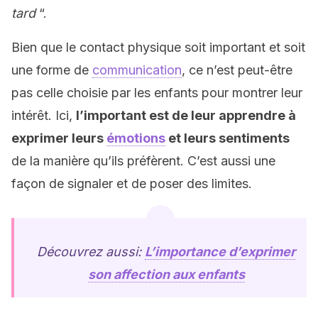
tard
“.
Bien que le contact physique soit important et soit
une forme de
communication
, ce n’est peut-être
pas celle choisie par les enfants pour montrer leur
intérêt. Ici,
l’important est de leur apprendre à
exprimer leurs
émotions
et leurs sentiments
de la manière qu’ils préfèrent. C’est aussi une
façon de signaler et de poser des limites.
Découvrez aussi:
L’importance d’exprimer
son affection aux enfants