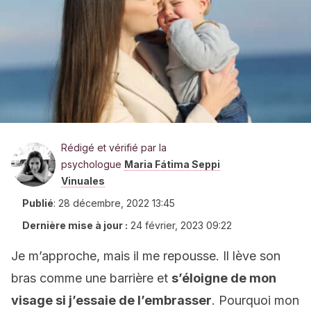
Rédigé et vérifié par la
psychologue
Maria Fátima Seppi
Vinuales
Publié
:
28 décembre, 2022 13:45
Dernière mise à jour :
24 février, 2023 09:22
Je m’approche, mais il me repousse. Il lève son
bras comme une barrière et
s’éloigne de mon
visage si j’essaie de l’embrasser
. Pourquoi mon