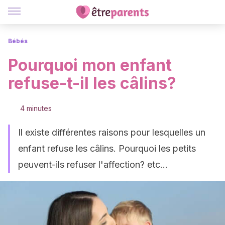
Bébés
Pourquoi mon enfant
refuse-t-il les câlins?
4 minutes
Il existe différentes raisons pour lesquelles un
enfant refuse les câlins. Pourquoi les petits
peuvent-ils refuser l'affection? etc...