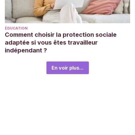
ÉDUCATION
Comment choisir la protection sociale
adaptée si vous êtes travailleur
indépendant ?
En voir plus...