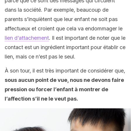
parce que ce sont des messages qui circulent
dans la société. Par exemple, beaucoup de
parents s’inquiètent que leur enfant ne soit pas
affectueux et croient que cela va endommager le
lien d’attachement
. Il est important de noter que le
contact est un ingrédient important pour établir ce
lien, mais ce n’est pas le seul.
À son tour, il est très important de considérer que,
sous aucun point de vue, nous ne devons faire
pression ou forcer l’enfant à montrer de
l’affection s’il ne le veut pas.