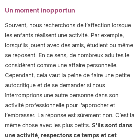
Un moment inopportun
Souvent, nous recherchons de l’affection lorsque
les enfants réalisent une activité. Par exemple,
lorsqu’ils jouent avec des amis, étudient ou même
se reposent. En ce sens, de nombreux adultes le
considèrent comme une affaire personnelle.
Cependant, cela vaut la peine de faire une petite
autocritique et de se demander si nous
interromprions une autre personne dans son
activité professionnelle pour l’approcher et
l’embrasser. La réponse est sûrement non. C’est la
même chose avec les plus petits.
S’ils sont dans
une activité, respectons ce temps
et cet