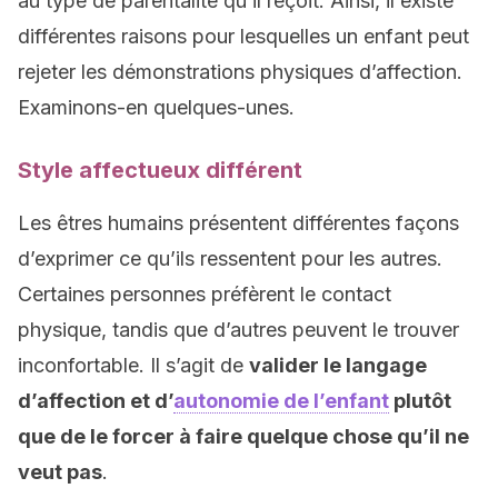
au type de parentalité qu’il reçoit. Ainsi, il existe
différentes raisons pour lesquelles un enfant peut
rejeter les démonstrations physiques d’affection.
Examinons-en quelques-unes.
Style affectueux différent
Les êtres humains présentent différentes façons
d’exprimer ce qu’ils ressentent pour les autres.
Certaines personnes préfèrent le contact
physique, tandis que d’autres peuvent le trouver
inconfortable. Il s’agit de
valider le langage
d’affection et d’
autonomie de l’enfant
plutôt
que de le forcer à faire quelque chose qu’il ne
veut pas
.