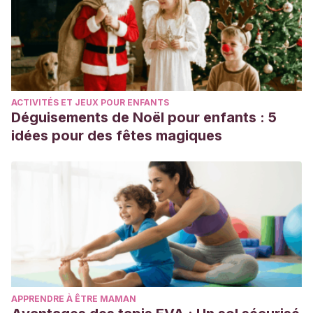
ACTIVITÉS ET JEUX POUR ENFANTS
Déguisements de Noël pour enfants : 5
idées pour des fêtes magiques
APPRENDRE À ÊTRE MAMAN