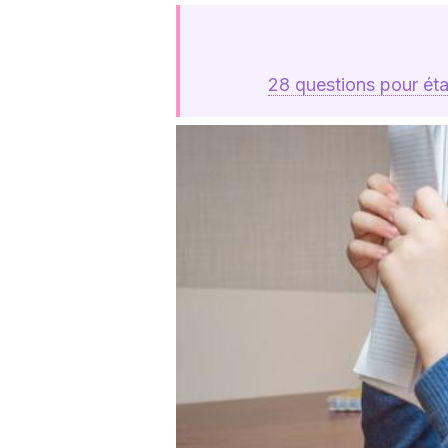
28 questions pour éta