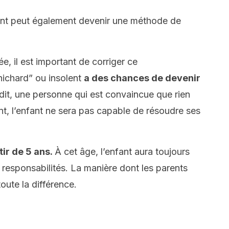
fant peut également devenir une méthode de
e, il est important de corriger ce
ichard” ou insolent
a des chances de devenir
dit, une personne qui est convaincue que rien
nt, l’enfant ne sera pas capable de résoudre ses
tir de 5 ans.
À cet âge, l’enfant aura toujours
 responsabilités. La manière dont les parents
oute la différence.