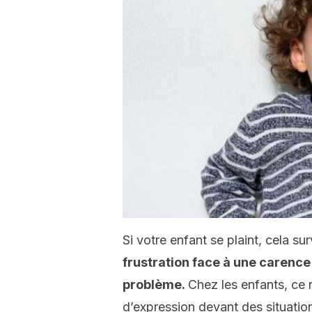
Si votre enfant se plaint, cela 
frustration face à une carence
problème.
Chez les enfants, c
d’expression devant des situatio