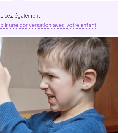
Lisez également :
blir une conversation avec votre enfant