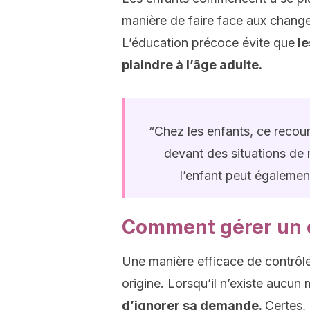
manière de faire face aux chang
L’éducation précoce évite que
le
plaindre à l’âge adulte.
“Chez les enfants, ce reco
devant des situations de
l’enfant peut égalemen
Comment gérer un en
Une manière efficace de contrôler
origine. Lorsqu’il n’existe aucun 
d’ignorer sa demande.
Certes, 