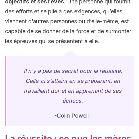
objectifs et ses rêves
. Une personne qui fournit
des efforts et se plie à des exigences, qu’elles
viennent d’autres personnes ou d’elle-même, est
capable de se donner de la force et de surmonter
les épreuves qui se présentent à elle.
Il n’y a pas de secret pour la réussite.
Celle-ci s’atteint en se préparant, en
travaillant dur et en apprenant de ses
échecs.
-Colin Powell-
La réussite : ce que les mères