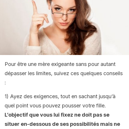
Pour être une mère exigeante sans pour autant
dépasser les limites, suivez ces quelques conseils
:
1) Ayez des exigences, tout en sachant jusqu’à
quel point vous pouvez pousser votre fille.
L’objectif que vous lui fixez ne doit pas se
situer en-dessous de ses possibilités mais ne