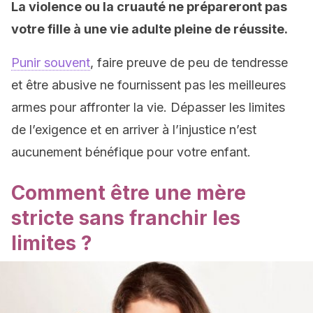
La violence ou la cruauté ne prépareront pas
votre fille à une vie adulte pleine de réussite.
Punir souvent
, faire preuve de peu de tendresse
et être abusive ne fournissent pas les meilleures
armes pour affronter la vie. Dépasser les limites
de l’exigence et en arriver à l’injustice n’est
aucunement bénéfique pour votre enfant.
Comment être une mère
stricte sans franchir les
limites ?