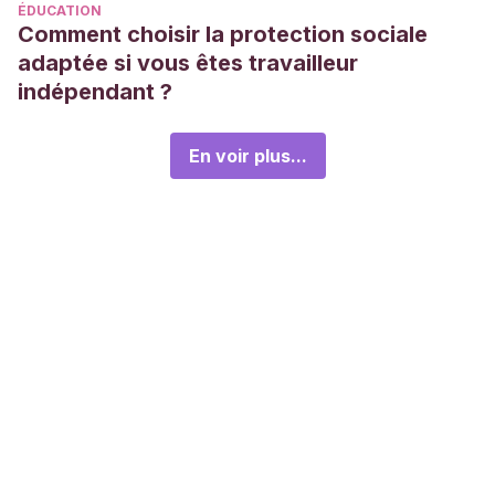
ÉDUCATION
Comment choisir la protection sociale
adaptée si vous êtes travailleur
indépendant ?
En voir plus...