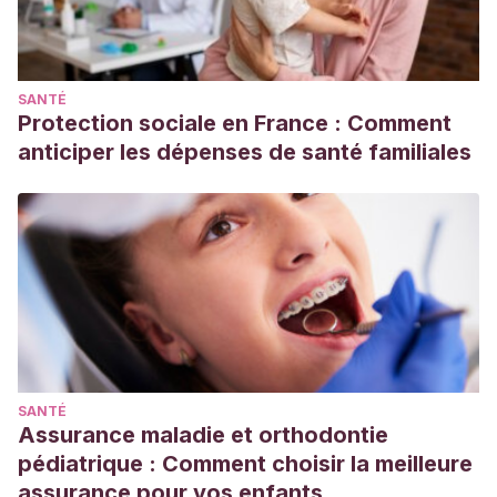
SANTÉ
Protection sociale en France : Comment
anticiper les dépenses de santé familiales
SANTÉ
Assurance maladie et orthodontie
pédiatrique : Comment choisir la meilleure
assurance pour vos enfants