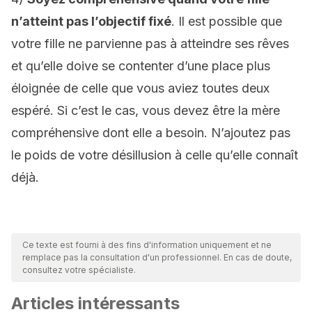
n’atteint pas l’objectif fixé
. Il est possible que
votre fille ne parvienne pas à atteindre ses rêves
et qu’elle doive se contenter d’une place plus
éloignée de celle que vous aviez toutes deux
espéré. Si c’est le cas, vous devez être la mère
compréhensive dont elle a besoin. N’ajoutez pas
le poids de votre désillusion à celle qu’elle connaît
déjà.
Ce texte est fourni à des fins d'information uniquement et ne
remplace pas la consultation d'un professionnel. En cas de doute,
consultez votre spécialiste.
Articles intéressants