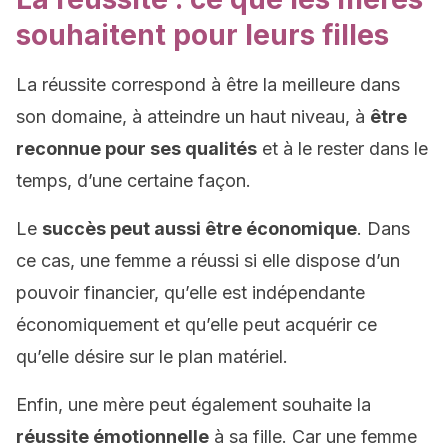
souhaitent pour leurs filles
La réussite correspond à être la meilleure dans
son domaine, à atteindre un haut niveau, à
être
reconnue pour ses qualités
et à le rester dans le
temps, d’une certaine façon.
Le
succès peut aussi être économique
. Dans
ce cas, une femme a réussi si elle dispose d’un
pouvoir financier, qu’elle est indépendante
économiquement et qu’elle peut acquérir ce
qu’elle désire sur le plan matériel.
Enfin, une mère peut également souhaite la
réussite émotionnelle
à sa fille. Car une femme