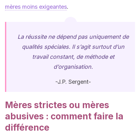
mères moins exigeantes
.
La réussite ne dépend pas uniquement de
qualités spéciales. Il s’agit surtout d’un
travail constant, de méthode et
d’organisation.
-J.P. Sergent-
Mères strictes ou mères
abusives : comment faire la
différence