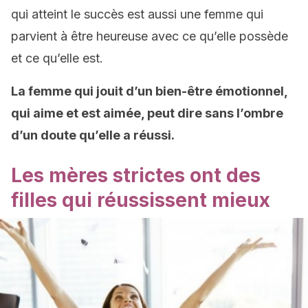
qui atteint le succès est aussi une femme qui
parvient à être heureuse avec ce qu’elle possède
et ce qu’elle est.
La femme qui jouit d’un bien-être émotionnel,
qui aime et est aimée, peut dire sans l’ombre
d’un doute qu’elle a réussi.
Les mères strictes ont des
filles qui réussissent mieux