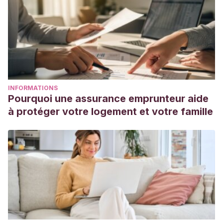
INFORMATIONS
Pourquoi une assurance emprunteur aide
à protéger votre logement et votre famille