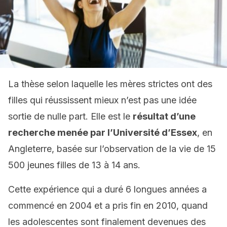
La thèse selon laquelle les mères strictes ont des
filles qui réussissent mieux n’est pas une idée
sortie de nulle part. Elle est le
résultat d’une
recherche menée par l’Université d’Essex
, en
Angleterre, basée sur l’observation de la vie de 15
500 jeunes filles de 13 à 14 ans.
Cette expérience qui a duré 6 longues années a
commencé en 2004 et a pris fin en 2010, quand
les adolescentes sont finalement devenues des