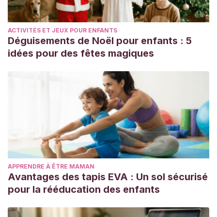
ACTIVITÉS ET JEUX POUR ENFANTS
Déguisements de Noël pour enfants : 5
idées pour des fêtes magiques
APPRENDRE À ÊTRE MAMAN
Avantages des tapis EVA : Un sol sécurisé
pour la rééducation des enfants