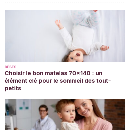
BÉBÉS
Choisir le bon matelas 70x140 : un
élément clé pour le sommeil des tout-
petits