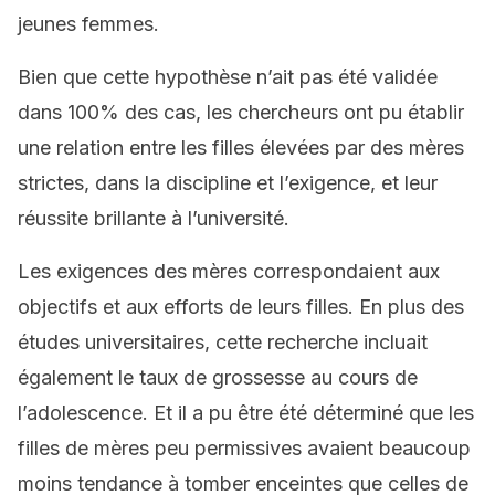
jeunes femmes.
Bien que cette hypothèse n’ait pas été validée
dans 100% des cas, les chercheurs ont pu établir
une relation entre les filles élevées par des mères
strictes, dans la discipline et l’exigence, et leur
réussite brillante à l’université.
Les exigences des mères correspondaient aux
objectifs et aux efforts de leurs filles. En plus des
études universitaires, cette recherche incluait
également le taux de grossesse au cours de
l’adolescence. Et il a pu être été déterminé que les
filles de mères peu permissives avaient beaucoup
moins tendance à tomber enceintes que celles de