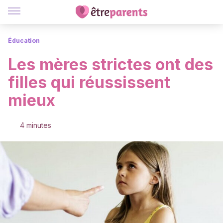
Éducation
Les mères strictes ont des
filles qui réussissent
mieux
4 minutes