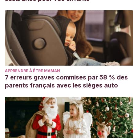
APPRENDRE À ÊTRE MAMAN
7 erreurs graves commises par 58 % des
parents français avec les sièges auto