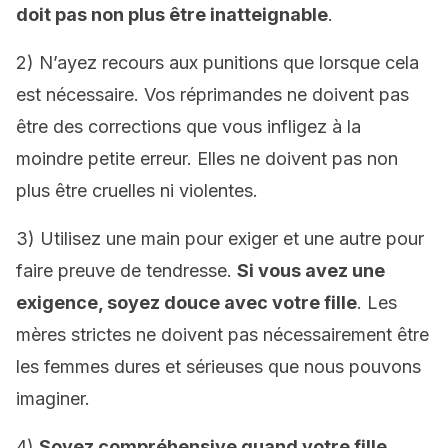
doit pas non plus être inatteignable
.
2) N’ayez recours aux punitions que lorsque cela
est nécessaire. Vos réprimandes ne doivent pas
être des corrections que vous infligez à la
moindre petite erreur. Elles ne doivent pas non
plus être cruelles ni violentes.
3) Utilisez une main pour exiger et une autre pour
faire preuve de tendresse.
Si vous avez une
exigence, soyez douce avec votre fille
. Les
mères strictes ne doivent pas nécessairement être
les femmes dures et sérieuses que nous pouvons
imaginer.
4)
Soyez compréhensive quand votre fille