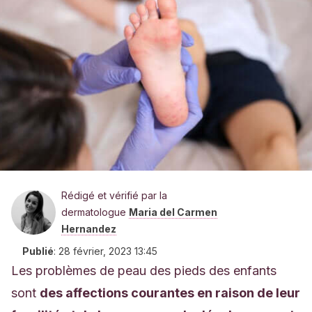
Rédigé et vérifié par la
dermatologue
Maria del Carmen
Hernandez
Publié
:
28 février, 2023 13:45
Les problèmes de peau des pieds des enfants
sont
des affections courantes en raison de leur