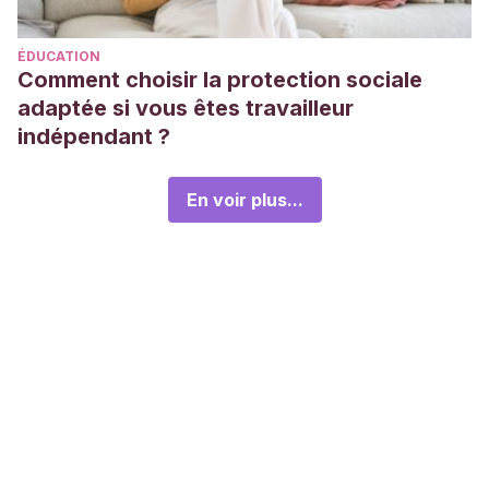
ÉDUCATION
Comment choisir la protection sociale
adaptée si vous êtes travailleur
indépendant ?
En voir plus...