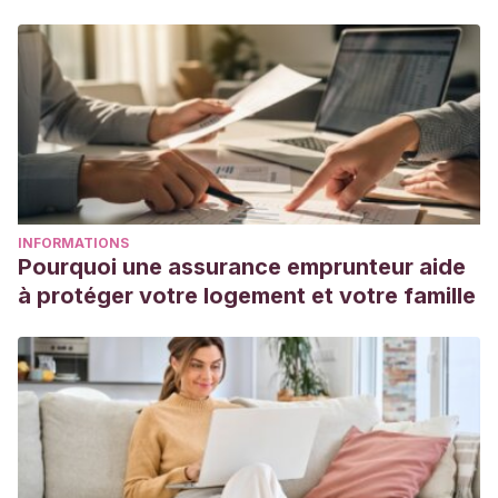
INFORMATIONS
Pourquoi une assurance emprunteur aide
à protéger votre logement et votre famille