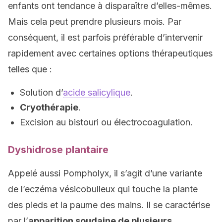
enfants ont tendance à disparaître d’elles-mêmes.
Mais cela peut prendre plusieurs mois. Par
conséquent, il est parfois préférable d’intervenir
rapidement avec certaines options thérapeutiques
telles que :
Solution d’
acide salicylique
.
Cryothérapie
.
Excision au bistouri ou électrocoagulation.
Dyshidrose plantaire
Appelé aussi Pompholyx, il s’agit d’une variante
de l’eczéma vésicobulleux qui touche la plante
des pieds et la paume des mains. Il se caractérise
par l’
apparition soudaine de plusieurs