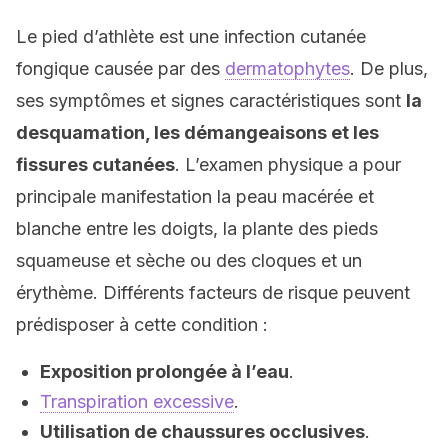
Le pied d’athlète est une infection cutanée
fongique causée par des
dermatophytes
. De plus,
ses symptômes et signes caractéristiques sont
la
desquamation, les démangeaisons et les
fissures cutanées
. L’examen physique a pour
principale manifestation la peau macérée et
blanche entre les doigts, la plante des pieds
squameuse et sèche ou des cloques et un
érythème. Différents facteurs de risque peuvent
prédisposer à cette condition :
Exposition prolongée à l’eau
.
Transpiration excessive
.
Utilisation de chaussures occlusives
.