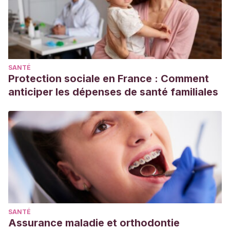
SANTÉ
Protection sociale en France : Comment
anticiper les dépenses de santé familiales
SANTÉ
Assurance maladie et orthodontie