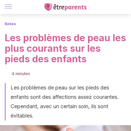
Bébés
Les problèmes de peau les
plus courants sur les
pieds des enfants
4 minutes
Les problèmes de peau sur les pieds des
enfants sont des affections assez courantes.
Cependant, avec un certain soin, ils sont
évitables.