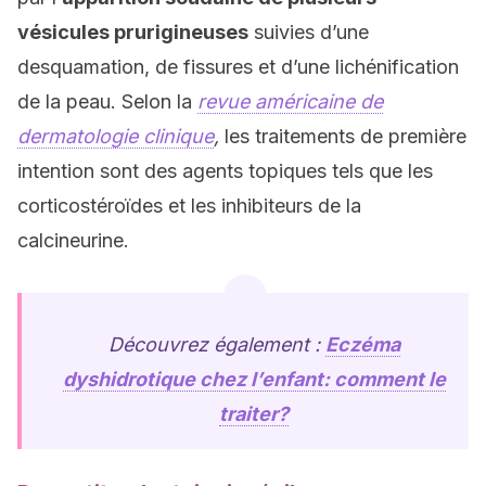
vésicules prurigineuses
suivies d’une
desquamation, de fissures et d’une lichénification
de la peau. Selon la
revue américaine de
dermatologie clinique
,
les traitements de première
intention sont des agents topiques tels que les
corticostéroïdes et les inhibiteurs de la
calcineurine.
Découvrez également :
Eczéma
dyshidrotique chez l’enfant: comment le
traiter?