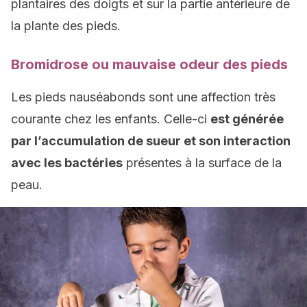
plantaires des doigts et sur la partie antérieure de
la plante des pieds.
Bromidrose ou mauvaise odeur des pieds
Les pieds nauséabonds sont une affection très
courante chez les enfants. Celle-ci
est générée
par l’accumulation de sueur et son interaction
avec les bactéries
présentes à la surface de la
peau.