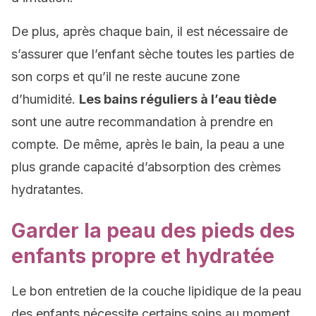
De plus, après chaque bain, il est nécessaire de
s’assurer que l’enfant sèche toutes les parties de
son corps et qu’il ne reste aucune zone
d’humidité.
Les bains réguliers à l’eau tiède
sont une autre recommandation à prendre en
compte. De même, après le bain, la peau a une
plus grande capacité d’absorption des crèmes
hydratantes.
Garder la peau des pieds des
enfants propre et hydratée
Le bon entretien de la couche lipidique de la peau
des enfants nécessite certains soins au moment