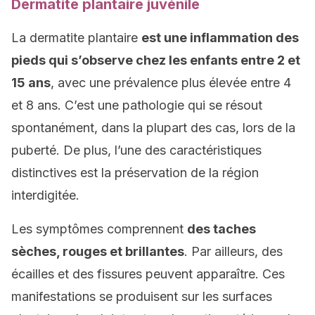
Dermatite plantaire juvénile
La dermatite plantaire
est une inflammation des
pieds qui s’observe chez les enfants entre 2 et
15 ans
, avec une prévalence plus élevée entre 4
et 8 ans. C’est une pathologie qui se résout
spontanément, dans la plupart des cas, lors de la
puberté. De plus, l’une des caractéristiques
distinctives est la préservation de la région
interdigitée.
Les symptômes comprennent
des taches
sèches, rouges et brillantes
. Par ailleurs, des
écailles et des fissures peuvent apparaître. Ces
manifestations se produisent sur les surfaces