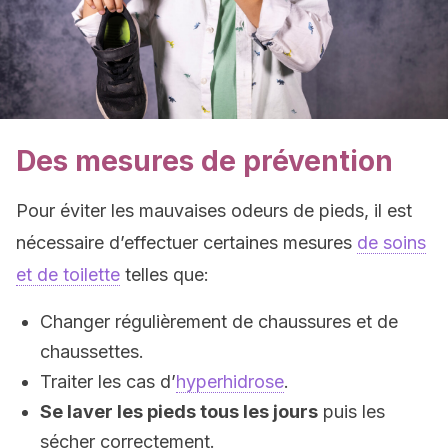
Des mesures de prévention
Pour éviter les mauvaises odeurs de pieds, il est
nécessaire d’effectuer certaines mesures
de soins
et de toilette
telles que:
Changer régulièrement de chaussures et de
chaussettes.
Traiter les cas d’
hyperhidrose
.
Se laver les pieds tous les jours
puis les
sécher correctement.