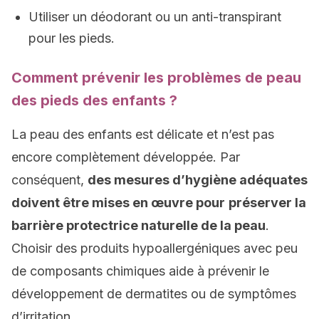
Utiliser un déodorant ou un anti-transpirant
pour les pieds.
Comment prévenir les problèmes de peau
des pieds des enfants ?
La peau des enfants est délicate et n’est pas
encore complètement développée. Par
conséquent,
des mesures d’hygiène adéquates
doivent être mises en œuvre pour
préserver la
barrière protectrice naturelle de la peau
.
Choisir des produits hypoallergéniques avec peu
de composants chimiques aide à prévenir le
développement de dermatites ou de symptômes
d’irritation.