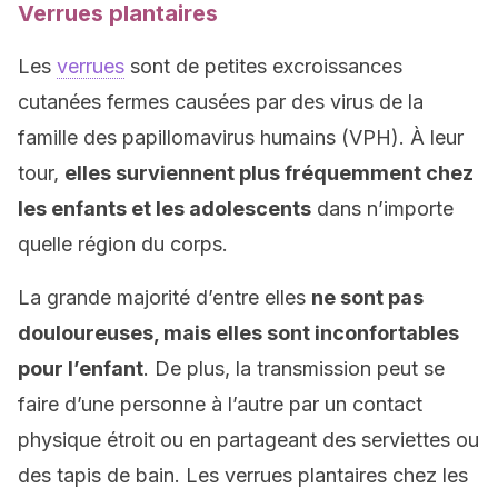
Verrues plantaires
Les
verrues
sont de petites excroissances
cutanées fermes causées par des virus de la
famille des papillomavirus humains (VPH). À leur
tour,
elles surviennent plus fréquemment chez
les enfants et les adolescents
dans n’importe
quelle région du corps.
La grande majorité d’entre elles
ne sont pas
douloureuses, mais elles sont inconfortables
pour l’enfant
. De plus, la transmission peut se
faire d’une personne à l’autre par un contact
physique étroit ou en partageant des serviettes ou
des tapis de bain. Les verrues plantaires chez les