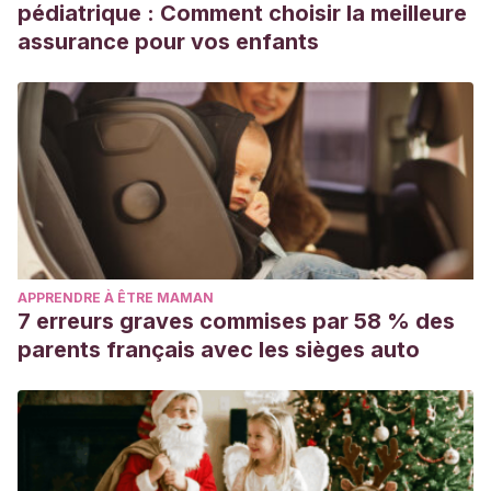
pédiatrique : Comment choisir la meilleure
assurance pour vos enfants
APPRENDRE À ÊTRE MAMAN
7 erreurs graves commises par 58 % des
parents français avec les sièges auto