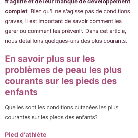
fragilité et de leur manque de développement
complet
. Bien qu’il ne s’agisse pas de conditions
graves, il est important de savoir comment les
gérer ou comment les prévenir. Dans cet article,
nous détaillons quelques-uns des plus courants.
En savoir plus sur les
problèmes de peau les plus
courants sur les pieds des
enfants
Quelles sont les conditions cutanées les plus
courantes sur les pieds des enfants?
Pied d’athlète