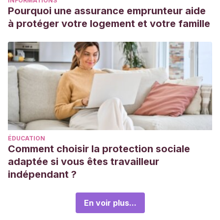
INFORMATIONS
Pourquoi une assurance emprunteur aide
à protéger votre logement et votre famille
ÉDUCATION
Comment choisir la protection sociale
adaptée si vous êtes travailleur
indépendant ?
En voir plus...