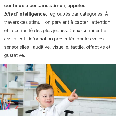
continue à certains stimuli, appelés
bits
d’intelligence,
regroupés par catégories. À
travers ces stimuli, on parvient à capter l’attention
et la curiosité des plus jeunes. Ceux-ci traitent et
assimilent l’information présentée par les voies
sensorielles : auditive, visuelle, tactile, olfactive et
gustative.