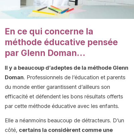
En ce qui concerne la
méthode éducative pensée
par Glenn Doman…
Il y a beaucoup d’adeptes de la méthode Glenn
Doman
. Professionnels de l’éducation et parents
du monde entier garantissent d’ailleurs son
efficacité et défendent les bons résultats offerts
par cette méthode éducative avec les enfants.
Elle a néanmoins beaucoup de détracteurs. D’un
côté,
certains la considèrent comme une