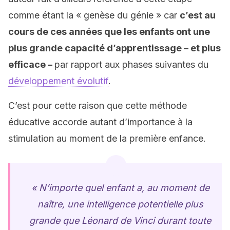
comme étant la « genèse du génie » car
c’est au
cours de ces années que les enfants ont une
plus grande capacité d’apprentissage – et plus
efficace –
par rapport aux phases suivantes du
développement évolutif
.
C’est pour cette raison que cette méthode
éducative accorde autant d’importance à la
stimulation au moment de la première enfance.
« N’importe quel enfant a, au moment de
naître, une intelligence potentielle plus
grande que Léonard de Vinci durant toute