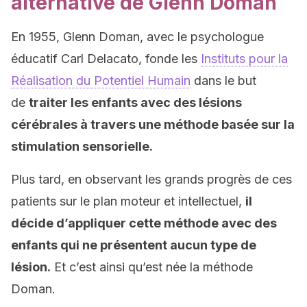
alternative de Glenn Doman
En 1955, Glenn Doman, avec le psychologue
éducatif Carl Delacato, fonde les
Instituts pour la
Réalisation du Potentiel Humain
dans le but
de
traiter les enfants avec des lésions
cérébrales à travers une méthode basée sur la
stimulation sensorielle.
Plus tard, en observant les grands progrès de ces
patients sur le plan moteur et intellectuel,
il
décide d’appliquer cette méthode avec des
enfants qui ne présentent aucun type de
lésion.
Et c’est ainsi qu’est née la méthode
Doman.