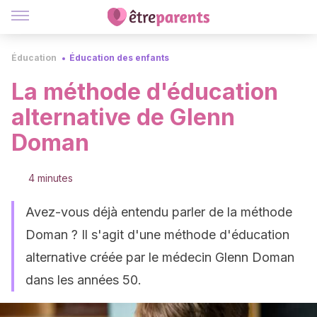
Éducation
Éducation des enfants
La méthode d'éducation
alternative de Glenn
Doman
4 minutes
Avez-vous déjà entendu parler de la méthode
Doman ? Il s'agit d'une méthode d'éducation
alternative créée par le médecin Glenn Doman
dans les années 50.