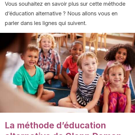
Vous souhaitez en savoir plus sur cette méthode
d’éducation alternative ? Nous allons vous en
parler dans les lignes qui suivent.
La méthode d’éducation