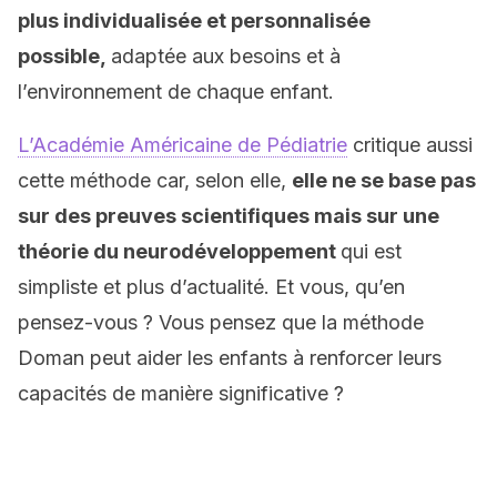
plus individualisée et personnalisée
possible,
adaptée aux besoins et à
l’environnement de chaque enfant.
L’Académie Américaine de Pédiatrie
critique aussi
cette méthode car, selon elle,
elle ne se base pas
sur des preuves scientifiques mais sur une
théorie du neurodéveloppement
qui est
simpliste et plus d’actualité. Et vous, qu’en
pensez-vous ? Vous pensez que la méthode
Doman peut aider les enfants à renforcer leurs
capacités de manière significative ?