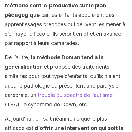
méthode contre-productive sur le plan
pédagogique
car les enfants acquièrent des
apprentissages précoces qui peuvent les mener à
s’ennuyer à l’école. Ils seront en effet en avance
par rapport à leurs camarades.
De l’autre,
la méthode Doman tend à la
généralisation
et propose des traitements
similaires pour tout type d’enfants, qu’ils n’aient
aucune pathologie ou présentent une paralysie
cérébrale, un
trouble du spectre de l’autisme
(TSA), le syndrome de Down, etc.
Aujourd’hui, on sait néanmoins que le plus
efficace est
d’offrir une intervention qui soit la