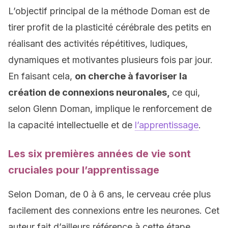
L’objectif principal de la méthode Doman est de
tirer profit de la plasticité cérébrale des petits en
réalisant des activités répétitives, ludiques,
dynamiques et motivantes plusieurs fois par jour.
En faisant cela,
on cherche à favoriser la
création de connexions neuronales,
ce qui,
selon Glenn Doman, implique le renforcement de
la capacité intellectuelle et de
l’apprentissage
.
Les six premières années de vie sont
cruciales pour l’apprentissage
Selon Doman, de 0 à 6 ans, le cerveau crée plus
facilement des connexions entre les neurones. Cet
auteur fait d’ailleurs référence à cette étape