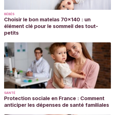
BÉBÉS
Choisir le bon matelas 70x140 : un
élément clé pour le sommeil des tout-
petits
SANTÉ
Protection sociale en France : Comment
anticiper les dépenses de santé familiales