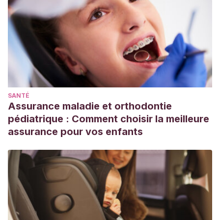
SANTÉ
Assurance maladie et orthodontie
pédiatrique : Comment choisir la meilleure
assurance pour vos enfants