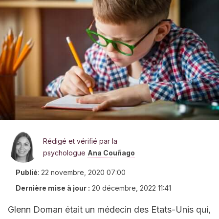
Rédigé et vérifié par la
psychologue
Ana Couñago
Publié
:
22 novembre, 2020 07:00
Dernière mise à jour :
20 décembre, 2022 11:41
Glenn Doman était un médecin des Etats-Unis qui,