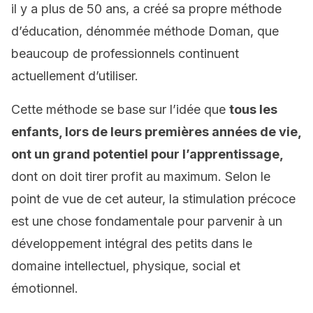
il y a plus de 50 ans, a créé sa propre méthode
d’éducation, dénommée méthode Doman, que
beaucoup de professionnels continuent
actuellement d’utiliser.
Cette méthode se base sur l’idée que
tous les
enfants, lors de leurs premières années de vie,
ont un grand potentiel pour l’apprentissage,
dont on doit tirer profit au maximum. Selon le
point de vue de cet auteur, la stimulation précoce
est une chose fondamentale pour parvenir à un
développement intégral des petits dans le
domaine intellectuel, physique, social et
émotionnel.