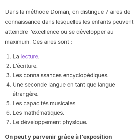
Dans la méthode Doman, on distingue 7 aires de
connaissance dans lesquelles les enfants peuvent
atteindre l’excellence ou se développer au
maximum. Ces aires sont :
La
lecture
.
L’écriture.
Les connaissances encyclopédiques.
Une seconde langue en tant que langue
étrangère.
Les capacités musicales.
Les mathématiques.
Le développement physique.
On peut y parvenir grâce à l’exposition