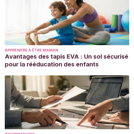
APPRENDRE À ÊTRE MAMAN
Avantages des tapis EVA : Un sol sécurisé
pour la rééducation des enfants