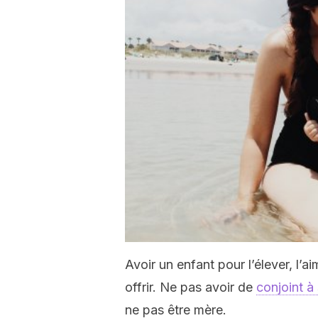
Avoir un enfant pour l’élever, l’
offrir. Ne pas avoir de
conjoint à
ne pas être mère.