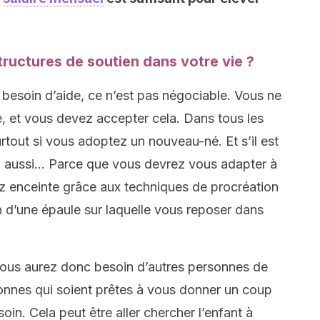
ructures de soutien dans votre vie ?
ir besoin d’aide, ce n’est pas négociable. Vous ne
e, et vous devez accepter cela. Dans tous les
rtout si vous adoptez un nouveau-né. Et s’il est
n aussi… Parce que vous devrez vous adapter à
ez enceinte grâce aux techniques de procréation
n d’une épaule sur laquelle vous reposer dans
 vous aurez donc besoin d’autres personnes de
onnes qui soient prêtes à vous donner un coup
n. Cela peut être aller chercher l’enfant à