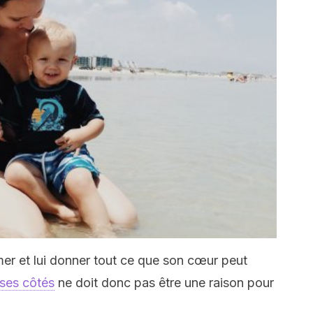
aimer et lui donner tout ce que son cœur peut
 ses côtés
ne doit donc pas être une raison pour