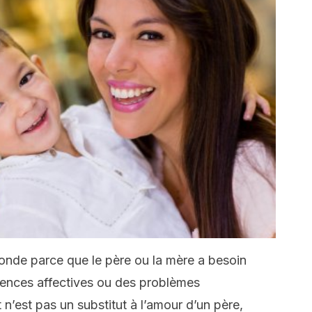
onde parce que le père ou la mère a besoin
arences affectives ou des problèmes
n’est pas un substitut à l’amour d’un père,