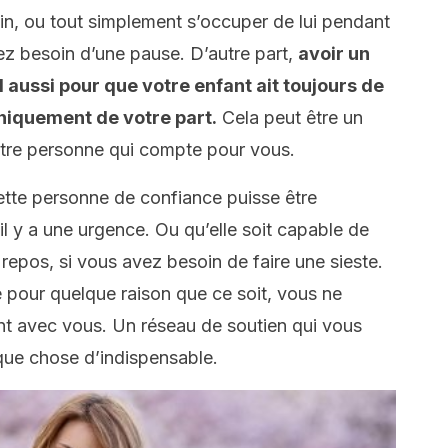
in, ou tout simplement s’occuper de lui pendant
z besoin d’une pause. D’autre part,
avoir un
 aussi pour que votre enfant ait toujours de
uniquement de votre part.
Cela peut être un
utre personne qui compte pour vous.
cette personne de confiance puisse être
il y a une urgence. Ou qu’elle soit capable de
epos, si vous avez besoin de faire une sieste.
e pour quelque raison que ce soit, vous ne
t avec vous. Un réseau de soutien qui vous
ue chose d’indispensable.