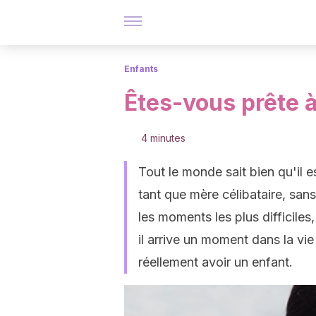
Enfants
Êtes-vous prête à
4 minutes
Tout le monde sait bien qu'il es
tant que mère célibataire, san
les moments les plus difficiles
il arrive un moment dans la vie
réellement avoir un enfant.