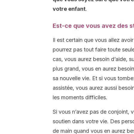
votre enfant
.
Est-ce que vous avez des st
Il est certain que vous allez avo
pourrez pas tout faire toute seul
cas, vous aurez besoin d’aide, su
plus grand, vous en aurez besoi
sa nouvelle vie. Et si vous tomb
assistée, vous aurez aussi besoi
les moments difficiles.
Si vous n’avez pas de conjoint,
soutien dans votre vie. Des pers
de main quand vous en aurez besoi