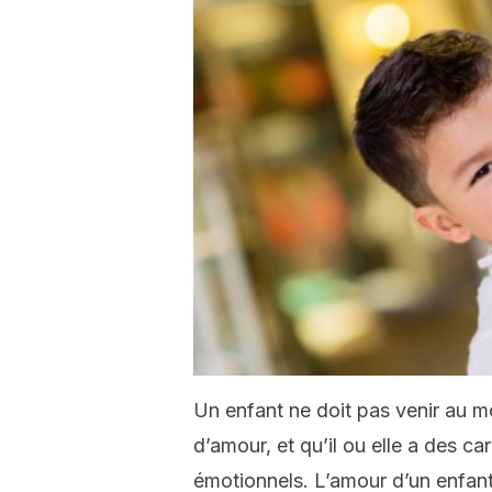
Un enfant ne doit pas venir au m
d’amour, et qu’il ou elle a des c
émotionnels. L’amour d’un enfant 