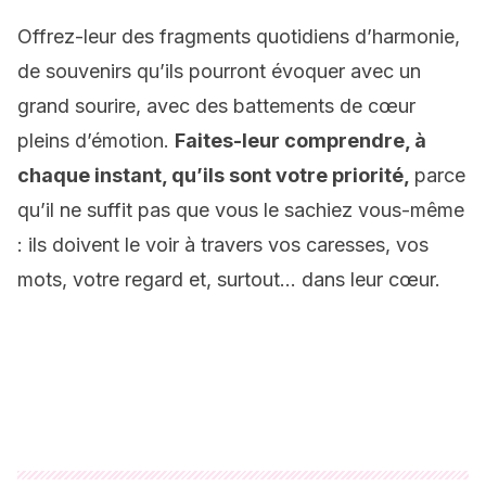
Offrez-leur des fragments quotidiens d’harmonie,
de souvenirs qu’ils pourront évoquer avec un
grand sourire, avec des battements de cœur
pleins d’émotion.
Faites-leur comprendre, à
chaque instant, qu’ils sont votre priorité,
parce
qu’il ne suffit pas que vous le sachiez vous-même
: ils doivent le voir à travers vos caresses, vos
mots, votre regard et, surtout… dans leur cœur.