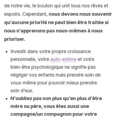
de notre vie, le bouton qui unit tous nos rêves et
espoirs. Cependant,
nous devons nous souvenir
qu’aucune priorité ne peut bien être traitée si
nous n’apprenons pas nous-mêmes à nous
prioriser.
Investir dans votre propre croissance
personnelle, votre
auto-estime
et votre
bien-être psychologique ne signifie pas
négliger vos enfants mais prendre soin de
vous-même pour pouvoir mieux prendre
soin d’eux.
N’oubliez pas non plus qu’en plus d’être
mère ou père, vous êtes aussi une
compagne/un compagnon pour votre