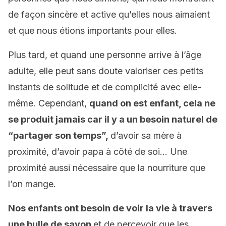
de façon sincère et active qu’elles nous aimaient
et que nous étions importants pour elles.
Plus tard, et quand une personne arrive à l’âge
adulte, elle peut sans doute valoriser ces petits
instants de solitude et de complicité avec elle-
même. Cependant,
quand on est enfant, cela ne
se produit jamais car il y a un besoin naturel de
“partager son temps”,
d’avoir sa mère à
proximité, d’avoir papa à côté de soi… Une
proximité aussi nécessaire que la nourriture que
l’on mange.
Nos enfants ont besoin de voir la vie à travers
une bulle de savon
et de percevoir que les