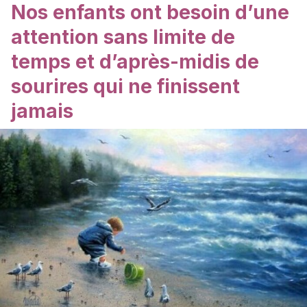
Nos enfants ont besoin d’une
attention sans limite de
temps et d’après-midis de
sourires qui ne finissent
jamais