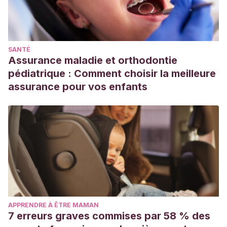
SANTÉ
Assurance maladie et orthodontie
pédiatrique : Comment choisir la meilleure
assurance pour vos enfants
APPRENDRE À ÊTRE MAMAN
7 erreurs graves commises par 58 % des