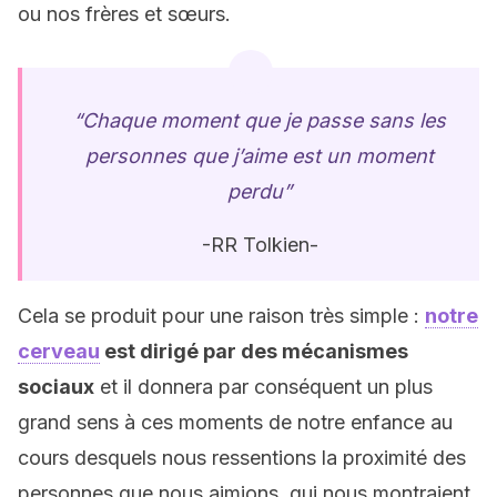
ou nos frères et sœurs.
“Chaque moment que je passe sans les
personnes que j’aime est un moment
perdu”
-RR Tolkien-
Cela se produit pour une raison très simple :
notre
cerveau
est dirigé par des mécanismes
sociaux
et il donnera par conséquent un plus
grand sens à ces moments de notre enfance au
cours desquels nous ressentions la proximité des
personnes que nous aimions, qui nous montraient