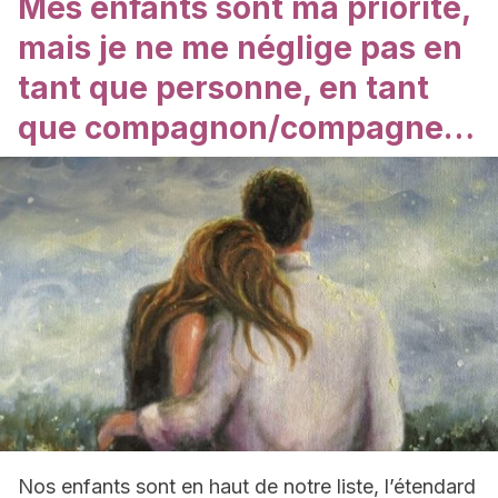
Mes enfants sont ma priorité,
mais je ne me néglige pas en
tant que personne, en tant
que compagnon/compagne…
Nos enfants sont en haut de notre liste, l’étendard