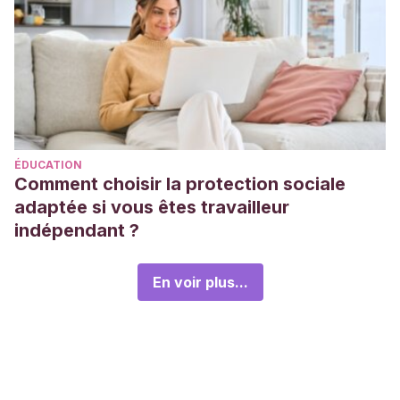
ÉDUCATION
Comment choisir la protection sociale
adaptée si vous êtes travailleur
indépendant ?
En voir plus...