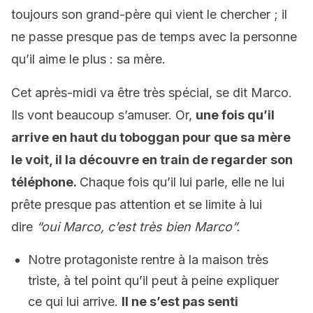
toujours son grand-père qui vient le chercher ; il
ne passe presque pas de temps avec la personne
qu’il aime le plus : sa mère.
Cet après-midi va être très spécial, se dit Marco.
Ils vont beaucoup s’amuser. Or,
une fois qu’il
arrive en haut du toboggan pour que sa mère
le voit, il la découvre en train de regarder son
téléphone.
Chaque fois qu’il lui parle, elle ne lui
prête presque pas attention et se limite à lui
dire
“oui Marco, c’est très bien Marco”.
Notre protagoniste rentre à la maison très
triste, à tel point qu’il peut à peine expliquer
ce qui lui arrive.
Il ne s’est pas senti