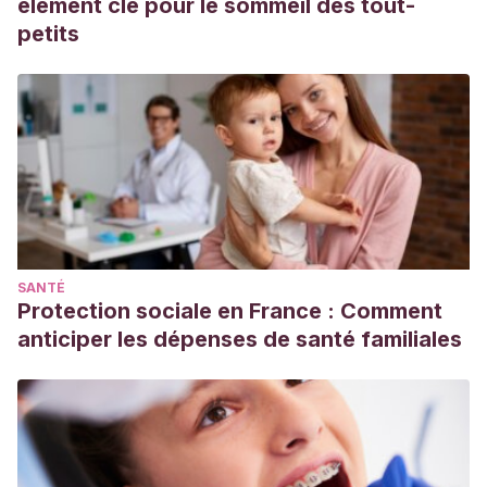
élément clé pour le sommeil des tout-
petits
SANTÉ
Protection sociale en France : Comment
anticiper les dépenses de santé familiales