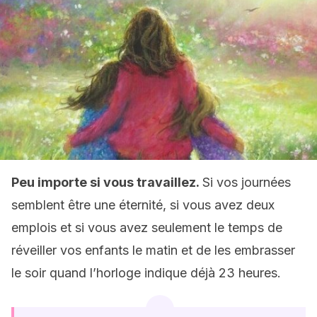
Peu importe si vous travaillez.
Si vos journées
semblent être une éternité, si vous avez deux
emplois et si vous avez seulement le temps de
réveiller vos enfants le matin et de les embrasser
le soir quand l’horloge indique déjà 23 heures.