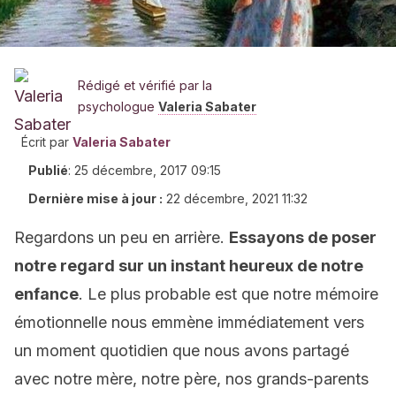
Rédigé et vérifié par la
psychologue
Valeria Sabater
Écrit par
Valeria Sabater
Publié
:
25 décembre, 2017 09:15
Dernière mise à jour :
22 décembre, 2021 11:32
Regardons un peu en arrière.
Essayons de poser
notre regard sur un instant heureux de notre
enfance
. Le plus probable est que notre mémoire
émotionnelle nous emmène immédiatement vers
un moment quotidien que nous avons partagé
avec notre mère, notre père, nos grands-parents