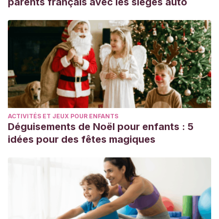
parents français avec les sièges auto
ACTIVITÉS ET JEUX POUR ENFANTS
Déguisements de Noël pour enfants : 5
idées pour des fêtes magiques