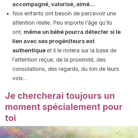
accompagné, valorisé, aimé…
Nos enfants ont besoin de percevoir une
attention réelle. Peu importe l’âge qu’ils
ont,
même un bébé pourra détecter si le
lien avec ses progéniteurs est
authentique
et il le notera sur la base de
l’attention reçue, de la proximité, des
consolations, des regards, du ton de leurs
voix…
Je chercherai toujours un
moment spécialement pour
toi