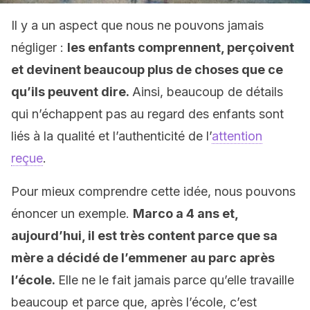
Il y a un aspect que nous ne pouvons jamais
négliger :
les enfants comprennent, perçoivent
et devinent beaucoup plus de choses que ce
qu’ils peuvent dire.
Ainsi, beaucoup de détails
qui n’échappent pas au regard des enfants sont
liés à la qualité et l’authenticité de l’
attention
reçue
.
Pour mieux comprendre cette idée, nous pouvons
énoncer un exemple.
Marco a 4 ans et,
aujourd’hui, il est très content parce que sa
mère a décidé de l’emmener au parc après
l’école.
Elle ne le fait jamais parce qu’elle travaille
beaucoup et parce que, après l’école, c’est