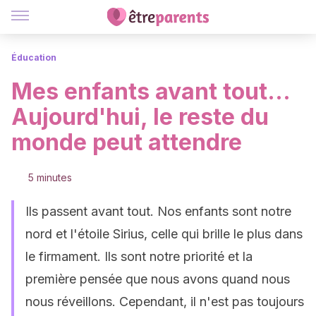
Éducation
Mes enfants avant tout...
Aujourd'hui, le reste du
monde peut attendre
5 minutes
Ils passent avant tout. Nos enfants sont notre
nord et l'étoile Sirius, celle qui brille le plus dans
le firmament. Ils sont notre priorité et la
première pensée que nous avons quand nous
nous réveillons. Cependant, il n'est pas toujours