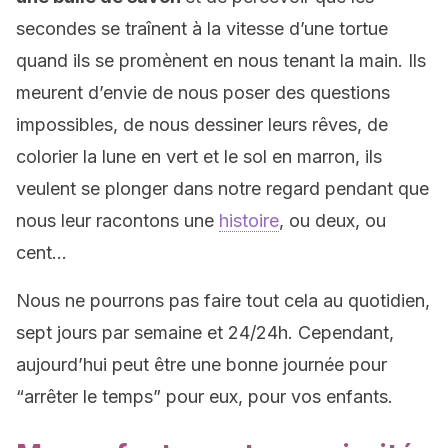
secondes se traînent à la vitesse d’une tortue
quand ils se promènent en nous tenant la main. Ils
meurent d’envie de nous poser des questions
impossibles, de nous dessiner leurs rêves, de
colorier la lune en vert et le sol en marron, ils
veulent se plonger dans notre regard pendant que
nous leur racontons une
histoire
, ou deux, ou
cent…
Nous ne pourrons pas faire tout cela au quotidien,
sept jours par semaine et 24/24h. Cependant,
aujourd’hui peut être une bonne journée pour
“arrêter le temps” pour eux, pour vos enfants.