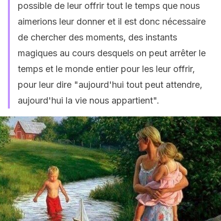
possible de leur offrir tout le temps que nous
aimerions leur donner et il est donc nécessaire
de chercher des moments, des instants
magiques au cours desquels on peut arrêter le
temps et le monde entier pour les leur offrir,
pour leur dire "aujourd'hui tout peut attendre,
aujourd'hui la vie nous appartient".