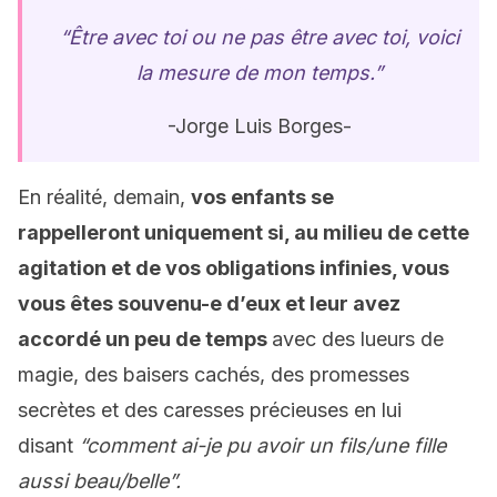
“Être avec toi ou ne pas être avec toi, voici
la mesure de mon temps.”
-Jorge Luis Borges-
En réalité, demain,
vos enfants se
rappelleront uniquement si, au milieu de cette
agitation et de vos obligations infinies, vous
vous êtes souvenu-e d’eux et leur avez
accordé un peu de temps
avec des lueurs de
magie, des baisers cachés, des promesses
secrètes et des caresses précieuses en lui
disant
“comment ai-je pu avoir un fils/une fille
aussi beau/belle”.