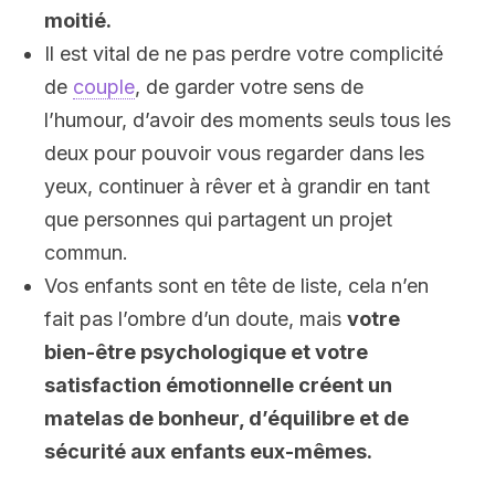
moitié.
Il est vital de ne pas perdre votre complicité
de
couple
, de garder votre sens de
l’humour, d’avoir des moments seuls tous les
deux pour pouvoir vous regarder dans les
yeux, continuer à rêver et à grandir en tant
que personnes qui partagent un projet
commun.
Vos enfants sont en tête de liste, cela n’en
fait pas l’ombre d’un doute, mais
votre
bien-être psychologique et votre
satisfaction émotionnelle créent un
matelas de bonheur, d’équilibre et de
sécurité aux enfants eux-mêmes.