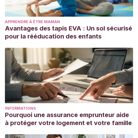
APPRENDRE À ÊTRE MAMAN
Avantages des tapis EVA : Un sol sécurisé
pour la rééducation des enfants
INFORMATIONS
Pourquoi une assurance emprunteur aide
à protéger votre logement et votre famille