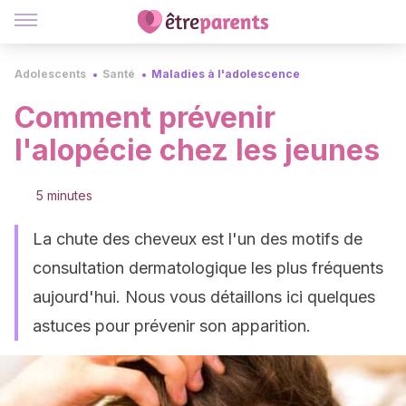
Adolescents
Santé
Maladies à l'adolescence
Comment prévenir
l'alopécie chez les jeunes
5 minutes
La chute des cheveux est l'un des motifs de
consultation dermatologique les plus fréquents
aujourd'hui. Nous vous détaillons ici quelques
astuces pour prévenir son apparition.