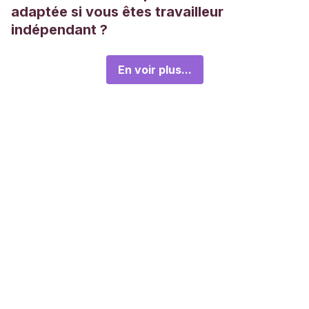
adaptée si vous êtes travailleur
indépendant ?
En voir plus...