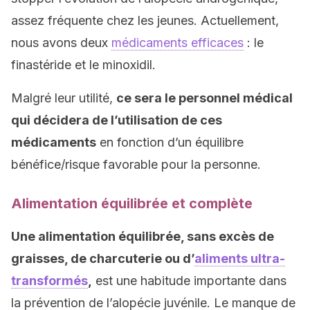
assez fréquente chez les jeunes. Actuellement,
nous avons deux
médicaments efficaces
: le
finastéride et le minoxidil.
Malgré leur utilité,
ce sera le personnel médical
qui décidera de l’utilisation de ces
médicaments
en fonction d’un équilibre
bénéfice/risque favorable pour la personne.
Alimentation équilibrée et complète
Une alimentation équilibrée, sans excès de
graisses, de charcuterie ou d’
aliments ultra-
transformés
,
est une habitude importante dans
la prévention de l’alopécie juvénile. Le manque de