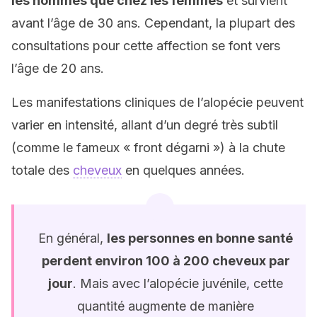
les hommes que chez les femmes
et survient
avant l’âge de 30 ans. Cependant, la plupart des
consultations pour cette affection se font vers
l’âge de 20 ans.
Les manifestations cliniques de l’alopécie peuvent
varier en intensité, allant d’un degré très subtil
(comme le fameux « front dégarni ») à la chute
totale des
cheveux
en quelques années.
En général,
les personnes en bonne santé
perdent environ 100 à 200 cheveux par
jour
. Mais avec l’alopécie juvénile, cette
quantité augmente de manière