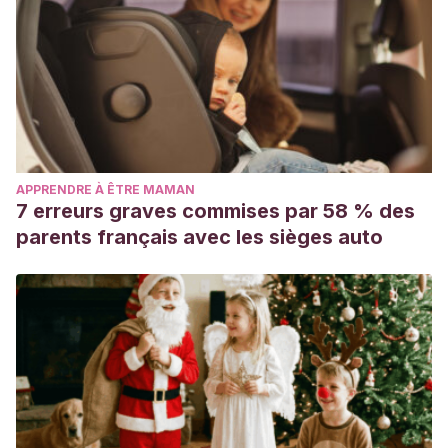
APPRENDRE À ÊTRE MAMAN
7 erreurs graves commises par 58 % des
parents français avec les sièges auto