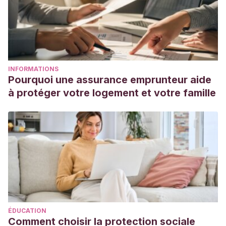
INFORMATIONS
Pourquoi une assurance emprunteur aide
à protéger votre logement et votre famille
ÉDUCATION
Comment choisir la protection sociale