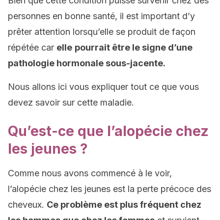
Bien que cette condition puisse survenir chez des
personnes en bonne santé, il est important d’y
prêter attention lorsqu’elle se produit de façon
répétée car
elle
pourrait être le signe d’une
pathologie hormonale sous-jacente.
Nous allons ici vous expliquer tout ce que vous
devez savoir sur cette maladie.
Qu’est-ce que l’alopécie chez
les jeunes ?
Comme nous avons commencé à le voir,
l’alopécie chez les jeunes est la perte précoce des
cheveux.
Ce problème est plus fréquent chez