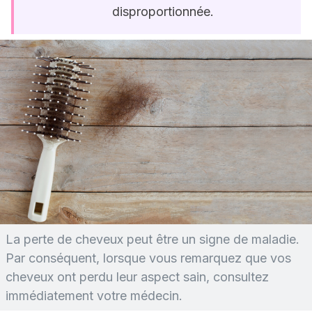
disproportionnée.
La perte de cheveux peut être un signe de maladie.
Par conséquent, lorsque vous remarquez que vos
cheveux ont perdu leur aspect sain, consultez
immédiatement votre médecin.