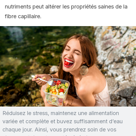
nutriments peut altérer les propriétés saines de la
fibre capillaire.
Réduisez le stress, maintenez une alimentation
variée et complète et buvez suffisamment d’eau
chaque jour. Ainsi, vous prendrez soin de vos