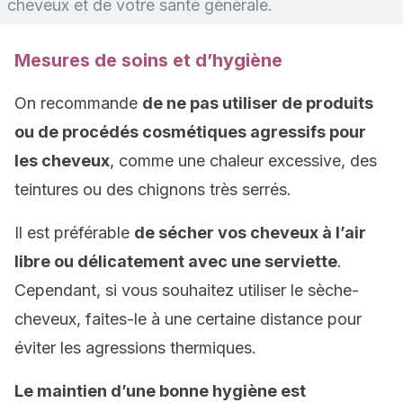
cheveux et de votre santé générale.
Mesures de soins et d’hygiène
On recommande
de ne pas utiliser de produits
ou de procédés cosmétiques agressifs pour
les cheveux
, comme une chaleur excessive, des
teintures ou des chignons très serrés.
Il est préférable
de sécher vos cheveux à l’air
libre ou délicatement avec une serviette
.
Cependant, si vous souhaitez utiliser le sèche-
cheveux, faites-le à une certaine distance pour
éviter les agressions thermiques.
Le maintien d’une bonne hygiène est