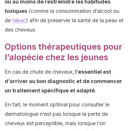
ou au moins de restreindre les habitudes
toxiques
(comme la consommation d’alcool ou
de
tabac
) afin de préserver la santé de la peau et
des cheveux.
Options thérapeutiques pour
l’alopécie chez les jeunes
En cas de chute de cheveux,
l’essentiel est
d’arriver au bon diagnostic et de commencer
un traitement spécifique et adapté
.
En fait, le moment optimal pour consulter le
dermatologue n’est pas lorsque la perte de
cheveux est perceptible, mais lorsque l’on