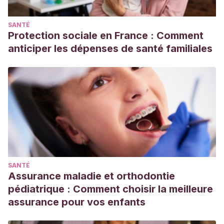
SANTÉ
Protection sociale en France : Comment
anticiper les dépenses de santé familiales
SANTÉ
Assurance maladie et orthodontie
pédiatrique : Comment choisir la meilleure
assurance pour vos enfants