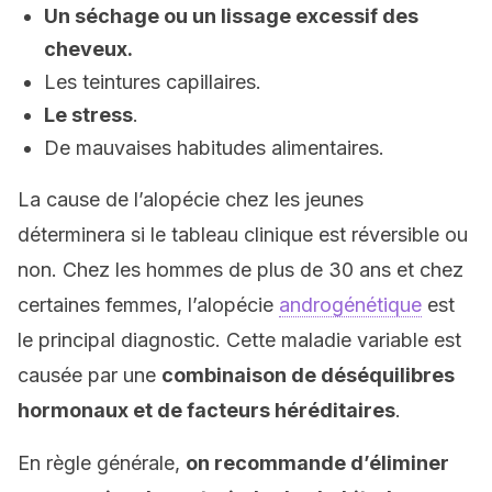
Un séchage ou un lissage excessif des
cheveux.
Les teintures capillaires.
Le stress
.
De mauvaises habitudes alimentaires.
La cause de l’alopécie chez les jeunes
déterminera si le tableau clinique est réversible ou
non. Chez les hommes de plus de 30 ans et chez
certaines femmes, l’alopécie
androgénétique
est
le principal diagnostic. Cette maladie variable est
causée par une
combinaison de déséquilibres
hormonaux et de facteurs héréditaires
.
En règle générale,
on recommande d’éliminer