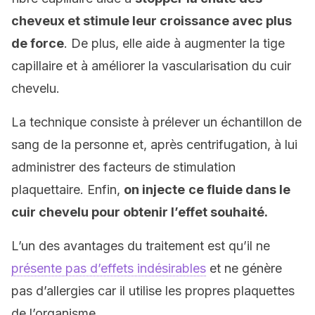
cheveux et stimule leur croissance avec plus
de force
. De plus, elle aide à augmenter la tige
capillaire et à améliorer la vascularisation du cuir
chevelu.
La technique consiste à prélever un échantillon de
sang de la personne et, après centrifugation, à lui
administrer des facteurs de stimulation
plaquettaire. Enfin,
on injecte
ce fluide dans le
cuir chevelu pour obtenir l’effet souhaité.
L’un des avantages du traitement est qu’il ne
présente pas d’effets indésirables
et ne génère
pas d’allergies car il utilise les propres plaquettes
de l’organisme.