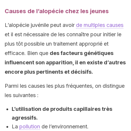
Causes de l’alopécie chez les jeunes
L’alopécie juvénile peut avoir
de multiples causes
et il est nécessaire de les connaître pour initier le
plus tôt possible un traitement approprié et
efficace. Bien que
des facteurs génétiques
influencent son apparition, il en existe d’autres
encore plus pertinents et décisifs.
Parmi les causes les plus fréquentes, on distingue
les suivantes :
L’utilisation de produits capillaires très
agressifs.
La
pollution
de l’environnement.