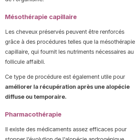
Mésothérapie capillaire
Les cheveux préservés peuvent être renforcés
grâce à des procédures telles que la mésothérapie
capillaire, qui fournit les nutriments nécessaires au
follicule affaibli.
Ce type de procédure est également utile pour
améliorer la récupération après une alopécie
diffuse ou temporaire.
Pharmacothérapie
Il existe des médicaments assez efficaces pour
stopper l’évolution de l’alopécie androgénique,