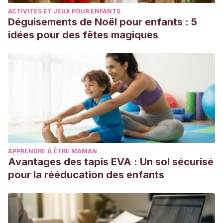
ACTIVITÉS ET JEUX POUR ENFANTS
Déguisements de Noël pour enfants : 5
idées pour des fêtes magiques
APPRENDRE À ÊTRE MAMAN
Avantages des tapis EVA : Un sol sécurisé
pour la rééducation des enfants