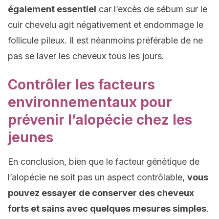
également essentiel
car l’excès de sébum sur le
cuir chevelu agit négativement et endommage le
follicule pileux. Il est néanmoins préférable de ne
pas se laver les cheveux tous les jours.
Contrôler les facteurs
environnementaux pour
prévenir l’alopécie chez les
jeunes
En conclusion, bien que le facteur génétique de
l’alopécie ne soit pas un aspect contrôlable,
vous
pouvez essayer de conserver des cheveux
forts et sains avec quelques mesures simples
.