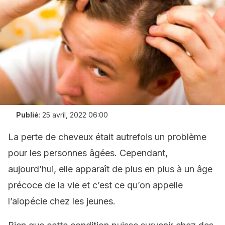
Publié
:
25 avril, 2022 06:00
La perte de cheveux était autrefois un problème
pour les personnes âgées. Cependant,
aujourd’hui, elle apparaît de plus en plus à un âge
précoce de la vie et c’est ce qu’on appelle
l’alopécie chez les jeunes.