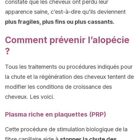
constate que les cheveux ont perdu leur
apparence saine, c’est-à-dire qu’ils deviennent
plus fragiles, plus fins ou plus cassants.
Comment prévenir l’alopécie
?
Tous les traitements ou procédures indiqués pour
la chute et la régénération des cheveux tentent de
modifier les conditions de croissance des
cheveux. Les voici.
Plasma riche en plaquettes (PRP)
Cette procédure de stimulation biologique de la
fibre capillaire aide à
stopper la chute des