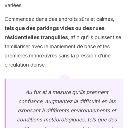
variées.
Commencez dans des endroits sûrs et calmes,
tels que des parkings vides ou des rues
résidentielles tranquilles,
afin qu’ils puissent se
familiariser avec le maniement de base et les
premières manœuvres sans la pression d’une
circulation dense.
Au fur et à mesure qu’ils prennent
confiance, augmentez la difficulté en les
exposant à différents environnements et
conditions météorologiques, tels que des