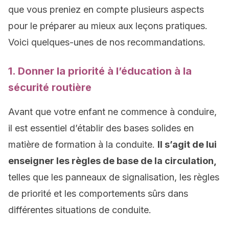
que vous preniez en compte plusieurs aspects
pour le préparer au mieux aux leçons pratiques.
Voici quelques-unes de nos recommandations.
1. Donner la priorité à l’éducation à la
sécurité routière
Avant que votre enfant ne commence à conduire,
il est essentiel d’établir des bases solides en
matière de formation à la conduite.
Il s’agit de lui
enseigner les règles de base de la circulation,
telles que les panneaux de signalisation, les règles
de priorité et les comportements sûrs dans
différentes situations de conduite.