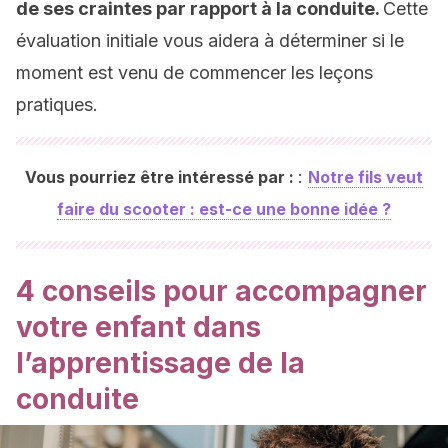
de ses craintes par rapport à la conduite.
Cette
évaluation initiale vous aidera à déterminer si le
moment est venu de commencer les leçons
pratiques.
:
Vous pourriez être intéressé par :
Notre fils veut
faire du scooter : est-ce une bonne idée ?
4 conseils pour accompagner
votre enfant dans
l’apprentissage de la
conduite