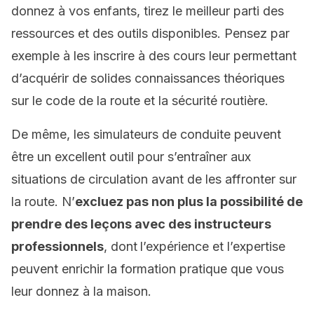
donnez à vos enfants, tirez le meilleur parti des
ressources et des outils disponibles. Pensez par
exemple à les inscrire à des cours leur permettant
d’acquérir de solides connaissances théoriques
sur le code de la route et la sécurité routière.
De même, les simulateurs de conduite peuvent
être un excellent outil pour s’entraîner aux
situations de circulation avant de les affronter sur
la route. N’
excluez pas non plus la possibilité de
prendre des leçons avec des instructeurs
professionnels
, dont
l’expérience et l’expertise
peuvent enrichir la formation pratique que vous
leur donnez à la maison.