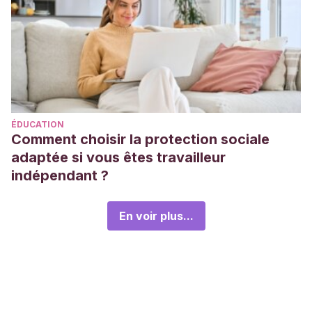
ÉDUCATION
Comment choisir la protection sociale
adaptée si vous êtes travailleur
indépendant ?
En voir plus...