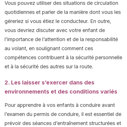
Vous pouvez utiliser des situations de circulation
quotidiennes et parler de la manière dont vous les
géreriez si vous étiez le conducteur. En outre,
vous devriez discuter avec votre enfant de
l’importance de l’attention et de la responsabilité
au volant, en soulignant comment ces
compétences contribuent à la sécurité personnelle
et à la sécurité des autres sur la route.
2. Les laisser s’exercer dans des
environnements et des conditions variés
Pour apprendre à vos enfants à conduire avant
l’examen du permis de conduire, il est essentiel de
prévoir des séances d’entraînement structurées et