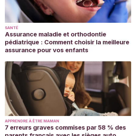
SANTÉ
Assurance maladie et orthodontie
pédiatrique : Comment choisir la meilleure
assurance pour vos enfants
APPRENDRE À ÊTRE MAMAN
7 erreurs graves commises par 58 % des
parents français avec les sièges auto