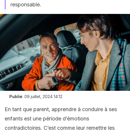
responsable.
Publié
:
09 juillet, 2024 14:12
En tant que parent, apprendre à conduire à ses
enfants est une période d’émotions
contradictoires. C’est comme leur remettre les