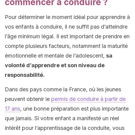
commencer à conduire ?
Pour déterminer le moment idéal pour apprendre à
vos enfants à conduire, il ne suffit pas d’atteindre
l’âge minimum légal. Il est important de prendre en
compte plusieurs facteurs, notamment la maturité
émotionnelle et mentale de l’adolescent,
sa
volonté d’apprendre et son niveau de
responsabilité.
Dans des pays comme la France, où les jeunes
peuvent obtenir le
permis de conduire à partir de
17 ans
, une bonne préparation est plus importante
que jamais. Si votre enfant a manifesté un réel
intérêt pour l’apprentissage de la conduite, vous