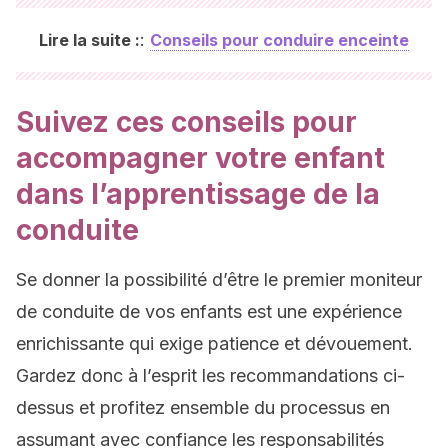
:
Lire la suite :
Conseils pour conduire enceinte
Suivez ces conseils pour
accompagner votre enfant
dans l’apprentissage de la
conduite
Se donner la possibilité d’être le premier moniteur
de conduite de vos enfants est une expérience
enrichissante qui exige patience et dévouement.
Gardez donc à l’esprit les recommandations ci-
dessus et profitez ensemble du processus en
assumant avec confiance les responsabilités