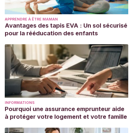
APPRENDRE À ÊTRE MAMAN
Avantages des tapis EVA : Un sol sécurisé
pour la rééducation des enfants
INFORMATIONS
Pourquoi une assurance emprunteur aide
à protéger votre logement et votre famille