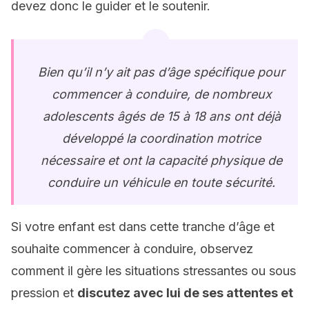
devez donc le guider et le soutenir.
Bien qu’il n’y ait pas d’âge spécifique pour
commencer à conduire, de nombreux
adolescents âgés de 15 à 18 ans ont déjà
développé la coordination motrice
nécessaire et ont la capacité physique de
conduire un véhicule en toute sécurité.
Si votre enfant est dans cette tranche d’âge et
souhaite commencer à conduire, observez
comment il gère les situations stressantes ou sous
pression et
discutez avec lui de ses attentes et