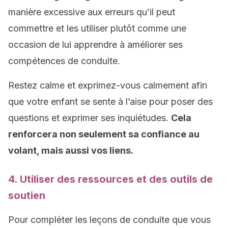
manière excessive aux erreurs qu’il peut
commettre et les utiliser plutôt comme une
occasion de lui apprendre à améliorer ses
compétences de conduite.
Restez calme et exprimez-vous calmement afin
que votre enfant se sente à l’aise pour poser des
questions et exprimer ses inquiétudes.
Cela
renforcera non seulement
sa confiance
au
volant, mais aussi vos liens.
4. Utiliser des ressources et des outils de
soutien
Pour compléter les leçons de conduite que vous