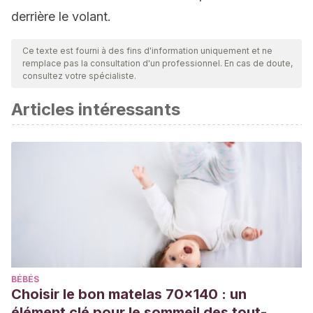
derrière le volant.
Ce texte est fourni à des fins d'information uniquement et ne
remplace pas la consultation d'un professionnel. En cas de doute,
consultez votre spécialiste.
Articles intéressants
BÉBÉS
Choisir le bon matelas 70x140 : un
élément clé pour le sommeil des tout-