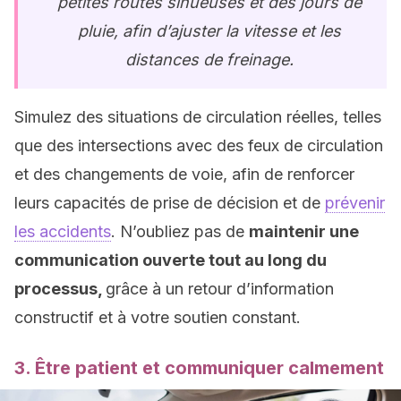
petites routes sinueuses et des jours de
pluie, afin d’ajuster la vitesse et les
distances de freinage.
Simulez des situations de circulation réelles, telles
que des intersections avec des feux de circulation
et des changements de voie, afin de renforcer
leurs capacités de prise de décision et de
prévenir
les accidents
. N’oubliez pas de
maintenir une
communication ouverte tout au long du
processus,
grâce à un retour d’information
constructif et à votre soutien constant.
3. Être patient et communiquer calmement