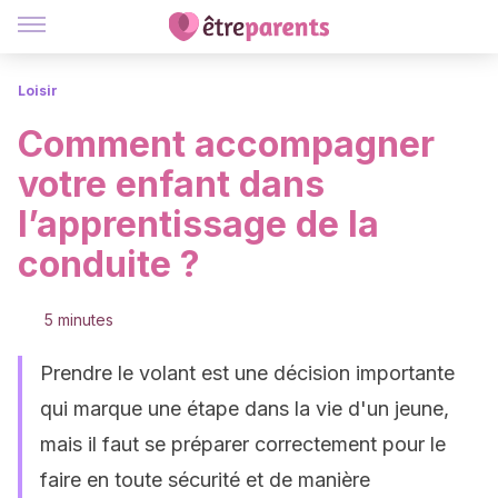
Loisir
Comment accompagner
votre enfant dans
l’apprentissage de la
conduite ?
5 minutes
Prendre le volant est une décision importante
qui marque une étape dans la vie d'un jeune,
mais il faut se préparer correctement pour le
faire en toute sécurité et de manière