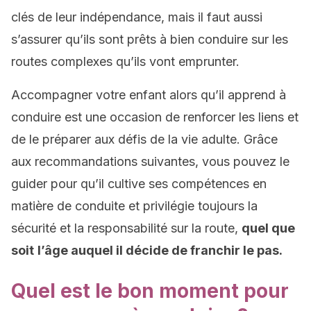
clés de leur indépendance, mais il faut aussi
s’assurer qu’ils sont prêts à bien conduire sur les
routes complexes qu’ils vont emprunter.
Accompagner votre enfant alors qu’il apprend à
conduire est une occasion de renforcer les liens et
de le préparer aux défis de la vie adulte. Grâce
aux recommandations suivantes, vous pouvez le
guider pour qu’il cultive ses compétences en
matière de conduite et privilégie toujours la
sécurité et la responsabilité sur la route,
quel que
soit
l’âge auquel il décide de franchir le pas.
Quel est le bon moment pour