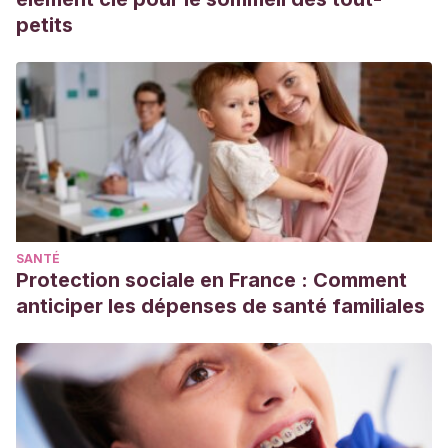
petits
SANTÉ
Protection sociale en France : Comment
anticiper les dépenses de santé familiales