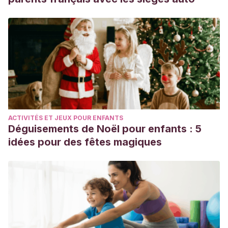
ACTIVITÉS ET JEUX POUR ENFANTS
Déguisements de Noël pour enfants : 5
idées pour des fêtes magiques