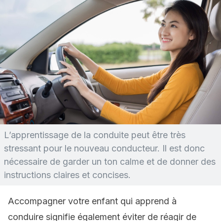
L’apprentissage de la conduite peut être très
stressant pour le nouveau conducteur. Il est donc
nécessaire de garder un ton calme et de donner des
instructions claires et concises.
Accompagner votre enfant qui apprend à
conduire signifie également éviter de réagir de