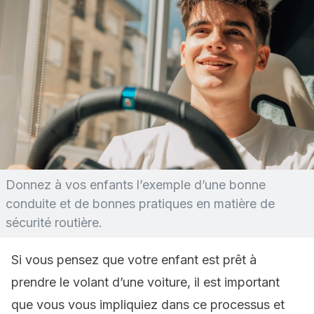
Donnez à vos enfants l’exemple d’une bonne
conduite et de bonnes pratiques en matière de
sécurité routière.
Si vous pensez que votre enfant est prêt à
prendre le volant d’une voiture, il est important
que vous vous impliquiez dans ce processus et