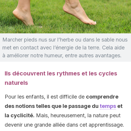
Marcher pieds nus sur l’herbe ou dans le sable nous
met en contact avec l’énergie de la terre. Cela aide
à améliorer notre humeur, entre autres avantages.
Ils découvrent les rythmes et les cycles
naturels
Pour les enfants, il est difficile de
comprendre
des notions telles que le passage du
temps
et
la cyclicité.
Mais, heureusement, la nature peut
devenir une grande alliée dans cet apprentissage.