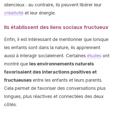
silencieux : au contraire, ils peuvent libérer leur
créativité
et leur énergie.
Ils établissent des liens sociaux fructueux
Enfin, il est intéressant de mentionner que lorsque
les enfants sont dans la nature, ils apprennent
aussi à interagir socialement. Certaines
études
ont
montré que
les environnements naturels
favorisaient des interactions positives et
fructueuses
entre les enfants et leurs parents.
Cela permet de favoriser des conversations plus
longues, plus réactives et connectées des deux
côtés.