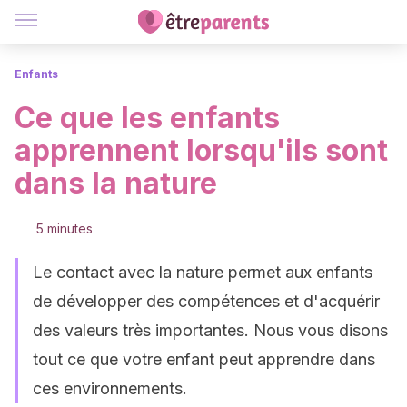
Enfants
Ce que les enfants
apprennent lorsqu'ils sont
dans la nature
5 minutes
Le contact avec la nature permet aux enfants
de développer des compétences et d'acquérir
des valeurs très importantes. Nous vous disons
tout ce que votre enfant peut apprendre dans
ces environnements.