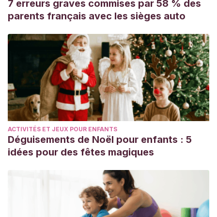
7 erreurs graves commises par 58 % des
parents français avec les sièges auto
ACTIVITÉS ET JEUX POUR ENFANTS
Déguisements de Noël pour enfants : 5
idées pour des fêtes magiques