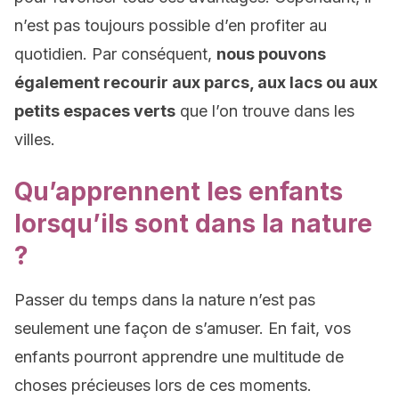
n’est pas toujours possible d’en profiter au
quotidien. Par conséquent,
nous pouvons
également recourir aux parcs, aux lacs ou aux
petits espaces verts
que l’on trouve dans les
villes.
Qu’apprennent les enfants
lorsqu’ils sont dans la nature
?
Passer du temps dans la nature n’est pas
seulement une façon de s’amuser. En fait, vos
enfants pourront apprendre une multitude de
choses précieuses lors de ces moments.