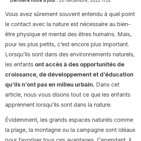
Dernière mise à jour :
20 décembre, 2022 11:52
Vous avez sûrement souvent entendu à quel point
le contact avec la nature est nécessaire au bien-
être physique et mental des êtres humains. Mais,
pour les plus petits, c’est encore plus important.
Lorsqu’ils sont dans des environnements naturels,
les enfants
ont accès à des opportunités de
croissance, de développement et d’éducation
qu’ils n’ont pas en milieu urbain.
Dans cet
article, nous vous disons tout ce que les enfants
apprennent lorsqu’ils sont dans la nature.
Évidemment, les grands espaces naturels comme
la plage, la montagne ou la campagne sont idéaux
pour favoriser tous ces avantages. Cependant, il