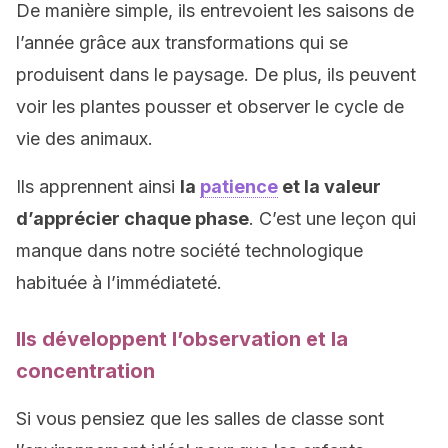
De manière simple, ils entrevoient les saisons de
l’année grâce aux transformations qui se
produisent dans le paysage. De plus, ils peuvent
voir les plantes pousser et observer le cycle de
vie des animaux.
Ils apprennent ainsi
la
patience
et la valeur
d’apprécier chaque phase
. C’est une leçon qui
manque dans notre société technologique
habituée à l’immédiateté.
Ils développent l’observation et la
concentration
Si vous pensiez que les salles de classe sont