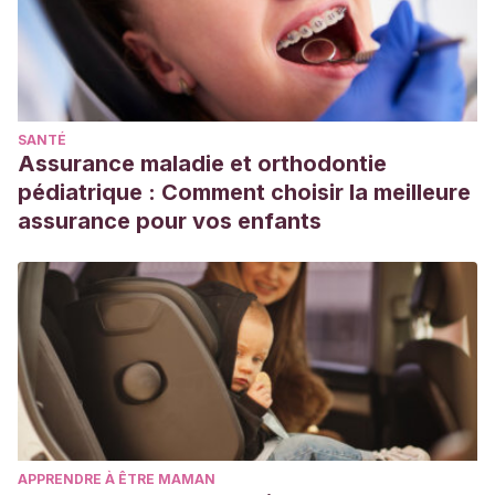
SANTÉ
Assurance maladie et orthodontie
pédiatrique : Comment choisir la meilleure
assurance pour vos enfants
APPRENDRE À ÊTRE MAMAN