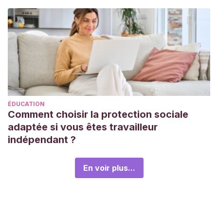
ÉDUCATION
Comment choisir la protection sociale
adaptée si vous êtes travailleur
indépendant ?
En voir plus...