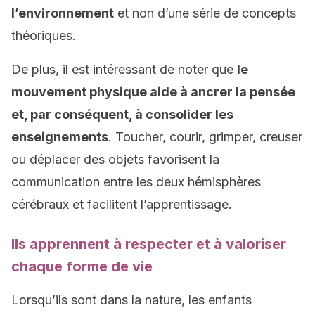
l’environnement
et non d’une série de concepts
théoriques.
De plus, il est intéressant de noter que
le
mouvement physique aide à ancrer la pensée
et, par conséquent, à consolider les
enseignements
. Toucher, courir, grimper, creuser
ou déplacer des objets favorisent la
communication entre les deux hémisphères
cérébraux et facilitent l’apprentissage.
Ils apprennent à respecter et à valoriser
chaque forme de vie
Lorsqu’ils sont dans la nature, les enfants