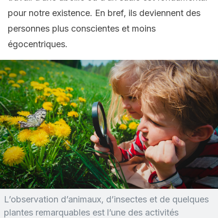
pour notre existence. En bref, ils deviennent des
personnes plus conscientes et moins
égocentriques.
L’observation d’animaux, d’insectes et de quelques
plantes remarquables est l’une des activités