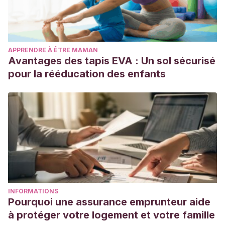
APPRENDRE À ÊTRE MAMAN
Avantages des tapis EVA : Un sol sécurisé
pour la rééducation des enfants
INFORMATIONS
Pourquoi une assurance emprunteur aide
à protéger votre logement et votre famille