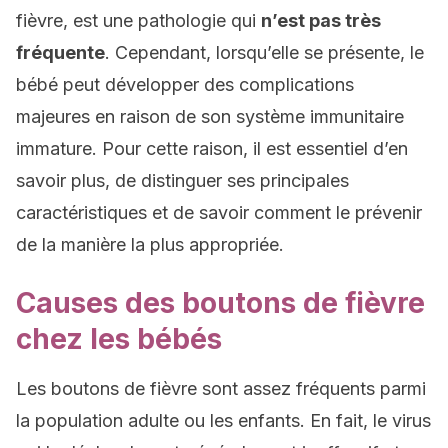
fièvre, est une pathologie qui
n’est pas très
fréquente
. Cependant, lorsqu’elle se présente, le
bébé peut développer des complications
majeures en raison de son système immunitaire
immature. Pour cette raison, il est essentiel d’en
savoir plus, de distinguer ses principales
caractéristiques et de savoir comment le prévenir
de la manière la plus appropriée.
Causes des boutons de fièvre
chez les bébés
Les boutons de fièvre sont assez fréquents parmi
la population adulte ou les enfants. En fait, le virus