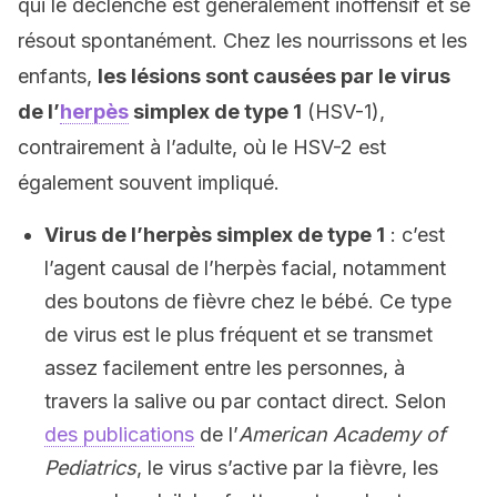
qui le déclenche est généralement inoffensif et se
résout spontanément. Chez les nourrissons et les
enfants,
les lésions sont causées par le virus
de l’
herpès
simplex de type 1
(HSV-1),
contrairement à l’adulte, où le HSV-2 est
également souvent impliqué.
Virus de l’herpès simplex de type 1
: c’est
l’agent causal de l’herpès facial, notamment
des boutons de fièvre chez le bébé. Ce type
de virus est le plus fréquent et se transmet
assez facilement entre les personnes, à
travers la salive ou par contact direct. Selon
des publications
de l’
American Academy of
Pediatrics
, le virus s’active par la fièvre, les