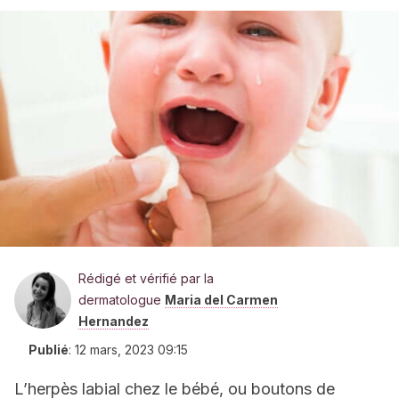
Rédigé et vérifié par la
dermatologue
Maria del Carmen
Hernandez
Publié
:
12 mars, 2023 09:15
L’herpès labial chez le bébé, ou boutons de