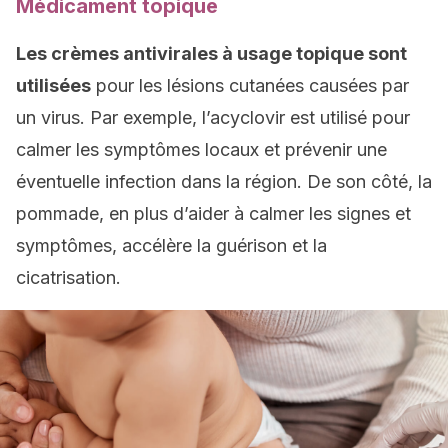
Médicament topique
Les crèmes antivirales à usage topique sont
utilisées
pour les lésions cutanées causées par
un virus. Par exemple, l’acyclovir est utilisé pour
calmer les symptômes locaux et prévenir une
éventuelle infection dans la région. De son côté, la
pommade, en plus d’aider à calmer les signes et
symptômes, accélère la guérison et la
cicatrisation.