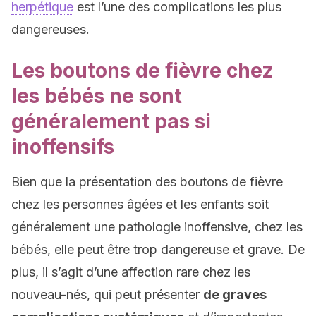
herpétique
est l’une des complications les plus
dangereuses.
Les boutons de fièvre chez
les bébés ne sont
généralement pas si
inoffensifs
Bien que la présentation des boutons de fièvre
chez les personnes âgées et les enfants soit
généralement une pathologie inoffensive, chez les
bébés, elle peut être trop dangereuse et grave. De
plus, il s’agit d’une affection rare chez les
nouveau-nés, qui peut présenter
de graves