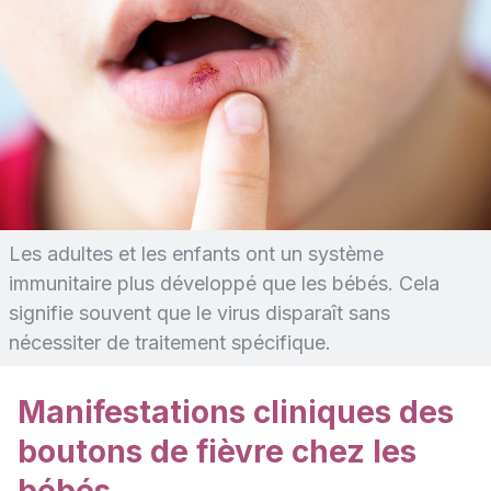
Les adultes et les enfants ont un système
immunitaire plus développé que les bébés. Cela
signifie souvent que le virus disparaît sans
nécessiter de traitement spécifique.
Manifestations cliniques des
boutons de fièvre chez les