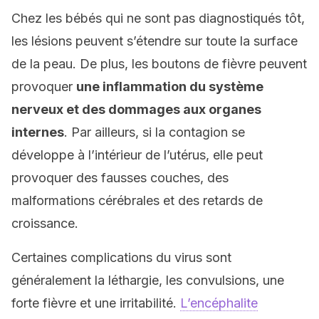
Chez les bébés qui ne sont pas diagnostiqués tôt,
les lésions peuvent s’étendre sur toute la surface
de la peau. De plus, les boutons de fièvre peuvent
provoquer
une inflammation du système
nerveux et des dommages aux organes
internes
. Par ailleurs, si la contagion se
développe à l’intérieur de l’utérus, elle peut
provoquer des fausses couches, des
malformations cérébrales et des retards de
croissance.
Certaines complications du virus sont
généralement la léthargie, les convulsions, une
forte fièvre et une irritabilité.
L’encéphalite