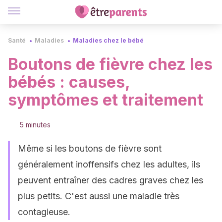
Santé
Maladies
Maladies chez le bébé
Boutons de fièvre chez les
bébés : causes,
symptômes et traitement
5 minutes
Même si les boutons de fièvre sont
généralement inoffensifs chez les adultes, ils
peuvent entraîner des cadres graves chez les
plus petits. C'est aussi une maladie très
contagieuse.