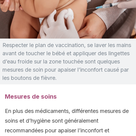
Respecter le plan de vaccination, se laver les mains
avant de toucher le bébé et appliquer des lingettes
d’eau froide sur la zone touchée sont quelques
mesures de soin pour apaiser l’inconfort causé par
les boutons de fièvre.
Mesures de soins
En plus des médicaments, différentes mesures de
soins et d’hygiène sont généralement
recommandées pour apaiser l’inconfort et