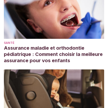
SANTÉ
Assurance maladie et orthodontie
pédiatrique : Comment choisir la meilleure
assurance pour vos enfants