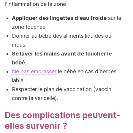
l’inflammation de la zone :
Appliquer des lingettes d’eau froide
sur la
zone touchée.
Donner au bébé des aliments liquides ou
mous.
Se laver les mains avant de toucher le
bébé
.
Ne pas embrasser
le bébé en cas d’herpès
labial.
Respecter le plan de vaccination (vaccin
contre la varicelle).
Des complications peuvent-
elles survenir ?