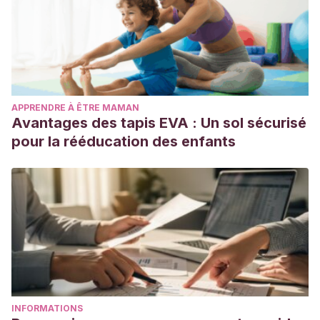
APPRENDRE À ÊTRE MAMAN
Avantages des tapis EVA : Un sol sécurisé
pour la rééducation des enfants
INFORMATIONS