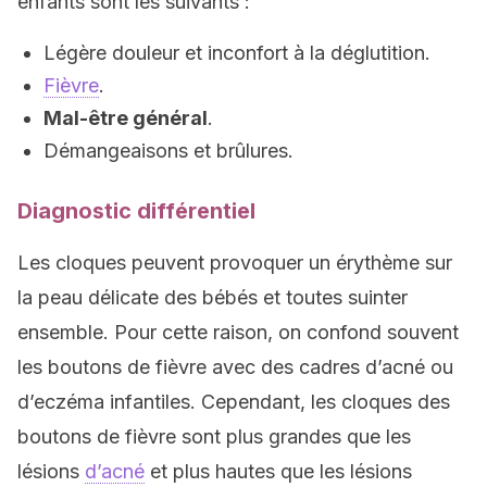
enfants sont les suivants :
Légère douleur et inconfort à la déglutition.
Fièvre
.
Mal-être général
.
Démangeaisons et brûlures.
Diagnostic différentiel
Les cloques peuvent provoquer un érythème sur
la peau délicate des bébés et toutes suinter
ensemble. Pour cette raison, on confond souvent
les boutons de fièvre avec des cadres d’acné ou
d’eczéma infantiles. Cependant, les cloques des
boutons de fièvre sont plus grandes que les
lésions
d’acné
et plus hautes que les lésions