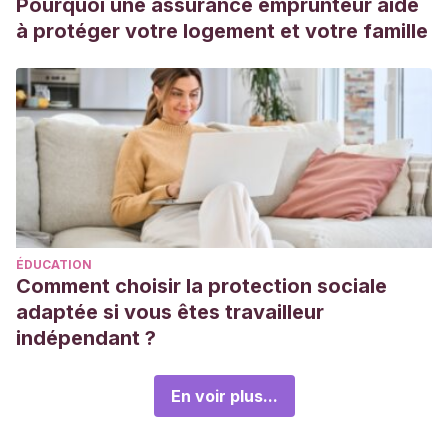
Pourquoi une assurance emprunteur aide
à protéger votre logement et votre famille
ÉDUCATION
Comment choisir la protection sociale
adaptée si vous êtes travailleur
indépendant ?
En voir plus...