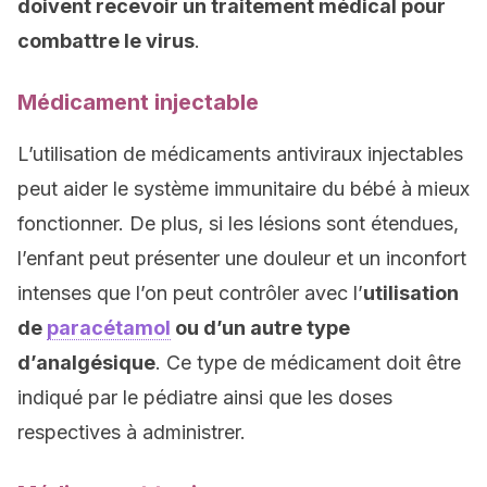
doivent recevoir un traitement médical pour
combattre le virus
.
Médicament injectable
L’utilisation de médicaments antiviraux injectables
peut aider le système immunitaire du bébé à mieux
fonctionner. De plus, si les lésions sont étendues,
l’enfant peut présenter une douleur et un inconfort
intenses que l’on peut contrôler avec l’
utilisation
de
paracétamol
ou d’un autre type
d’analgésique
. Ce type de médicament doit être
indiqué par le pédiatre ainsi que les doses
respectives à administrer.