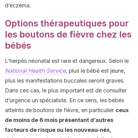
d’eczéma.
Options thérapeutiques pour
les boutons de fièvre chez les
bébés
L’herpès néonatal est rare et dangereux. Selon le
National Health Service
, plus le bébé est jeune,
plus les manifestations buccales seront graves.
Dans ces cas, le plus important est de consulter
d’urgence un spécialiste. En ce sens, les bébés
atteints de boutons de fièvre, en particulier
ceux
de moins de 6 mois présentant d’autres
facteurs de risque ou les nouveau-nés,