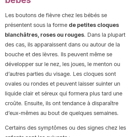
bébés
Les boutons de fièvre chez les bébés se
présentent sous la forme
de petites cloques
blanchâtres, roses ou rouges
. Dans la plupart
des cas, ils apparaissent dans ou autour de la
bouche et des lèvres. Ils peuvent même se
développer sur le nez, les joues, le menton ou
d’autres parties du visage. Les cloques sont
ovales ou rondes et peuvent laisser suinter un
liquide clair et séreux qui formera plus tard une
croûte. Ensuite, ils ont tendance à disparaître
d’eux-mêmes au bout de quelques semaines.
Certains des symptômes ou des signes chez les