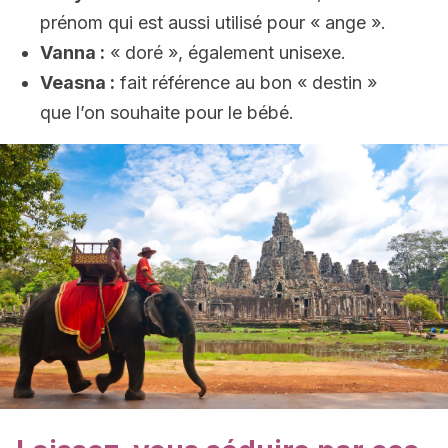
prénom qui est aussi utilisé pour « ange ».
Vanna :
« doré », également unisexe.
Veasna :
fait référence au bon « destin »
que l’on souhaite pour le bébé.