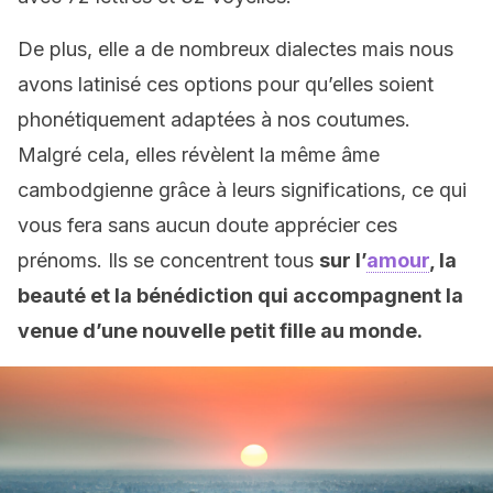
De plus, elle a de nombreux dialectes mais nous
avons latinisé ces options pour qu’elles soient
phonétiquement adaptées à nos coutumes.
Malgré cela, elles révèlent la même âme
cambodgienne grâce à leurs significations, ce qui
vous fera sans aucun doute apprécier ces
prénoms. Ils se concentrent tous
sur l’
amour
, la
beauté et la bénédiction qui accompagnent la
venue d’une nouvelle petit fille au monde.