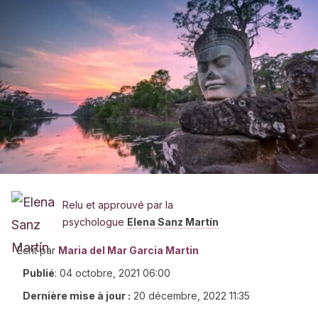
Relu et approuvé par la
psychologue
Elena Sanz Martín
Écrit par
Maria del Mar Garcia Martin
Publié
:
04 octobre, 2021 06:00
Dernière mise à jour :
20 décembre, 2022 11:35