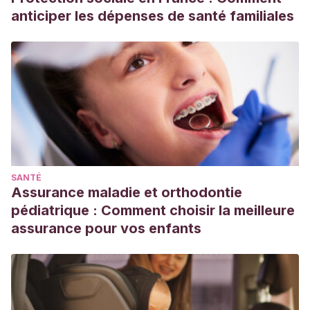
anticiper les dépenses de santé familiales
SANTÉ
Assurance maladie et orthodontie
pédiatrique : Comment choisir la meilleure
assurance pour vos enfants