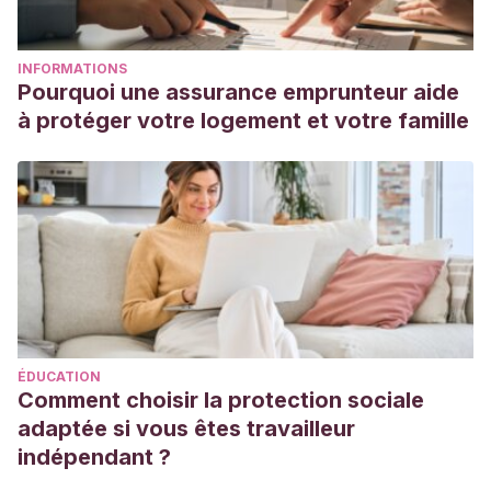
INFORMATIONS
Pourquoi une assurance emprunteur aide
à protéger votre logement et votre famille
ÉDUCATION
Comment choisir la protection sociale
adaptée si vous êtes travailleur
indépendant ?