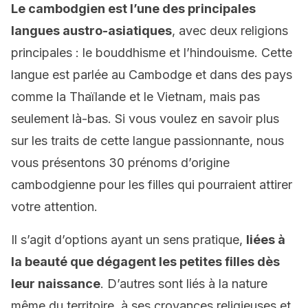
Le cambodgien est l’une des principales
langues austro-asiatiques
, avec deux religions
principales : le bouddhisme et l’hindouisme. Cette
langue est parlée au Cambodge et dans des pays
comme la Thaïlande et le Vietnam, mais pas
seulement là-bas. Si vous voulez en savoir plus
sur les traits de cette langue passionnante, nous
vous présentons 30 prénoms d’origine
cambodgienne pour les filles qui pourraient attirer
votre attention.
Il s’agit d’options ayant un sens pratique,
liées à
la beauté que dégagent les petites filles dès
leur naissance
. D’autres sont liés à la nature
même du territoire, à ses croyances religieuses et