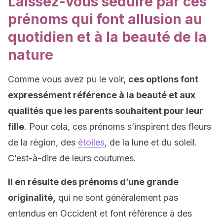
Laissez-vous séduire par ces
prénoms qui font allusion au
quotidien et à la beauté de la
nature
Comme vous avez pu le voir,
ces options font
expressément référence à la beauté et aux
qualités que les parents souhaitent pour leur
fille
. Pour cela, ces prénoms s’inspirent des fleurs
de la région, des
étoiles
, de la lune et du soleil.
C’est-à-dire de leurs coutumes.
Il en résulte des prénoms d’une grande
originalité,
qui ne sont généralement pas
entendus en Occident et font référence à des