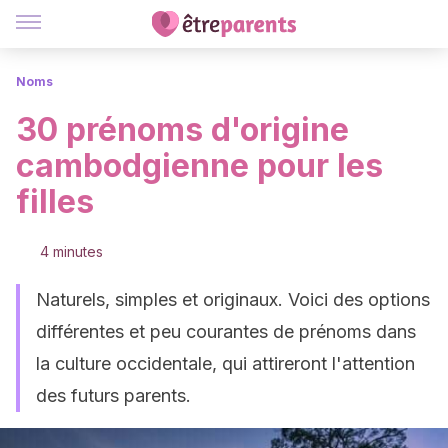
Noms
30 prénoms d'origine
cambodgienne pour les
filles
4 minutes
Naturels, simples et originaux. Voici des options
différentes et peu courantes de prénoms dans
la culture occidentale, qui attireront l'attention
des futurs parents.