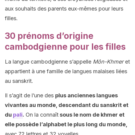
aux souhaits des parents eux-mêmes pour leurs
filles.
30 prénoms d’origine
cambodgienne pour les filles
La langue cambodgienne s’appelle
Môn-Khmer
et
appartient à une famille de langues malaises liées
au sanskrit.
Il s’agit de l’une des
plus anciennes langues
vivantes au monde, descendant du sanskrit et
du
pali
.
On la connaît
sous le nom de khmer et
elle possède l’alphabet le plus long du monde,
avec 72 lettres et 32 voyelles.