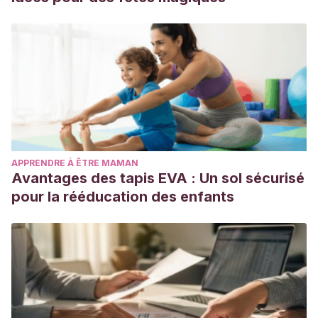
APPRENDRE À ÊTRE MAMAN
Avantages des tapis EVA : Un sol sécurisé
pour la rééducation des enfants