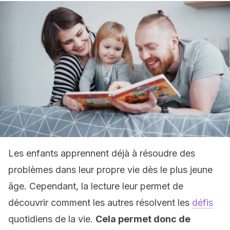
Les enfants apprennent déjà à résoudre des
problèmes dans leur propre vie dès le plus jeune
âge. Cependant, la lecture leur permet de
découvrir comment les autres résolvent les
défis
quotidiens de la vie.
Cela permet donc de