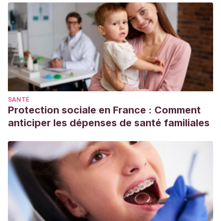
SANTÉ
Protection sociale en France : Comment
anticiper les dépenses de santé familiales