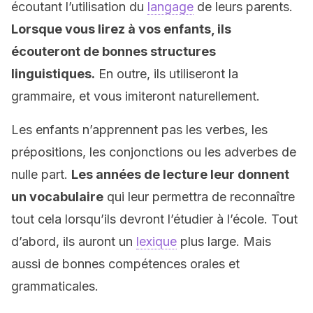
écoutant l’utilisation du
langage
de leurs parents.
Lorsque vous lirez à vos enfants, ils
écouteront de bonnes structures
linguistiques.
En outre, ils utiliseront la
grammaire, et vous imiteront naturellement.
Les enfants n’apprennent pas les verbes, les
prépositions, les conjonctions ou les adverbes de
nulle part.
Les années de lecture leur donnent
un vocabulaire
qui leur permettra de reconnaître
tout cela lorsqu’ils devront l’étudier à l’école. Tout
d’abord, ils auront un
lexique
plus large. Mais
aussi de bonnes compétences orales et
grammaticales.