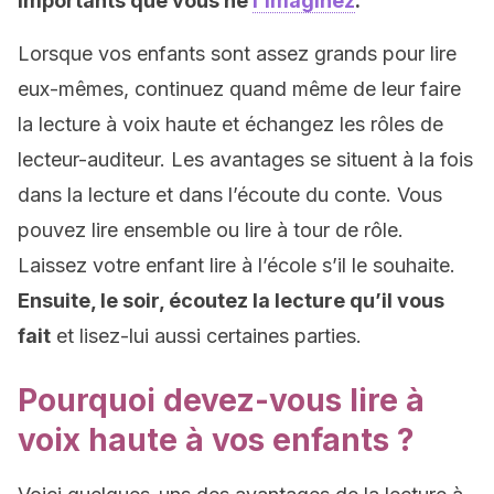
importants que vous ne
l’imaginez
.
Lorsque vos enfants sont assez grands pour lire
eux-mêmes, continuez quand même de leur faire
la lecture à voix haute et échangez les rôles de
lecteur-auditeur. Les avantages se situent à la fois
dans la lecture et dans l’écoute du conte. Vous
pouvez lire ensemble ou lire à tour de rôle.
Laissez votre enfant lire à l’école s’il le souhaite.
Ensuite, le soir, écoutez la lecture qu’il vous
fait
et lisez-lui aussi certaines parties.
Pourquoi devez-vous lire à
voix haute à vos enfants ?