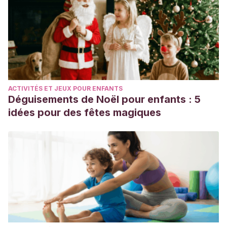
ACTIVITÉS ET JEUX POUR ENFANTS
Déguisements de Noël pour enfants : 5
idées pour des fêtes magiques