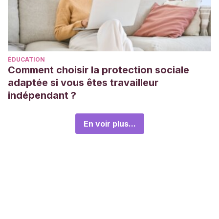
ÉDUCATION
Comment choisir la protection sociale
adaptée si vous êtes travailleur
indépendant ?
En voir plus...