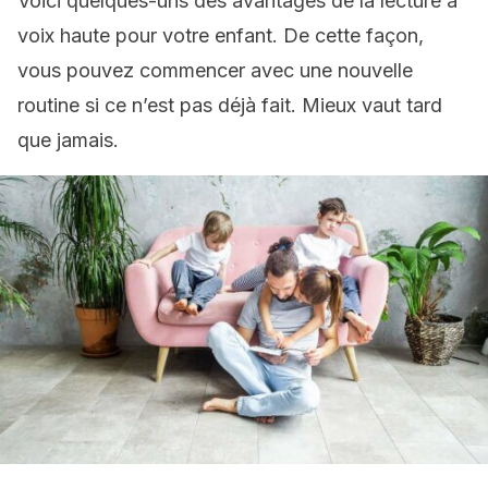
Voici quelques-uns des avantages de la lecture à
voix haute pour votre enfant. De cette façon,
vous pouvez commencer avec une nouvelle
routine si ce n’est pas déjà fait. Mieux vaut tard
que jamais.