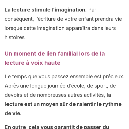
La lecture stimule l’imagination.
Par
conséquent, l’écriture de votre enfant prendra vie
lorsque cette imagination apparaîtra dans leurs
histoires.
Un moment de lien familial lors de la
lecture à voix haute
Le temps que vous passez ensemble est précieux.
Après une longue journée d’école, de sport, de
devoirs et de nombreuses autres activités,
la
lecture est un moyen sûr de ralentir le rythme
de vie.
En outre, cela vous garantit de passer du