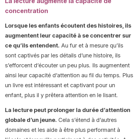
La lecture augmente la capacité de
concentration
Lorsque les enfants écoutent des histoires, ils
augmentent leur capacité à se concentrer sur
ce qu’ils entendent.
Au fur et à mesure qu’ils
sont captivés par les détails d’une histoire, ils
s’efforcent d’écouter un peu plus. Ils augmentent
ainsi leur capacité d’attention au fil du temps. Plus
un livre est intéressant et captivant pour un
enfant, plus il y prêtera attention en le lisant.
La lecture peut prolonger la durée d’attention
globale d’un jeune.
Cela s’étend à d’autres
domaines et les aide à être plus performant à