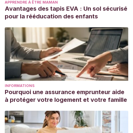
APPRENDRE À ÊTRE MAMAN
Avantages des tapis EVA : Un sol sécurisé
pour la rééducation des enfants
INFORMATIONS
Pourquoi une assurance emprunteur aide
à protéger votre logement et votre famille