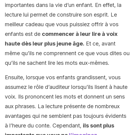
importantes dans la vie d’un enfant. En effet, la
lecture lui permet de construire son esprit. Le
meilleur cadeau que vous puissiez offrir à vos
enfants est de
commencer à leur lire à voix
haute dès leur plus jeune âge.
Et ce, avant
même qu’ils ne comprennent ce que vous dites ou
qu’ils ne sachent lire les mots eux-mêmes.
Ensuite, lorsque vos enfants grandissent, vous
assumez le rôle d’auditeur lorsqu’ils lisent à haute
voix. Ils prononcent les mots et donnent un sens
aux phrases. La lecture présente de nombreux
avantages qui ne semblent pas toujours évidents
à l’heure du conte. Cependant,
ils sont plus