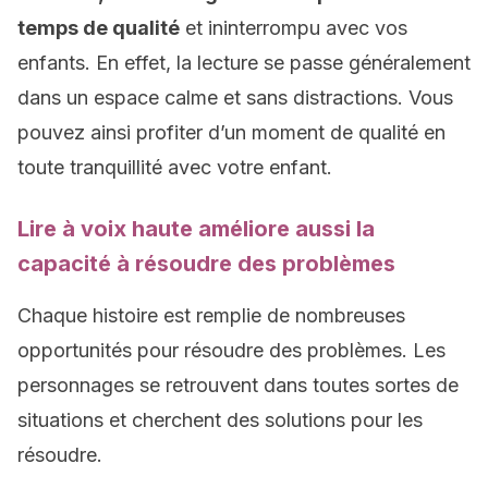
temps de qualité
et ininterrompu avec vos
enfants. En effet, la lecture se passe généralement
dans un espace calme et sans distractions. Vous
pouvez ainsi profiter d’un moment de qualité en
toute tranquillité avec votre enfant.
Lire à voix haute améliore aussi la
capacité à résoudre des problèmes
Chaque histoire est remplie de nombreuses
opportunités pour résoudre des problèmes. Les
personnages se retrouvent dans toutes sortes de
situations et cherchent des solutions pour les
résoudre.