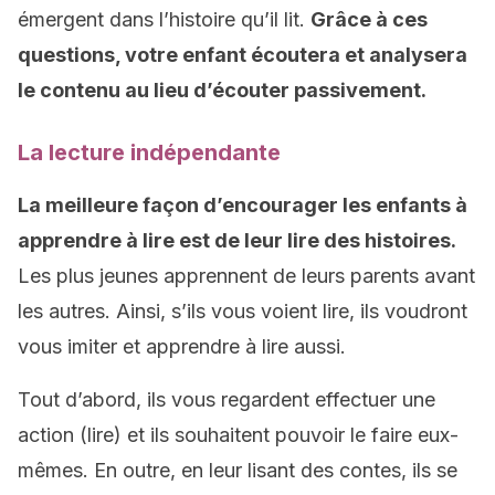
émergent dans l’histoire qu’il lit.
Grâce à ces
questions, votre enfant écoutera et analysera
le contenu au lieu d’écouter passivement.
La lecture indépendante
La meilleure façon d’encourager les enfants à
apprendre à lire est de leur lire des histoires.
Les plus jeunes apprennent de leurs parents avant
les autres. Ainsi, s’ils vous voient lire, ils voudront
vous imiter et apprendre à lire aussi.
Tout d’abord, ils vous regardent effectuer une
action (lire) et ils souhaitent pouvoir le faire eux-
mêmes. En outre, en leur lisant des contes, ils se