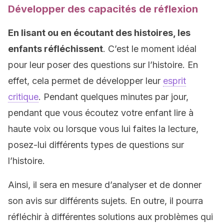
Développer des capacités de réflexion
En lisant ou en écoutant des histoires, les
enfants réfléchissent
. C’est le moment idéal
pour leur poser des questions sur l’histoire. En
effet, cela permet de développer leur
esprit
critique
. Pendant quelques minutes par jour,
pendant que vous écoutez votre enfant lire à
haute voix ou lorsque vous lui faites la lecture,
posez-lui différents types de questions sur
l’histoire.
Ainsi, il sera en mesure d’analyser et de donner
son avis sur différents sujets. En outre, il pourra
réfléchir à différentes solutions aux problèmes qui