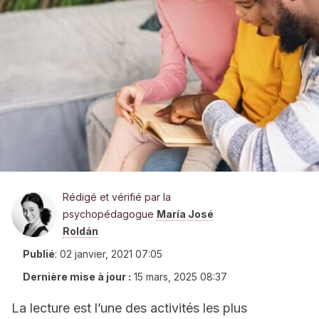
Rédigé et vérifié par la
psychopédagogue
María José
Roldán
Publié
:
02 janvier, 2021 07:05
Dernière mise à jour :
15 mars, 2025 08:37
La lecture est l’une des activités les plus