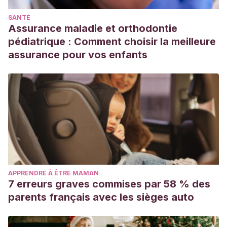
SANTÉ
Assurance maladie et orthodontie
pédiatrique : Comment choisir la meilleure
assurance pour vos enfants
APPRENDRE À ÊTRE MAMAN
7 erreurs graves commises par 58 % des
parents français avec les sièges auto