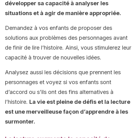
développer sa capacité à analyser les
situations et à agir de manière appropriée.
Demandez à vos enfants de proposer des
solutions aux problèmes des personnages avant
de finir de lire l’histoire. Ainsi, vous stimulerez leur
capacité à trouver de nouvelles idées.
Analysez aussi les décisions que prennent les
personnages et voyez si vos enfants sont
d’accord ou s’ils ont des fins alternatives à
l’histoire.
La vie est pleine de défis et la lecture
est une merveilleuse façon d’apprendre à les
surmonter.