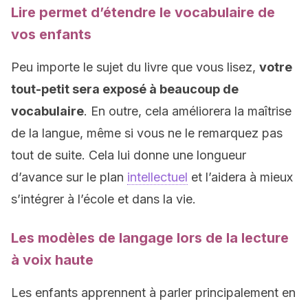
Lire permet d’étendre le vocabulaire de
vos enfants
Peu importe le sujet du livre que vous lisez,
votre
tout-petit sera exposé à beaucoup de
vocabulaire
. En outre, cela améliorera la maîtrise
de la langue, même si vous ne le remarquez pas
tout de suite. Cela lui donne une longueur
d’avance sur le plan
intellectuel
et l’aidera à mieux
s’intégrer à l’école et dans la vie.
Les modèles de langage lors de la lecture
à voix haute
Les enfants apprennent à parler principalement en