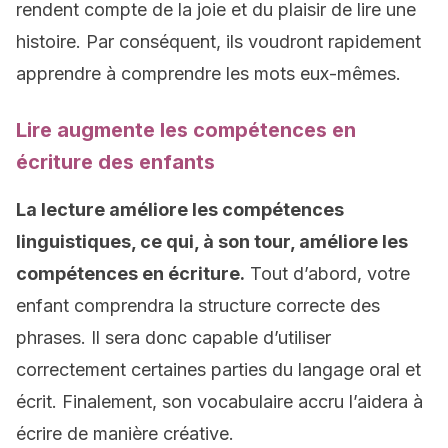
rendent compte de la joie et du plaisir de lire une
histoire. Par conséquent, ils voudront rapidement
apprendre à comprendre les mots eux-mêmes.
Lire augmente les compétences en
écriture des enfants
La lecture améliore les compétences
linguistiques, ce qui, à son tour, améliore les
compétences en écriture.
Tout d’abord, votre
enfant comprendra la structure correcte des
phrases. Il sera donc capable d’utiliser
correctement certaines parties du langage oral et
écrit. Finalement, son vocabulaire accru l’aidera à
écrire de manière créative.