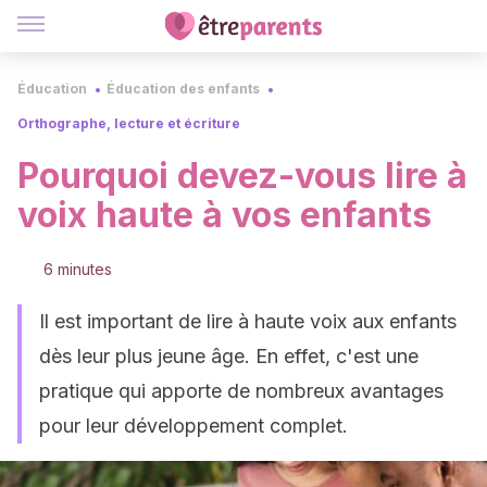
Éducation
Éducation des enfants
Orthographe, lecture et écriture
Pourquoi devez-vous lire à
voix haute à vos enfants
6 minutes
Il est important de lire à haute voix aux enfants
dès leur plus jeune âge. En effet, c'est une
pratique qui apporte de nombreux avantages
pour leur développement complet.