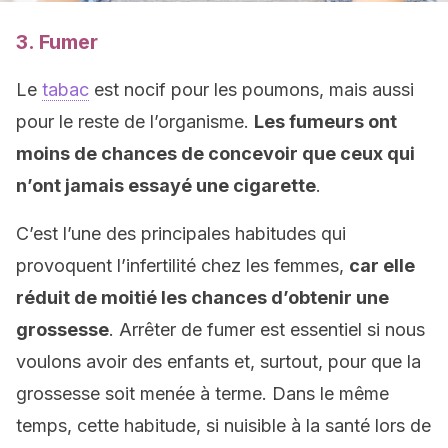
3. Fumer
Le
tabac
est nocif pour les poumons, mais aussi
pour le reste de l’organisme.
Les fumeurs ont
moins de chances de concevoir que ceux qui
n’ont jamais essayé une cigarette
.
C’est l’une des principales habitudes qui
provoquent l’infertilité chez les femmes,
car elle
réduit de moitié les chances d’obtenir une
grossesse
. Arrêter de fumer est essentiel si nous
voulons avoir des enfants et, surtout, pour que la
grossesse soit menée à terme. Dans le même
temps, cette habitude, si nuisible à la santé lors de