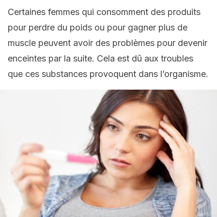
Certaines femmes qui consomment des produits
pour perdre du poids ou pour gagner plus de
muscle peuvent avoir des problèmes pour devenir
enceintes par la suite. Cela est dû aux troubles
que ces substances provoquent dans l’organisme.