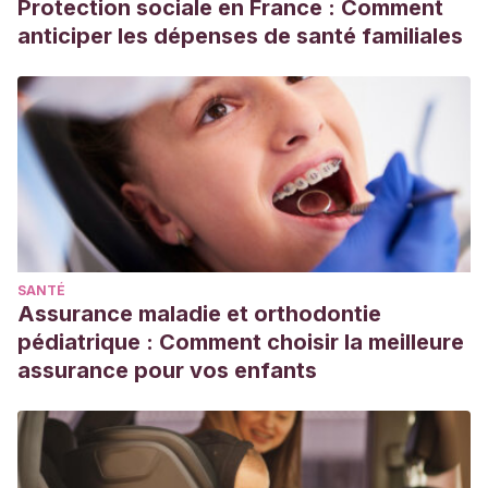
Protection sociale en France : Comment
anticiper les dépenses de santé familiales
SANTÉ
Assurance maladie et orthodontie
pédiatrique : Comment choisir la meilleure
assurance pour vos enfants