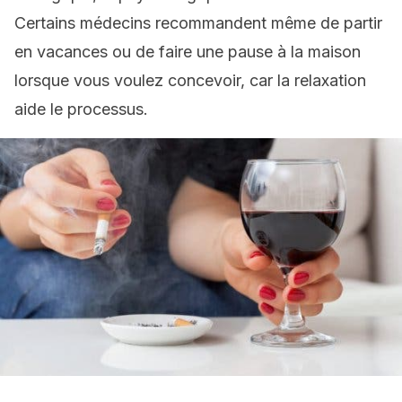
Certains médecins recommandent même de partir
en vacances ou de faire une pause à la maison
lorsque vous voulez concevoir, car la relaxation
aide le processus.