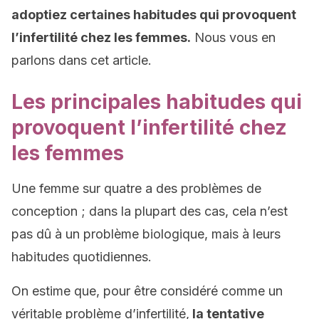
adoptiez certaines habitudes qui provoquent
l’infertilité chez les femmes.
Nous vous en
parlons dans cet article.
Les principales habitudes qui
provoquent l’infertilité chez
les femmes
Une femme sur quatre a des problèmes de
conception ; dans la plupart des cas, cela n’est
pas dû à un problème biologique, mais à leurs
habitudes quotidiennes.
On estime que, pour être considéré comme un
véritable problème d’infertilité,
la tentative