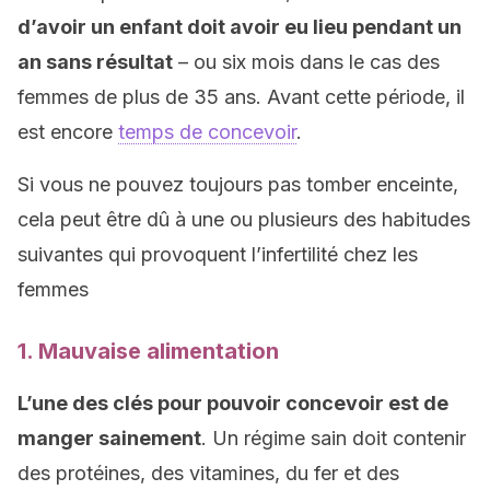
d’avoir un enfant doit avoir eu lieu pendant un
an sans résultat
– ou six mois dans le cas des
femmes de plus de 35 ans. Avant cette période, il
est encore
temps de concevoir
.
Si vous ne pouvez toujours pas tomber enceinte,
cela peut être dû à une ou plusieurs des habitudes
suivantes qui provoquent l’infertilité chez les
femmes
1. Mauvaise alimentation
L’une des clés pour pouvoir concevoir est de
manger sainement
. Un régime sain doit contenir
des protéines, des vitamines, du fer et des