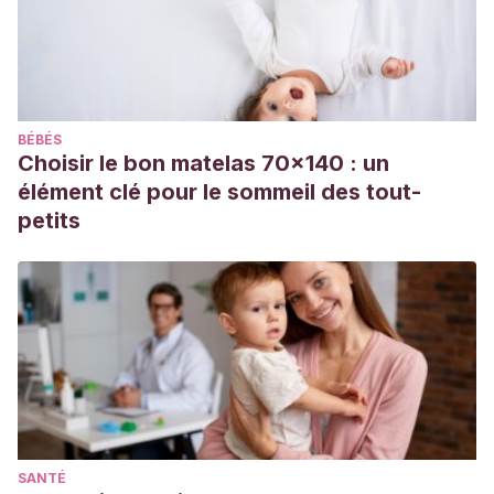
BÉBÉS
Choisir le bon matelas 70x140 : un
élément clé pour le sommeil des tout-
petits
SANTÉ