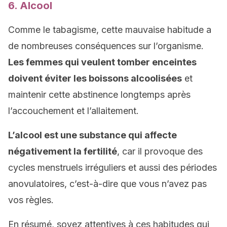
6. Alcool
Comme le tabagisme, cette mauvaise habitude a
de nombreuses conséquences sur l’organisme.
Les femmes qui veulent tomber enceintes
doivent éviter les boissons alcoolisées
et
maintenir cette abstinence longtemps après
l’accouchement et l’allaitement.
L’alcool est une substance qui affecte
négativement la fertilité
, car il provoque des
cycles menstruels irréguliers et aussi des périodes
anovulatoires, c’est-à-dire que vous n’avez pas
vos règles.
En résumé, soyez attentives à ces habitudes qui