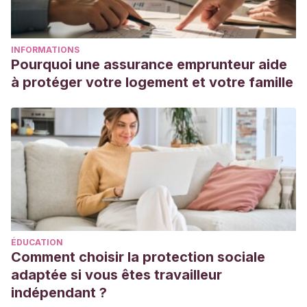
INFORMATIONS
Pourquoi une assurance emprunteur aide
à protéger votre logement et votre famille
ÉDUCATION
Comment choisir la protection sociale
adaptée si vous êtes travailleur
indépendant ?