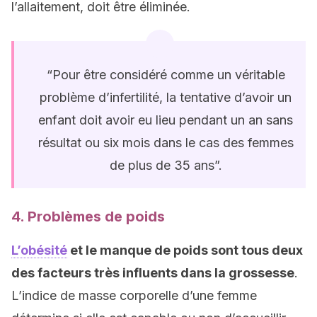
l’allaitement, doit être éliminée.
“Pour être considéré comme un véritable
problème d’infertilité, la tentative d’avoir un
enfant doit avoir eu lieu pendant un an sans
résultat ou six mois dans le cas des femmes
de plus de 35 ans”.
4. Problèmes de poids
L’obésité
et le manque de poids sont tous deux
des facteurs très influents dans la grossesse
.
L’indice de masse corporelle d’une femme