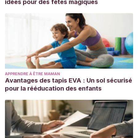
idées pour des fêtes magiques
APPRENDRE À ÊTRE MAMAN
Avantages des tapis EVA : Un sol sécurisé
pour la rééducation des enfants