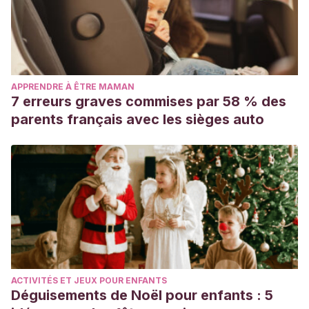
APPRENDRE À ÊTRE MAMAN
7 erreurs graves commises par 58 % des
parents français avec les sièges auto
ACTIVITÉS ET JEUX POUR ENFANTS
Déguisements de Noël pour enfants : 5