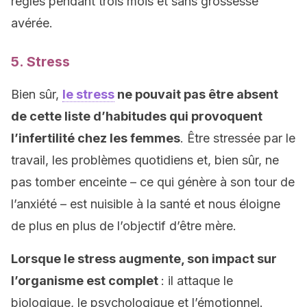
règles pendant trois mois et sans grossesse
avérée.
5. Stress
Bien sûr,
le stress
ne pouvait pas être absent
de cette liste d’habitudes qui provoquent
l’infertilité chez les femmes
. Être stressée par le
travail, les problèmes quotidiens et, bien sûr, ne
pas tomber enceinte – ce qui génère à son tour de
l’anxiété – est nuisible à la santé et nous éloigne
de plus en plus de l’objectif d’être mère.
Lorsque le stress augmente, son impact sur
l’organisme est complet
: il attaque le
biologique, le psychologique et l’émotionnel.