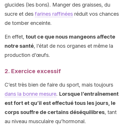
glucides (les bons). Manger des graisses, du
sucre et des
farines raffinées
réduit vos chances
de tomber enceinte.
En effet,
tout ce que nous mangeons affecte
notre santé
, l’état de nos organes et même la
production d’œufs.
2. Exercice excessif
C’est très bien de faire du sport, mais toujours
dans la bonne mesure
.
Lorsque l’entraînement
est fort et qu’il est effectué tous les jours, le
corps souffre de certains déséquilibres
, tant
au niveau musculaire qu’hormonal.