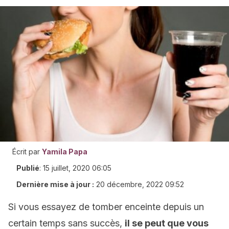
Écrit par
Yamila Papa
Publié
:
15 juillet, 2020 06:05
Dernière mise à jour :
20 décembre, 2022 09:52
Si vous essayez de tomber enceinte depuis un
certain temps sans succès,
il se peut que vous