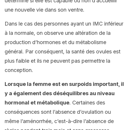
détermine si elle est capable ou non d’accueillir
une nouvelle vie dans son ventre.
Dans le cas des personnes ayant un IMC inférieur
à la normale, on observe une altération de la
production d’hormones et du métabolisme
général. Par conséquent, la santé des ovules est
plus faible et ils ne peuvent pas permettre la
conception.
Lorsque la femme est en surpoids important, il
y a également des déséquilibres au niveau
hormonal et métabolique
. Certaines des
conséquences sont l’absence d’ovulation ou
même l’aménorrhée, c’est-à-dire l’absence de