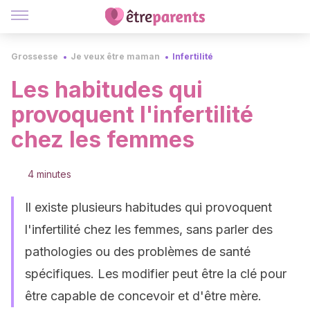
Grossesse
Je veux être maman
Infertilité
Les habitudes qui
provoquent l'infertilité
chez les femmes
4 minutes
Il existe plusieurs habitudes qui provoquent
l'infertilité chez les femmes, sans parler des
pathologies ou des problèmes de santé
spécifiques. Les modifier peut être la clé pour
être capable de concevoir et d'être mère.