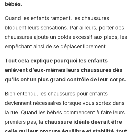
bébés.
Quand les enfants rampent, les chaussures
bloquent leurs sensations. Par ailleurs, porter des
chaussures ajoute un poids excessif aux pieds, les
empêchant ainsi de se déplacer librement.
Tout cela explique pourquoi les enfants
enlèvent d’eux-mêmes leurs chaussures dès
qu’ils ont un plus grand contrôle de leur corps.
Bien entendu, les chaussures pour enfants
deviennent nécessaires lorsque vous sortez dans
la rue. Quand les bébés commencent à faire leurs
premiers pas, la
chaussure idéale devrait être
celle qui leur procure équilibre et stabilité, tout