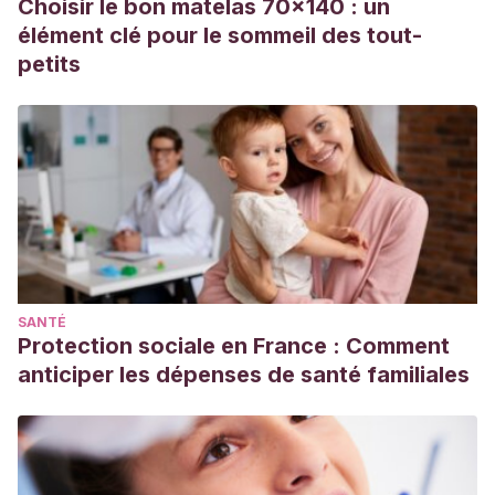
Choisir le bon matelas 70x140 : un
élément clé pour le sommeil des tout-
petits
SANTÉ
Protection sociale en France : Comment
anticiper les dépenses de santé familiales