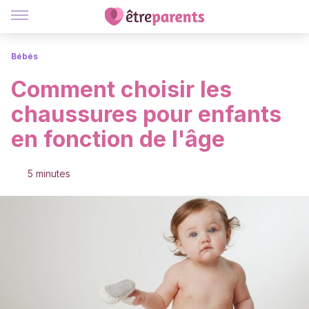
Bébés
Comment choisir les
chaussures pour enfants
en fonction de l'âge
5 minutes