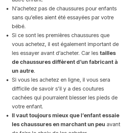
N’achetez pas de chaussures pour enfants
sans qu’elles aient été essayées par votre
bébé.
Si ce sont les premières chaussures que
vous achetez, il est également important de
les essayer avant d’acheter. Car les
tailles
de chaussures diffèrent d’un fabricant à
un autre
.
Si vous les achetez en ligne, il vous sera
difficile de savoir s’il y a des coutures
cachées qui pourraient blesser les pieds de
votre enfant.
Il vaut toujours mieux que l’enfant essaie
les chaussures en marchant un peu
avant