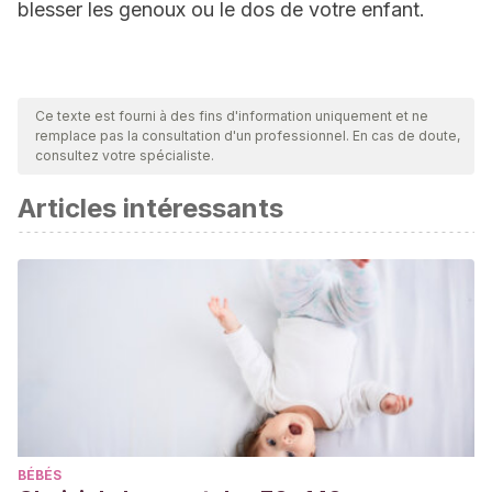
blesser les genoux ou le dos de votre enfant.
Ce texte est fourni à des fins d'information uniquement et ne
remplace pas la consultation d'un professionnel. En cas de doute,
consultez votre spécialiste.
Articles intéressants
BÉBÉS