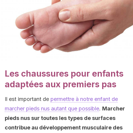
Les chaussures pour enfants
adaptées aux premiers pas
Il est important de
permettre à notre enfant de
marcher pieds nus autant que possible
.
Marcher
pieds nus sur toutes les types de surfaces
contribue au développement musculaire des