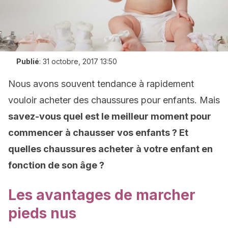
Publié
:
31 octobre, 2017 13:50
Nous avons souvent tendance à rapidement
vouloir acheter des chaussures pour enfants. Mais
savez-vous quel est le meilleur moment pour
commencer à chausser vos enfants ? Et
quelles chaussures acheter à votre enfant en
fonction de son âge ?
Les avantages de marcher
pieds nus