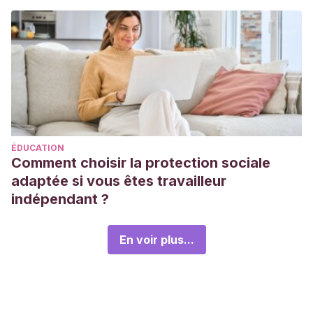
ÉDUCATION
Comment choisir la protection sociale
adaptée si vous êtes travailleur
indépendant ?
En voir plus...