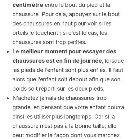
centimètre
entre le bout du pied et la
chaussure. Pour cela, appuyez sur le bout
des chaussures en haut pour voir si les
orteils le touchent : si c’est le cas, les
chaussures sont trop petites.
Le
meilleur moment pour essayer des
chaussures est en fin de journée
, lorsque
les pieds de l’enfant sont plus enflés. Il faut
alors que l’enfant soit debout afin que son
poids soit réparti sur les deux pieds.
N’achetez jamais de chaussures trop
grande, en pensant que votre enfant pourra
ainsi les utiliser plus longtemps. Car si la
chaussure n’est pas à la bonne taille, elle
peut modifier la façon dont vous marchez