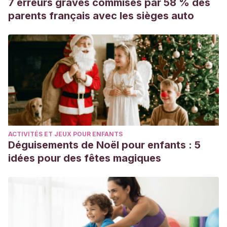
7 erreurs graves commises par 58 % des
parents français avec les sièges auto
ACTIVITÉS ET JEUX POUR ENFANTS
Déguisements de Noël pour enfants : 5
idées pour des fêtes magiques