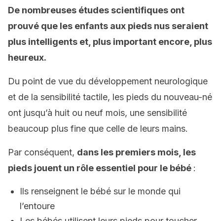
De nombreuses études scientifiques ont
prouvé que les enfants aux pieds nus seraient
plus intelligents et, plus important encore, plus
heureux.
Du point de vue du développement neurologique
et de la sensibilité tactile, les pieds du nouveau-né
ont jusqu’à huit ou neuf mois, une sensibilité
beaucoup plus fine que celle de leurs mains.
Par conséquent,
dans les premiers mois, les
pieds jouent un rôle essentiel pour le bébé
:
Ils renseignent le bébé sur le monde qui
l’entoure
Les bébés utilisent leurs pieds pour toucher