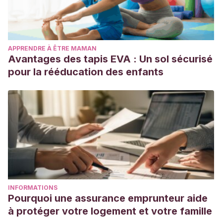
APPRENDRE À ÊTRE MAMAN
Avantages des tapis EVA : Un sol sécurisé
pour la rééducation des enfants
INFORMATIONS
Pourquoi une assurance emprunteur aide
à protéger votre logement et votre famille