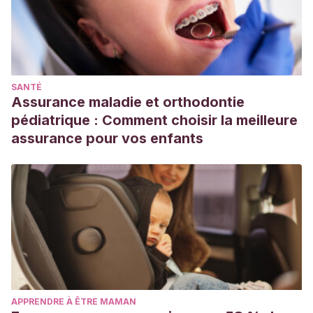
SANTÉ
Assurance maladie et orthodontie
pédiatrique : Comment choisir la meilleure
assurance pour vos enfants
APPRENDRE À ÊTRE MAMAN