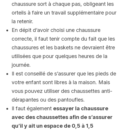
chaussure sort à chaque pas, obligeant les
orteils à faire un travail supplémentaire pour
la retenir.
En dépit d’avoir choisi une chaussure
correcte, il faut tenir compte du fait que les
chaussures et les baskets ne devraient être
utilisées que pour quelques heures de la
journée.
Il est conseillé de s’assurer que les pieds de
votre enfant sont libres à la maison. Mais
vous pouvez utiliser des chaussettes anti-
dérapantes ou des pantoufles.
Il faut également
essayer la chaussure
avec des chaussettes afin de s’assurer
qu’il y ait un espace de 0,5 à 1,5