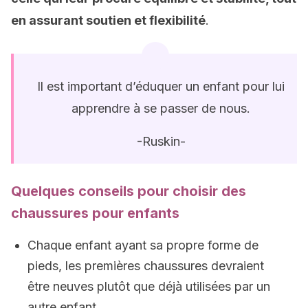
en assurant soutien et flexibilité
.
Il est important d’éduquer un enfant pour lui
apprendre à se passer de nous.
-Ruskin-
Quelques conseils pour choisir des
chaussures pour enfants
Chaque enfant ayant sa propre forme de
pieds, les premières chaussures devraient
être neuves plutôt que déjà utilisées par un
autre enfant.