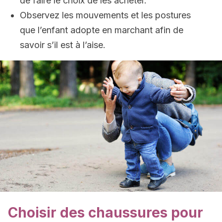
de faire le choix de les acheter.
Observez les mouvements et les postures
que l’enfant adopte en marchant afin de
savoir s’il est à l’aise.
Choisir des chaussures pour