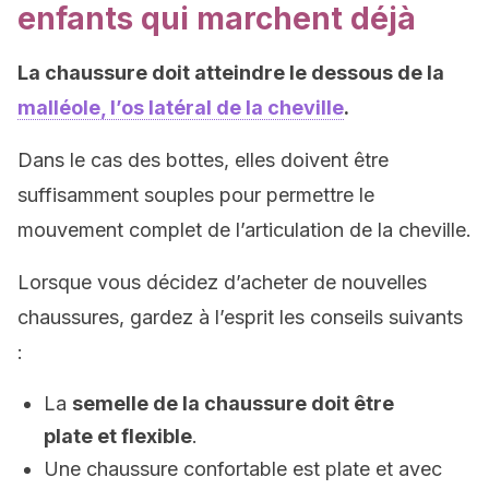
enfants qui marchent déjà
La chaussure doit atteindre le dessous de la
malléole, l’os latéral de la cheville
.
Dans le cas des bottes, elles doivent être
suffisamment souples pour permettre le
mouvement complet de l’articulation de la cheville.
Lorsque vous décidez d’acheter de nouvelles
chaussures, gardez à l’esprit les conseils suivants
:
La
semelle de la chaussure doit être
plate et flexible
.
Une chaussure confortable est plate et avec