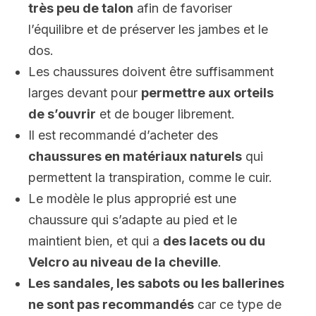
très peu de talon
afin de favoriser
l’équilibre et de préserver les jambes et le
dos.
Les chaussures doivent être suffisamment
larges devant pour
permettre aux orteils
de s’ouvrir
et de bouger librement.
Il est recommandé d’acheter des
chaussures en matériaux naturels
qui
permettent la transpiration, comme le cuir.
Le modèle le plus approprié est une
chaussure qui s’adapte au pied et le
maintient bien, et qui a
des lacets ou du
Velcro au niveau de la cheville
.
Les sandales, les sabots ou les ballerines
ne sont pas recommandés
car ce type de