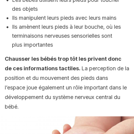
des objets
Ils manipulent leurs pieds avec leurs mains
Ils amènent leurs pieds à leur bouche, où les
terminaisons nerveuses sensorielles sont
plus importantes
Chausser les bébés trop tôt les privent donc
de ces informations tactiles.
La perception de la
position et du mouvement des pieds dans
l’espace joue également un rôle important dans le
développement du système nerveux central du
bébé.