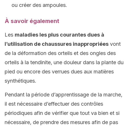
ou créer des ampoules.
À savoir également
Les
maladies les plus courantes dues à
l’utilisation de chaussures inappropriées
vont
de la déformation des orteils et des ongles des
orteils à la tendinite, une douleur dans la plante du
pied ou encore des verrues dues aux matières
synthétiques.
Pendant la période d’apprentissage de la marche,
il est nécessaire d’effectuer des contrôles
périodiques afin de vérifier que tout va bien et si
nécessaire, de prendre des mesures afin de pas