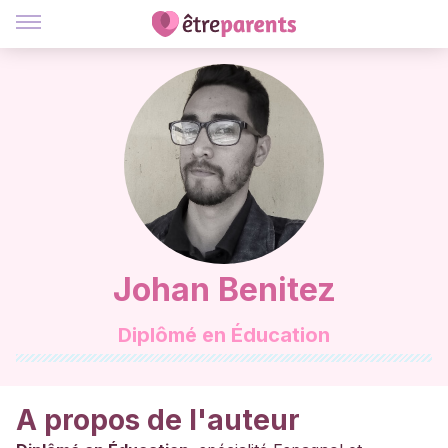
Johan Benitez
Diplômé en Éducation
A propos de l'auteur