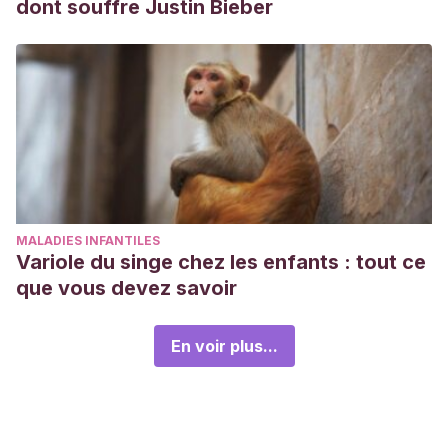
dont souffre Justin Bieber
MALADIES INFANTILES
Variole du singe chez les enfants : tout ce
que vous devez savoir
En voir plus...