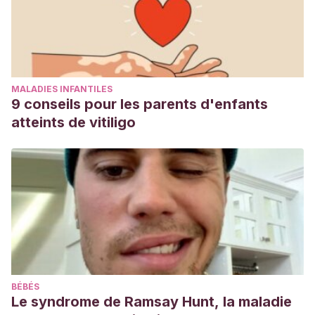
MALADIES INFANTILES
9 conseils pour les parents d'enfants
atteints de vitiligo
BÉBÉS
Le syndrome de Ramsay Hunt, la maladie