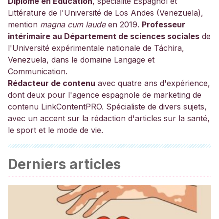
Diplômé en Éducation
, spécialité Espagnol et
Littérature de l'Université de Los Andes (Venezuela),
mention
magna cum laude
en 2019.
Professeur
intérimaire au Département de sciences sociales
de
l'Université expérimentale nationale de Táchira,
Venezuela, dans le domaine Langage et
Communication.
Rédacteur de contenu
avec quatre ans d'expérience,
dont deux pour l'agence espagnole de marketing de
contenu LinkContentPRO. Spécialiste de divers sujets,
avec un accent sur la rédaction d'articles sur la santé,
le sport et le mode de vie.
Derniers articles