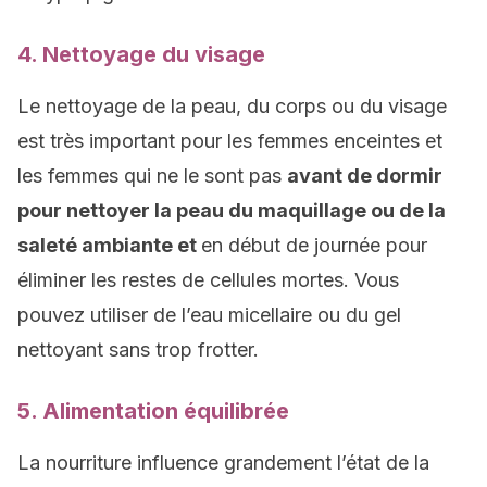
4. Nettoyage du visage
Le nettoyage de la peau, du corps ou du visage
est très important pour les femmes enceintes et
les femmes qui ne le sont pas
avant de dormir
pour nettoyer la peau du maquillage ou de la
saleté ambiante et
en début de journée pour
éliminer les restes de cellules mortes. Vous
pouvez utiliser de l’eau micellaire ou du gel
nettoyant sans trop frotter.
5. Alimentation équilibrée
La nourriture influence grandement l’état de la