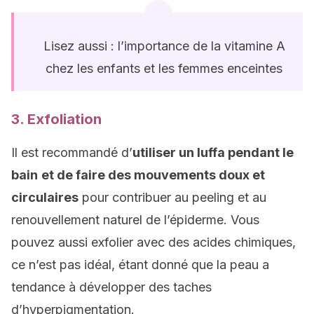
Lisez aussi : l’importance de la vitamine A
chez les enfants et les femmes enceintes
3. Exfoliation
Il est recommandé d’
utiliser un luffa pendant le
bain
et de faire des mouvements doux et
circulaires
pour contribuer au peeling et au
renouvellement naturel de l’épiderme. Vous
pouvez aussi exfolier avec des acides chimiques,
ce n’est pas idéal, étant donné que la peau a
tendance à développer des taches
d’hyperpigmentation.