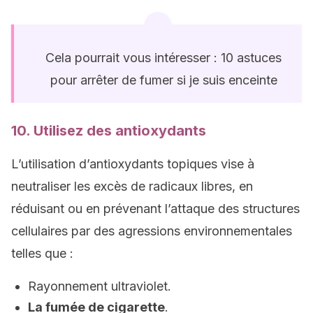
Cela pourrait vous intéresser : 10 astuces
pour arrêter de fumer si je suis enceinte
10. Utilisez des antioxydants
L’utilisation d’antioxydants topiques vise à
neutraliser les excès de radicaux libres, en
réduisant ou en prévenant l’attaque des structures
cellulaires par des agressions environnementales
telles que :
Rayonnement ultraviolet.
La fumée de cigarette
.