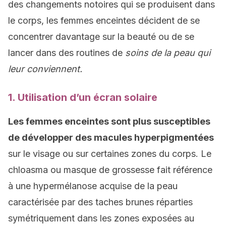
des changements notoires qui se produisent dans
le corps, les femmes enceintes décident de se
concentrer davantage sur la beauté ou de se
lancer dans des routines de
soins de la peau qui
leur conviennent.
1. Utilisation d’un écran solaire
Les femmes enceintes sont plus susceptibles
de développer des macules hyperpigmentées
sur le visage ou sur certaines zones du corps. Le
chloasma ou masque de grossesse fait référence
à une hypermélanose acquise de la peau
caractérisée par des taches brunes réparties
symétriquement dans les zones exposées au