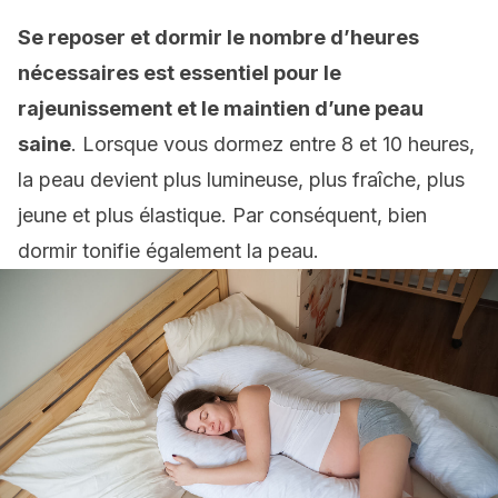
Se reposer et dormir le nombre d’heures
nécessaires est essentiel pour le
rajeunissement et le maintien d’une peau
saine
. Lorsque vous dormez entre 8 et 10 heures,
la peau devient plus lumineuse, plus fraîche, plus
jeune et plus élastique. Par conséquent, bien
dormir tonifie également la peau.