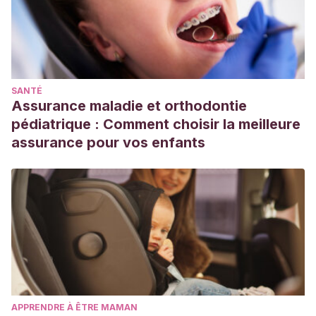
SANTÉ
Assurance maladie et orthodontie
pédiatrique : Comment choisir la meilleure
assurance pour vos enfants
APPRENDRE À ÊTRE MAMAN