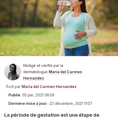
Rédigé et vérifié par la
dermatologue
Maria del Carmen
Hernandez
Écrit par
Maria del Carmen Hernandez
Publié
:
05 juin, 2021 08:56
Dernière mise à jour :
22 décembre, 2021 11:07
La période de gestation est une étape de