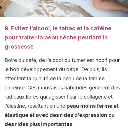
9. Évitez l’alcool, le tabac et la caféine
pour traiter la peau sèche pendant la
grossesse
Boire du café, de l’alcool ou fumer est nocif pour
le bon développement du bébé. De plus, ils
affectent la qualité de la peau de la femme
enceinte. Ces mauvaises habitudes génèrent des
radicaux libres qui agissent sur le collagène et
l’élastine, résultant en une
peau moins ferme et
élastique et avec des rides d’expression ou
des rides plus importantes
.