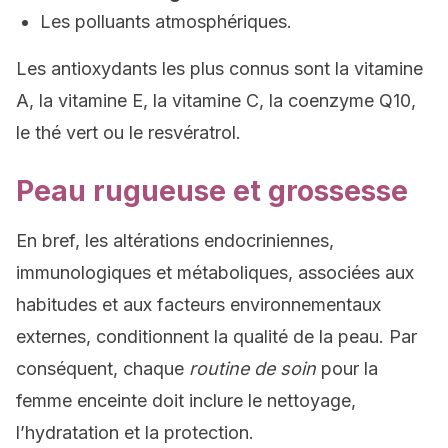
Les polluants atmosphériques.
Les antioxydants les plus connus sont la vitamine
A, la vitamine E, la vitamine C, la coenzyme Q10,
le thé vert ou le resvératrol.
Peau rugueuse et grossesse
En bref, les altérations endocriniennes,
immunologiques et métaboliques, associées aux
habitudes et aux facteurs environnementaux
externes, conditionnent la qualité de la peau. Par
conséquent, chaque
routine de soin
pour la
femme enceinte doit inclure le nettoyage,
l’hydratation et la protection.