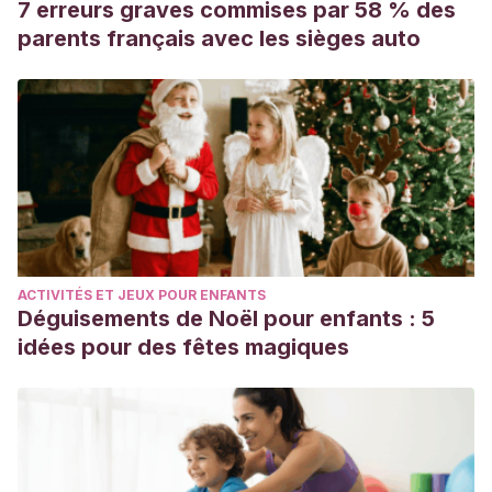
7 erreurs graves commises par 58 % des
parents français avec les sièges auto
ACTIVITÉS ET JEUX POUR ENFANTS
Déguisements de Noël pour enfants : 5
idées pour des fêtes magiques