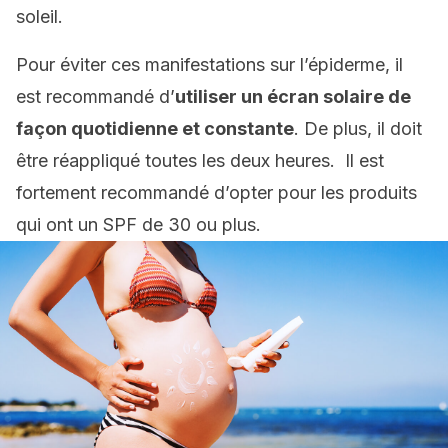
soleil.
Pour éviter ces manifestations sur l’épiderme, il
est recommandé d’
utiliser un écran solaire de
façon quotidienne et constante
. De plus, il doit
être réappliqué toutes les deux heures. Il est
fortement recommandé d’opter pour les produits
qui ont un SPF de 30 ou plus.