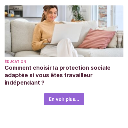
ÉDUCATION
Comment choisir la protection sociale
adaptée si vous êtes travailleur
indépendant ?
En voir plus...