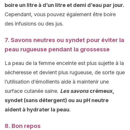
boire un litre à d’un litre et demi d’eau par jour.
Cependant, vous pouvez également être boire
des infusions ou des jus.
7. Savons neutres ou
syndet
pour éviter la
peau rugueuse pendant la grossesse
La peau de la femme enceinte est plus sujette à la
sécheresse et devient plus rugueuse, de sorte que
l’utilisation d’émollients aide à maintenir une
surface cutanée saine.
Les savons
crémeux,
syndet (sans détergent) ou au pH neutre
aident à hydrater la peau
.
8. Bon repos