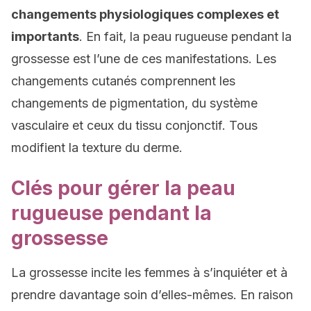
changements physiologiques complexes et
importants
. En fait, la peau rugueuse pendant la
grossesse est l’une de ces manifestations. Les
changements cutanés comprennent les
changements de pigmentation, du système
vasculaire et ceux du tissu conjonctif. Tous
modifient la texture du derme.
Clés pour gérer la peau
rugueuse pendant la
grossesse
La grossesse incite les femmes à s’inquiéter et à
prendre davantage soin d’elles-mêmes. En raison