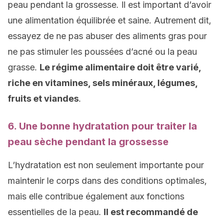
peau pendant la grossesse. Il est important d’avoir
une alimentation équilibrée et saine. Autrement dit,
essayez de ne pas abuser des aliments gras pour
ne pas stimuler les poussées d’acné ou la peau
grasse.
Le régime alimentaire doit être varié,
riche en vitamines, sels minéraux, légumes,
fruits et viandes
.
6. Une bonne hydratation pour traiter la
peau sèche pendant la grossesse
L’hydratation est non seulement importante pour
maintenir le corps dans des conditions optimales,
mais elle contribue également aux fonctions
essentielles de la peau.
Il est recommandé de