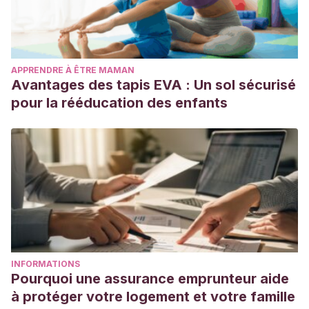
APPRENDRE À ÊTRE MAMAN
Avantages des tapis EVA : Un sol sécurisé
pour la rééducation des enfants
INFORMATIONS
Pourquoi une assurance emprunteur aide
à protéger votre logement et votre famille