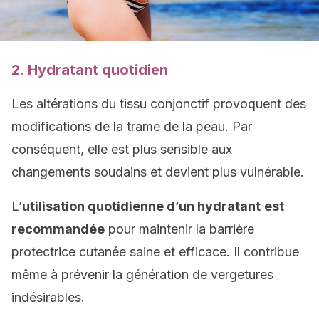
2. Hydratant quotidien
Les altérations du tissu conjonctif provoquent des
modifications de la trame de la peau. Par
conséquent, elle est plus sensible aux
changements soudains et devient plus vulnérable.
L’
utilisation quotidienne d’un hydratant
est
recommandée
pour maintenir la barrière
protectrice cutanée saine et efficace. Il contribue
même à prévenir la génération de vergetures
indésirables.