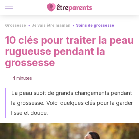
Grossesse
Je vais être maman
Soins de grossesse
10 clés pour traiter la peau
rugueuse pendant la
grossesse
4 minutes
La peau subit de grands changements pendant
la grossesse. Voici quelques clés pour la garder
lisse et douce.